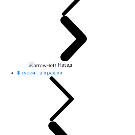
Назад
Фігурки та іграшки