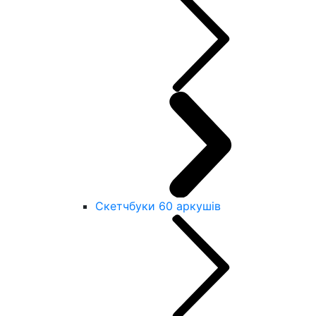
Скетчбуки 60 аркушів