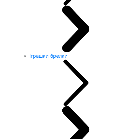
Іграшки брелки