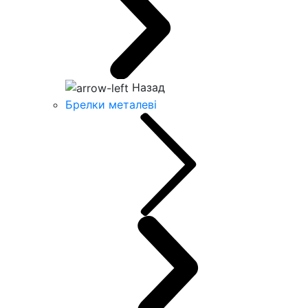
Назад
Брелки металеві