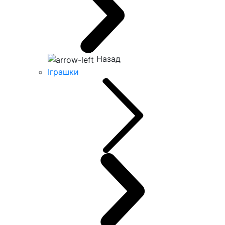
Назад
Іграшки