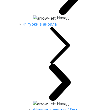
Назад
Фігурки з акрила
Назад
Фігурки з акрила 15см