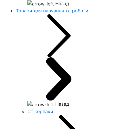
Назад
Товари для навчання та роботи
Назад
Стікерпаки