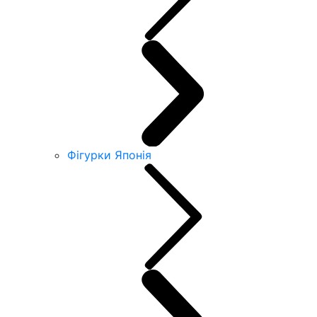
Фігурки Японія