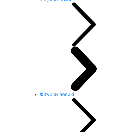
Фігурки великі