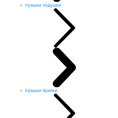
Іграшки подушки
Іграшки брелки