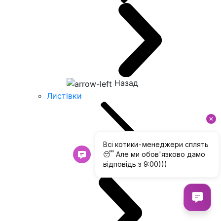
Назад
Листівки