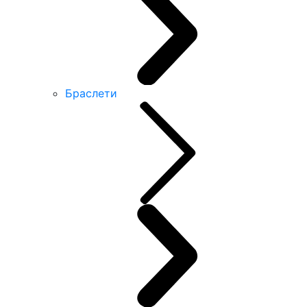
Браслети