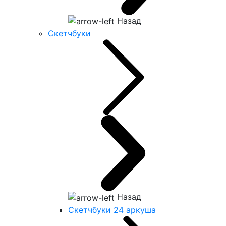
Назад
Скетчбуки
Назад
Скетчбуки 24 аркуша