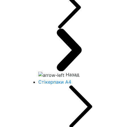
Назад
Стікерпаки А4