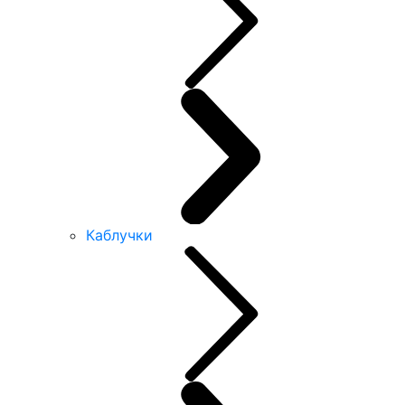
Каблучки