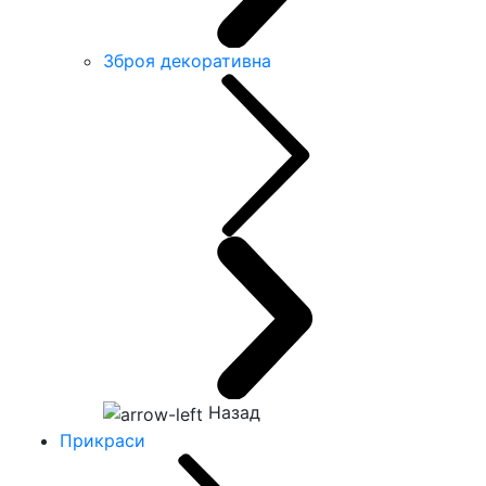
Зброя декоративна
Назад
Прикраси