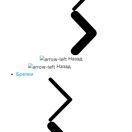
Назад
Назад
Брелки