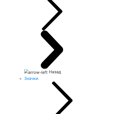
Назад
Значки