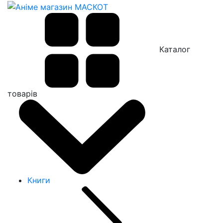
Каталог
товарів
Книги