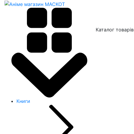
Каталог товарів
Книги