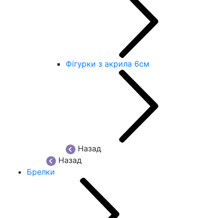
Фігурки з акрила 6см
Назад
Назад
Брелки