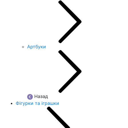
Артбуки
Назад
Фігурки та іграшки