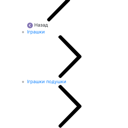
Назад
Іграшки
Іграшки подушки