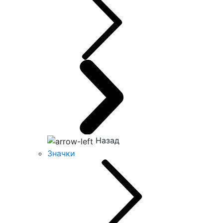
Назад
Значки