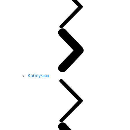
Каблучки