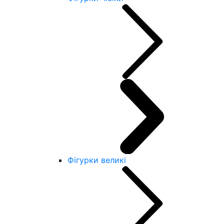
Фігурки великі