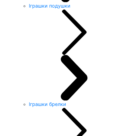
Іграшки подушки
Іграшки брелки