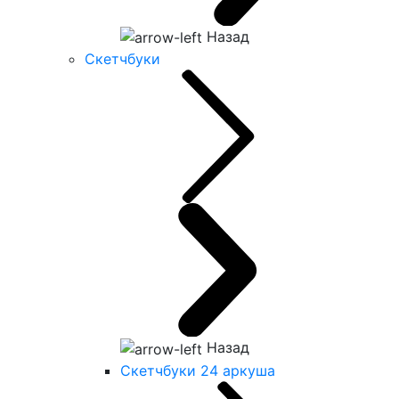
Назад
Скетчбуки
Назад
Скетчбуки 24 аркуша