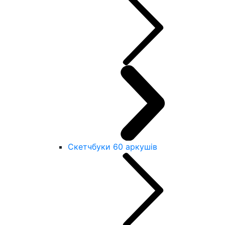
Скетчбуки 60 аркушів