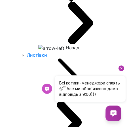
Назад
Листівки