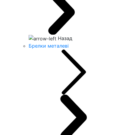
Назад
Брелки металеві