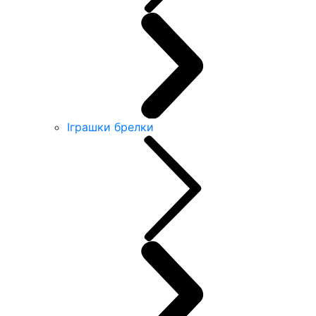
Іграшки брелки