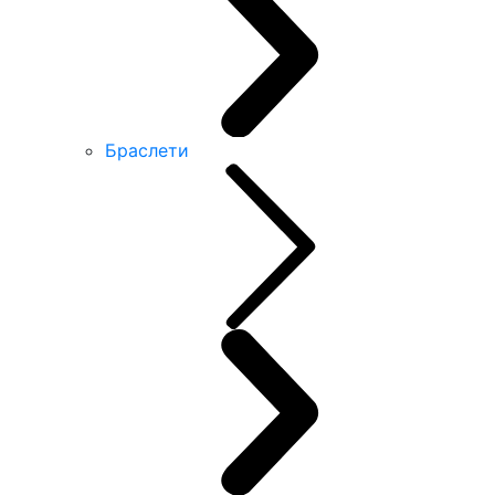
Браслети