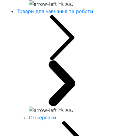
Назад
Товари для навчання та роботи
Назад
Стікерпаки