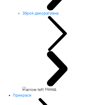
Зброя декоративна
Назад
Прикраси