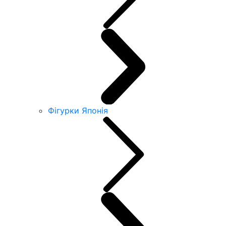
Фігурки Японія