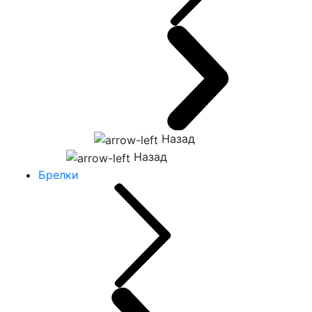
Назад
Назад
Брелки