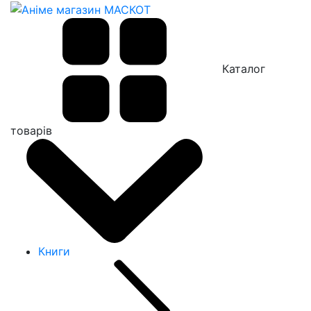
Каталог
товарів
Книги