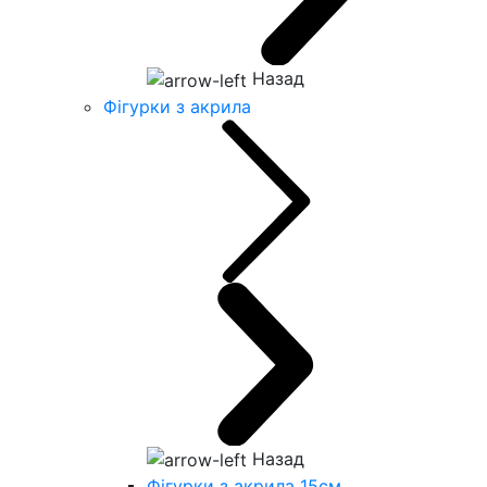
Назад
Фігурки з акрила
Назад
Фігурки з акрила 15см