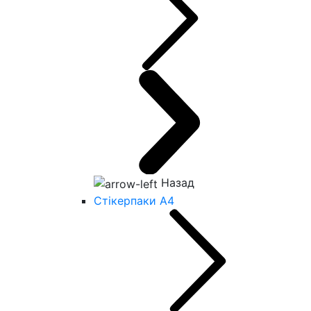
Назад
Стікерпаки А4