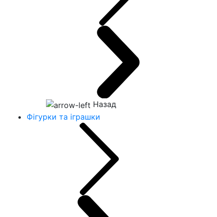
Назад
Фігурки та іграшки