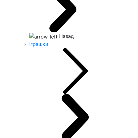
Назад
Іграшки