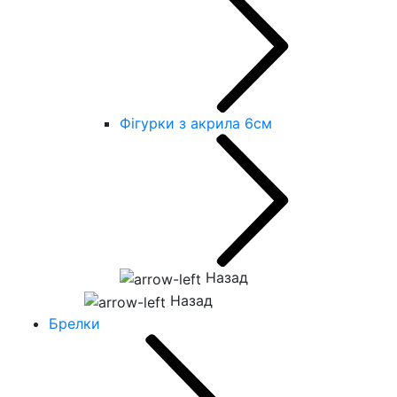
Фігурки з акрила 6см
Назад
Назад
Брелки