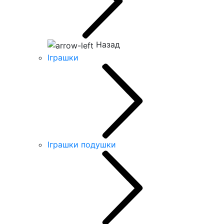
Назад
Іграшки
Іграшки подушки