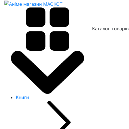
Каталог товарів
Книги