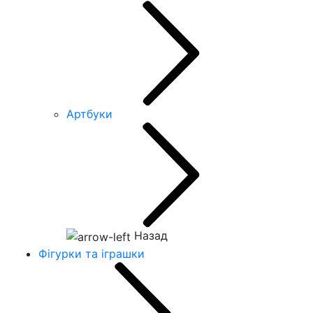
Артбуки
Назад
Фігурки та іграшки