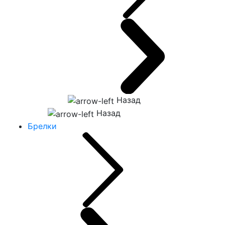
Назад
Назад
Брелки