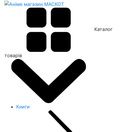
Каталог
товарів
Книги