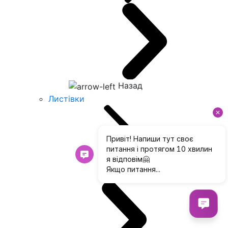
Назад
Листівки