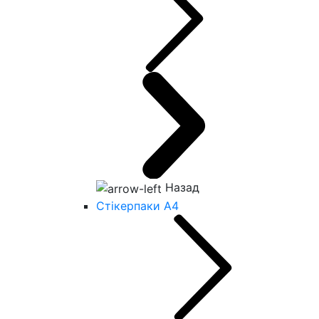
Назад
Стікерпаки А4