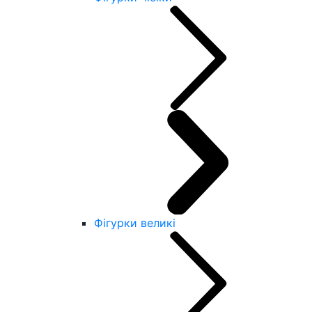
Фігурки великі