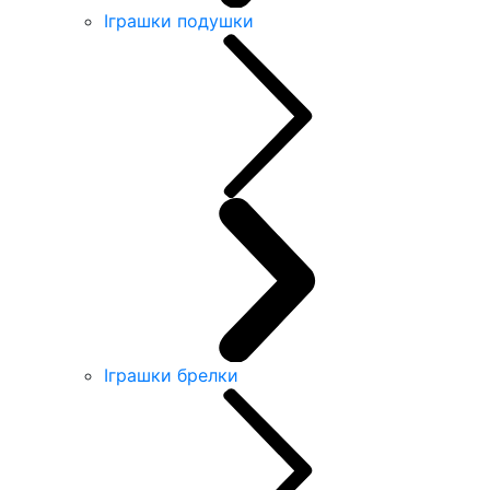
Іграшки подушки
Іграшки брелки