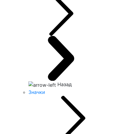
Назад
Значки