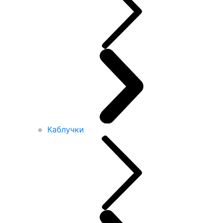
Каблучки