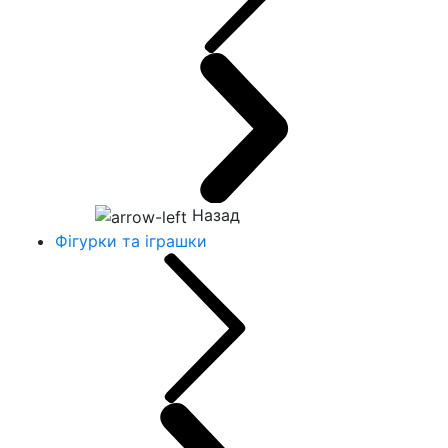
Назад
Фігурки та іграшки