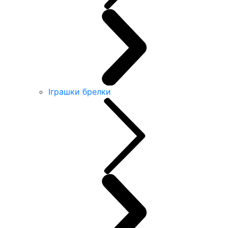
Іграшки брелки