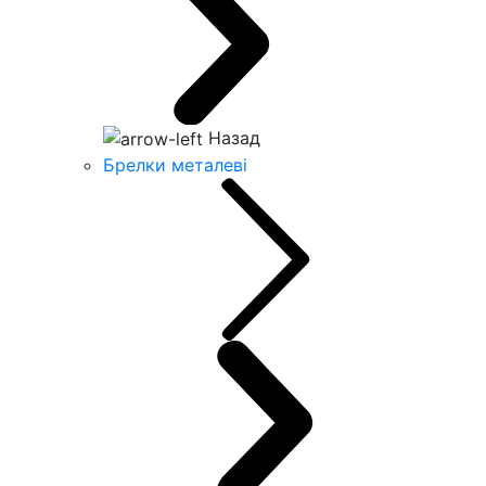
Назад
Брелки металеві