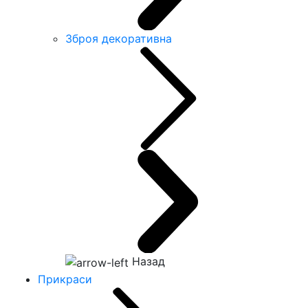
Зброя декоративна
Назад
Прикраси