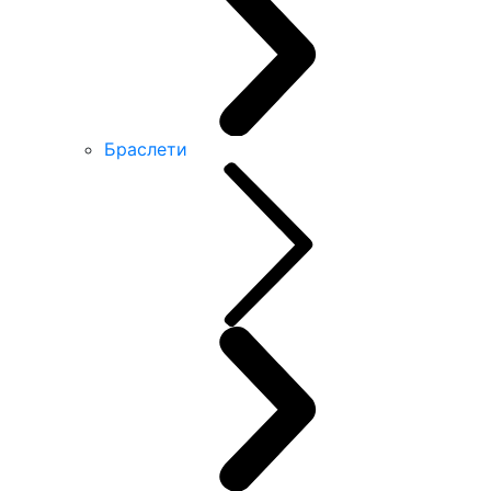
Браслети