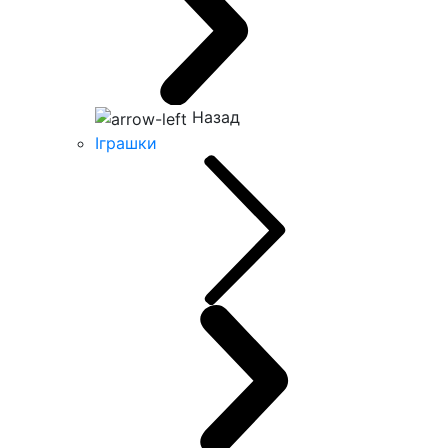
Назад
Іграшки