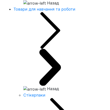
Назад
Товари для навчання та роботи
Назад
Стікерпаки