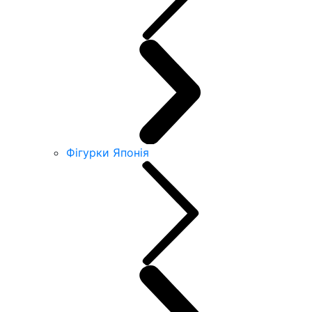
Фігурки Японія