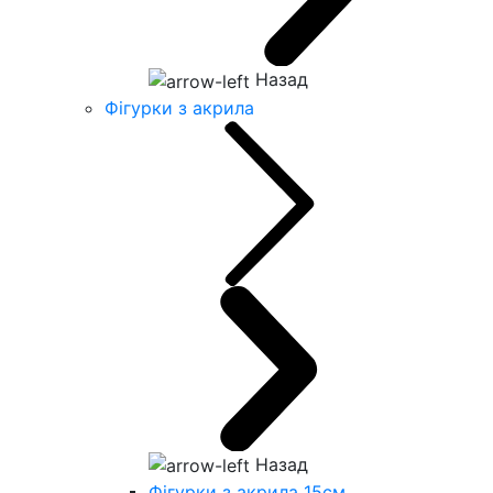
Назад
Фігурки з акрила
Назад
Фігурки з акрила 15см