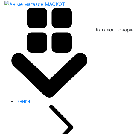
Каталог товарів
Книги