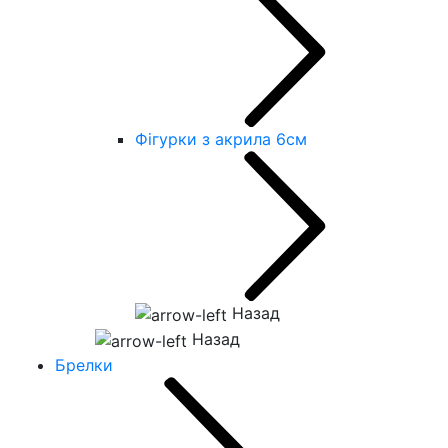
Фігурки з акрила 6см
Назад
Назад
Брелки