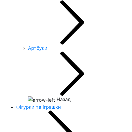
Артбуки
Назад
Фігурки та іграшки