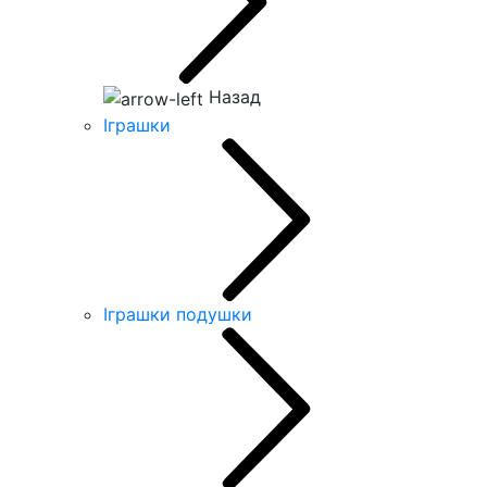
Назад
Іграшки
Іграшки подушки