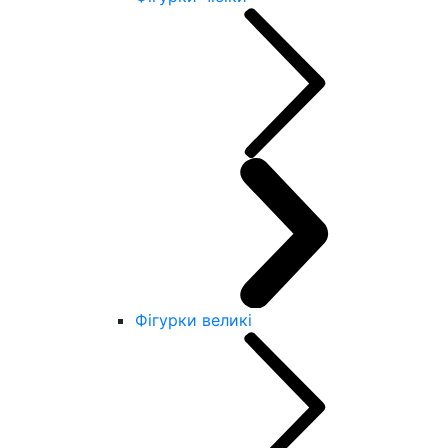
Фігурки великі