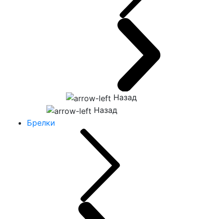
Назад
Назад
Брелки