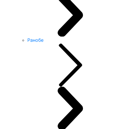
Ранобе