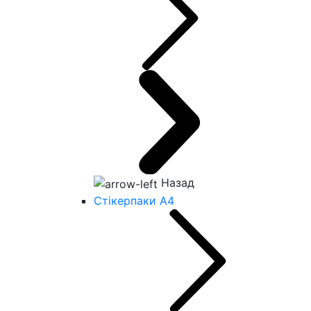
Назад
Стікерпаки А4