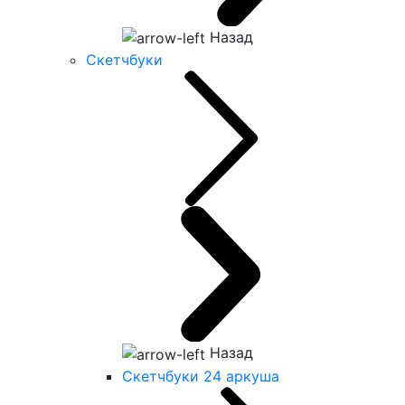
Назад
Скетчбуки
Назад
Скетчбуки 24 аркуша