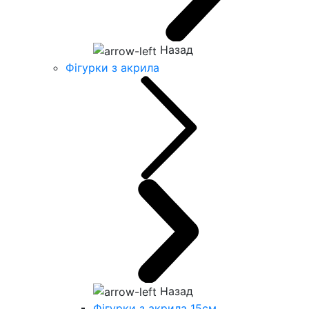
Назад
Фігурки з акрила
Назад
Фігурки з акрила 15см