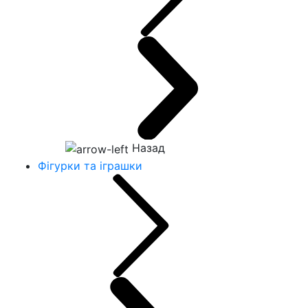
Назад
Фігурки та іграшки