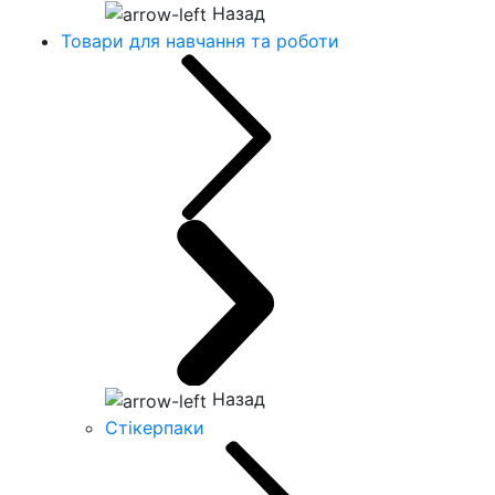
Назад
Товари для навчання та роботи
Назад
Стікерпаки