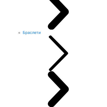
Браслети