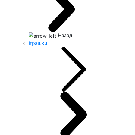
Назад
Іграшки