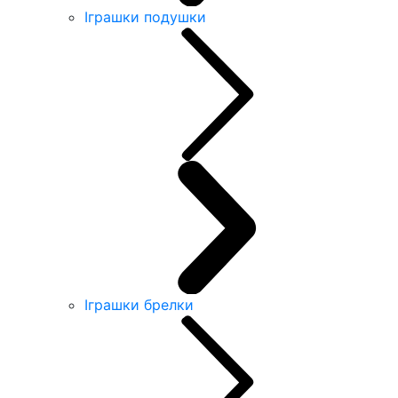
Іграшки подушки
Іграшки брелки