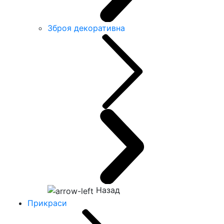
Зброя декоративна
Назад
Прикраси