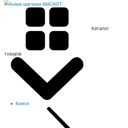
Каталог
товарів
Книги