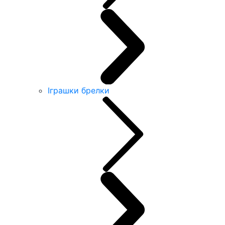
Іграшки брелки