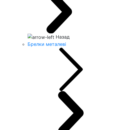
Назад
Брелки металеві