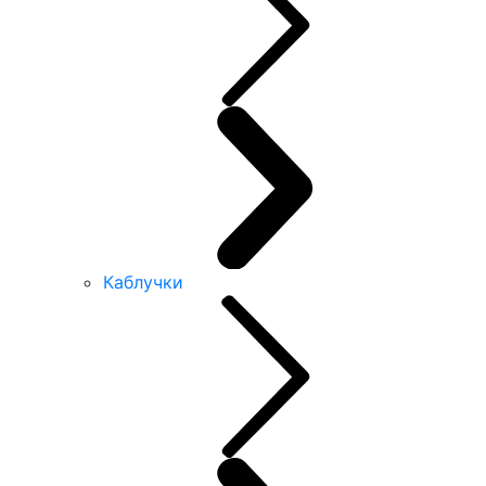
Каблучки