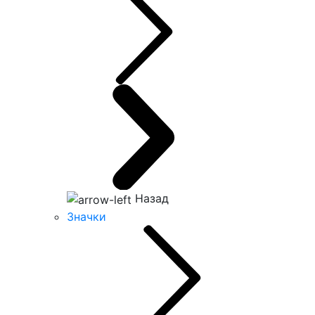
Назад
Значки