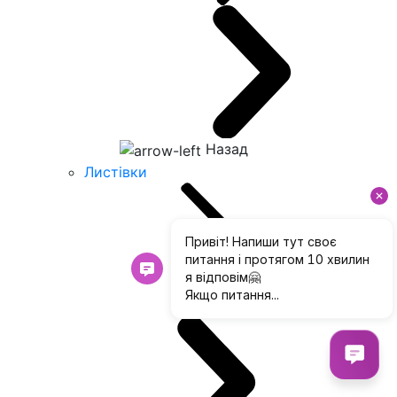
Назад
Листівки