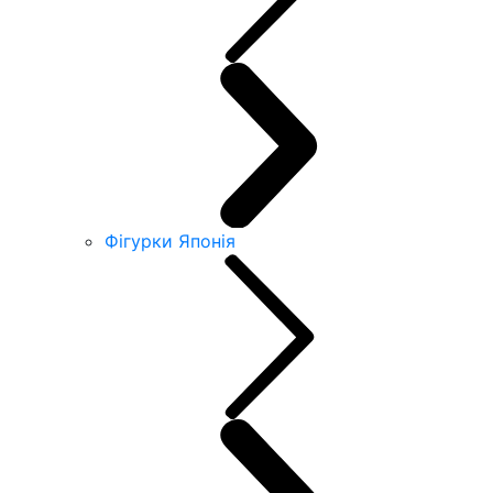
Фігурки Японія