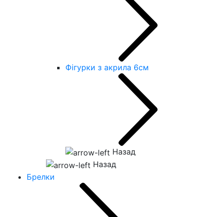
Фігурки з акрила 6см
Назад
Назад
Брелки