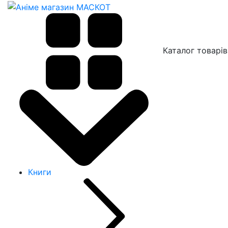
Каталог товарів
Книги