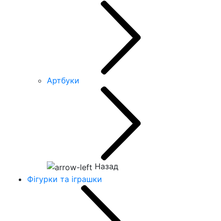
Артбуки
Назад
Фігурки та іграшки