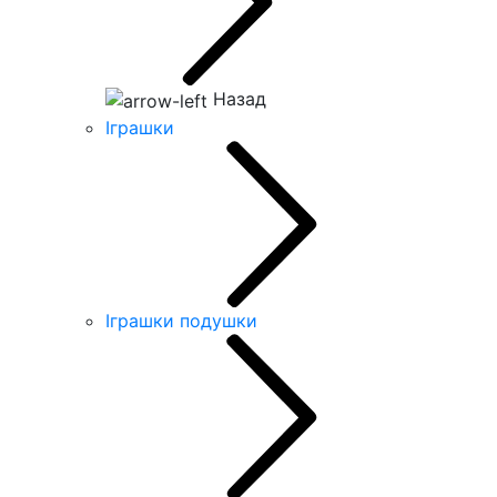
Назад
Іграшки
Іграшки подушки