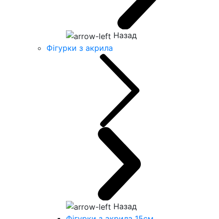
Назад
Фігурки з акрила
Назад
Фігурки з акрила 15см