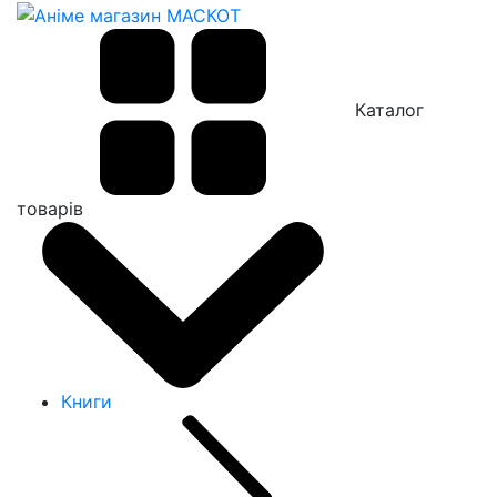
Каталог
товарів
Книги