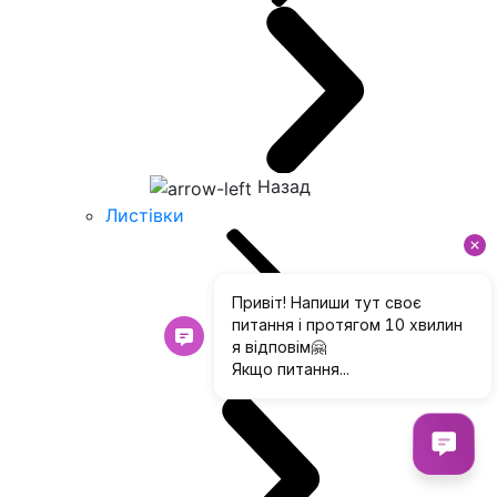
Назад
Листівки