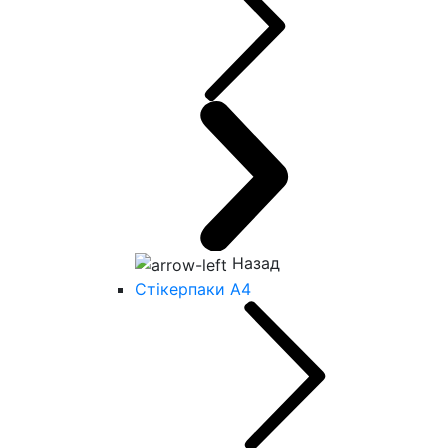
Назад
Стікерпаки А4