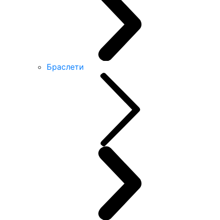
Браслети