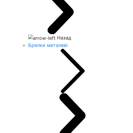
Назад
Брелки металеві