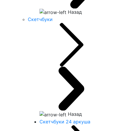
Назад
Скетчбуки
Назад
Скетчбуки 24 аркуша