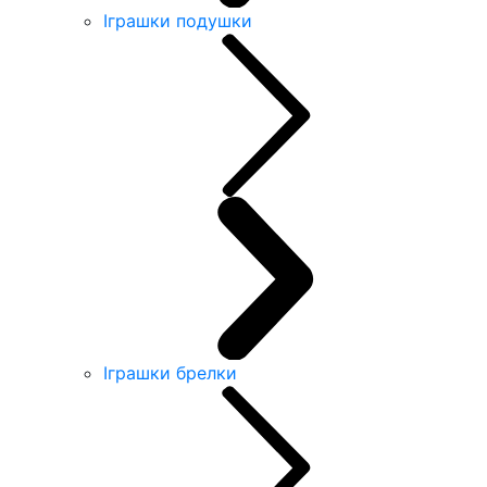
Іграшки подушки
Іграшки брелки