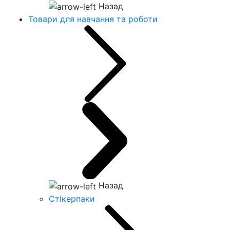
Назад
Товари для навчання та роботи
Назад
Стікерпаки