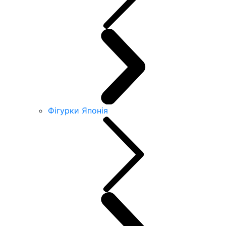
Фігурки Японія