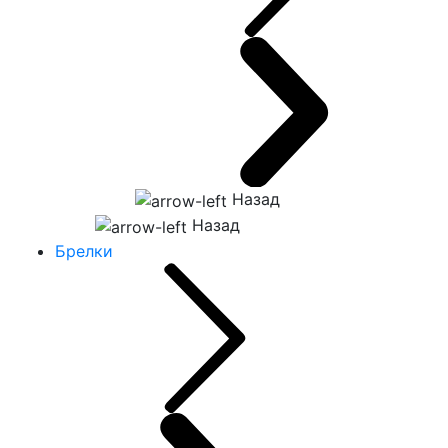
Назад
Назад
Брелки