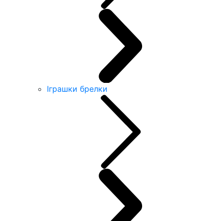
Іграшки брелки