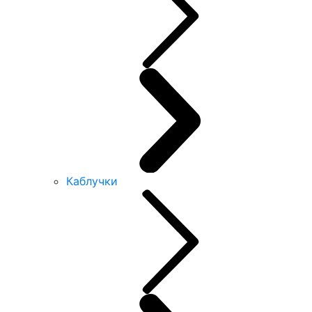
Каблучки