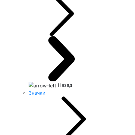
Назад
Значки