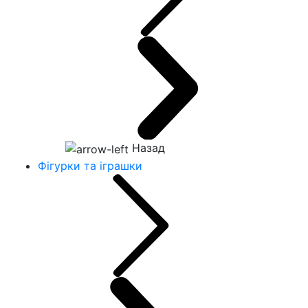
Назад
Фігурки та іграшки