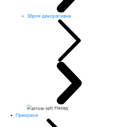
Зброя декоративна
Назад
Прикраси