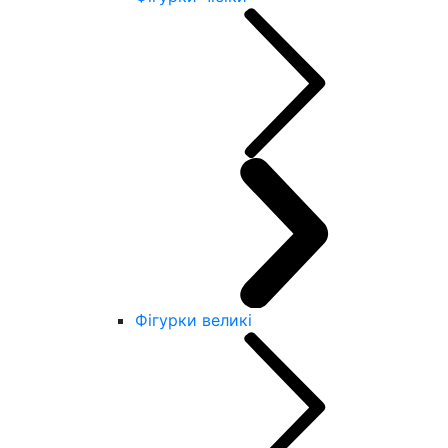
Фігурки великі