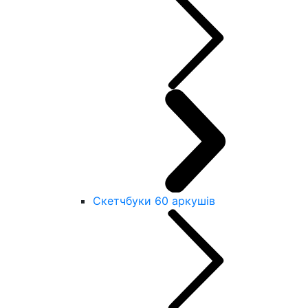
Скетчбуки 60 аркушів