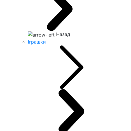
Назад
Іграшки