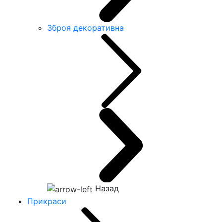
Зброя декоративна
Назад
Прикраси