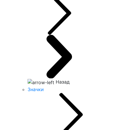
Назад
Значки