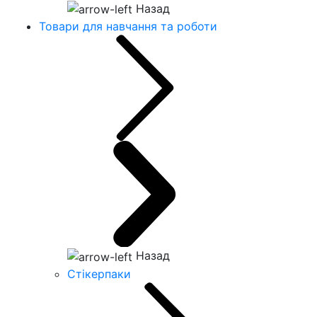
Назад
Товари для навчання та роботи
Назад
Стікерпаки