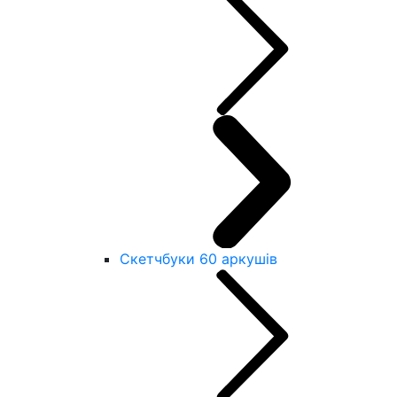
Скетчбуки 60 аркушів