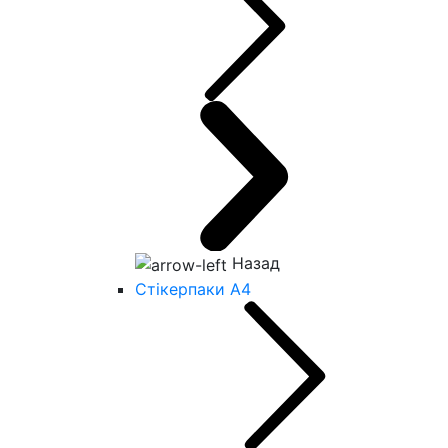
Назад
Стікерпаки А4