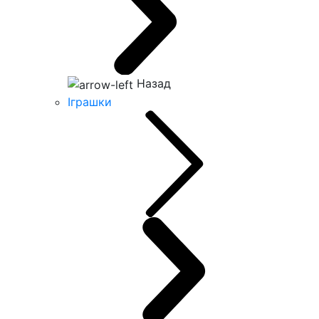
Назад
Іграшки