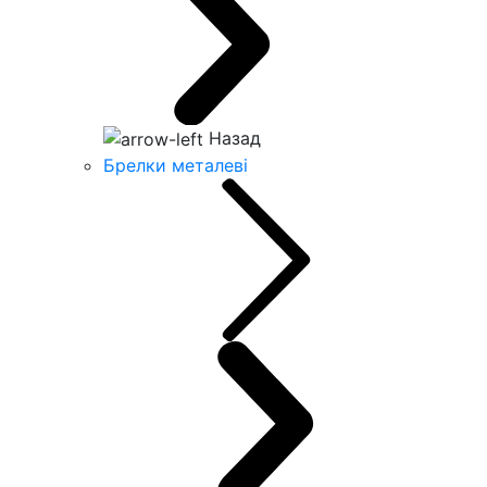
Назад
Брелки металеві