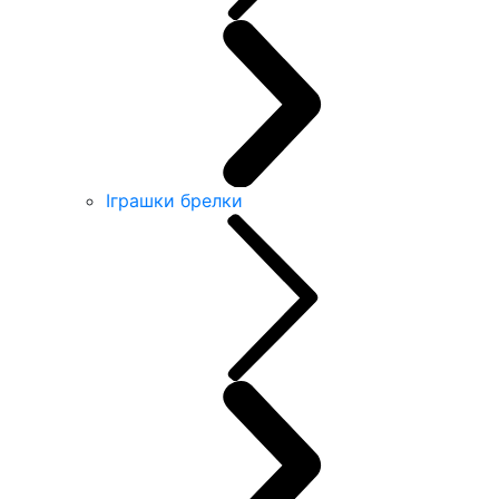
Іграшки брелки