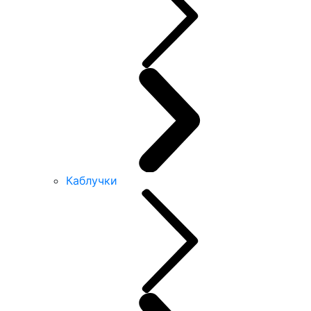
Каблучки