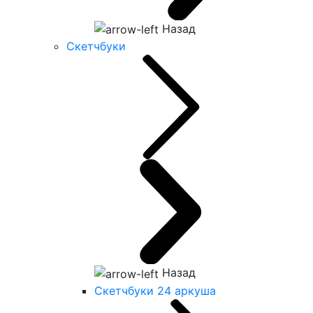
Назад
Скетчбуки
Назад
Скетчбуки 24 аркуша