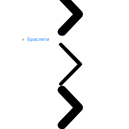
Браслети