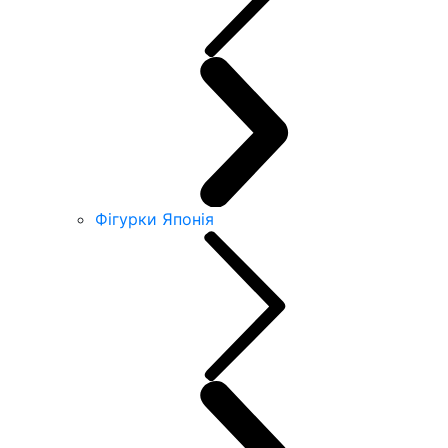
Фігурки Японія