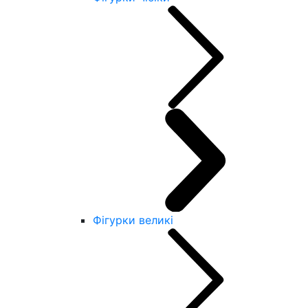
Фігурки великі