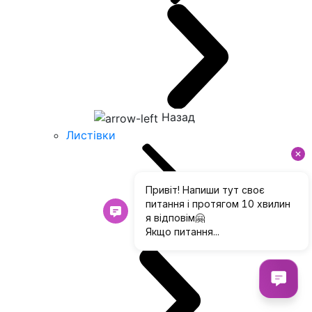
Назад
Листівки