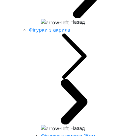
Назад
Фігурки з акрила
Назад
Фігурки з акрила 15см