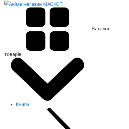
Каталог
товарів
Книги