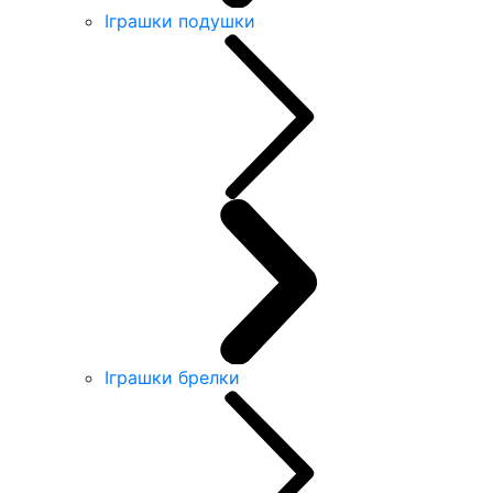
Іграшки подушки
Іграшки брелки