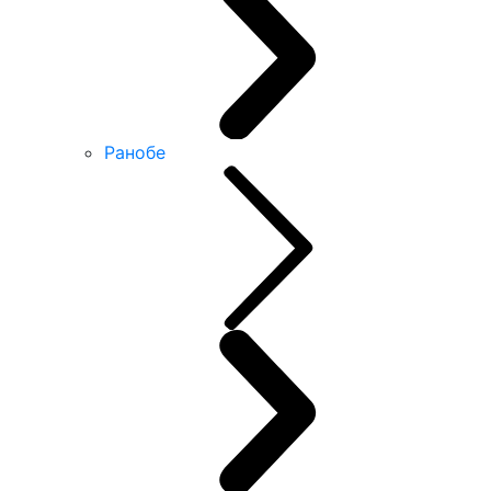
Ранобе