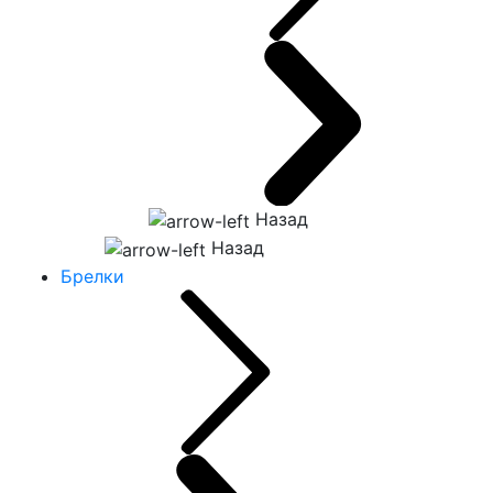
Назад
Назад
Брелки