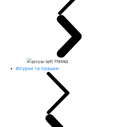
Назад
Фігурки та іграшки