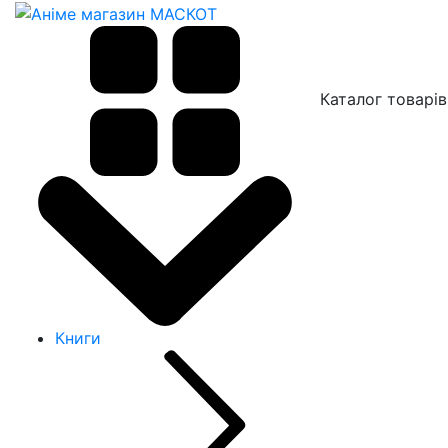
Каталог товарів
Книги