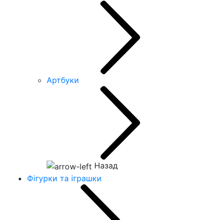
Артбуки
Назад
Фігурки та іграшки