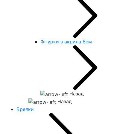
Фігурки з акрила 6см
Назад
Назад
Брелки