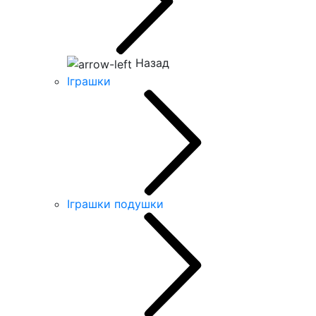
Назад
Іграшки
Іграшки подушки