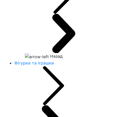
Назад
Фігурки та іграшки