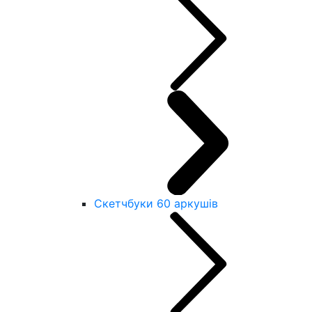
Скетчбуки 60 аркушів