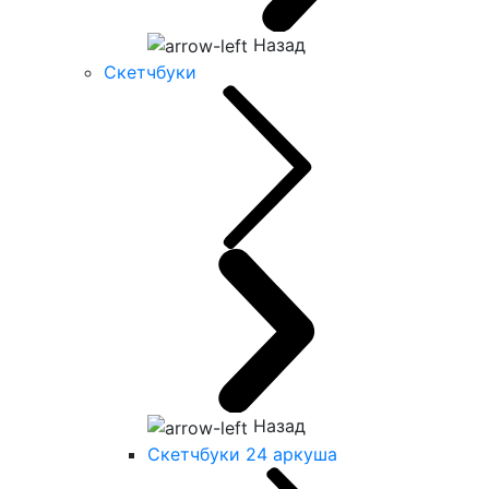
Назад
Скетчбуки
Назад
Скетчбуки 24 аркуша