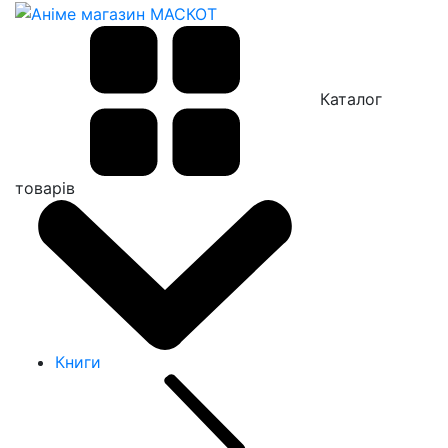
Каталог
товарів
Книги