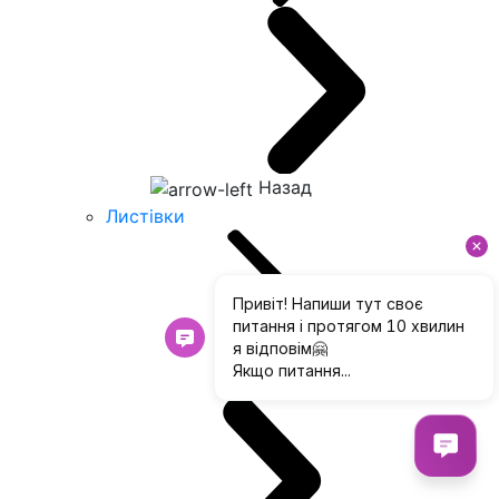
Назад
Листівки