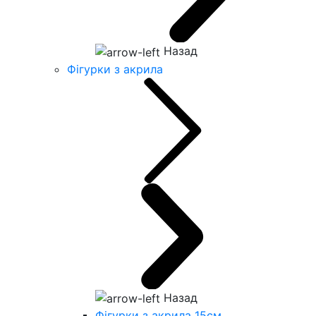
Назад
Фігурки з акрила
Назад
Фігурки з акрила 15см