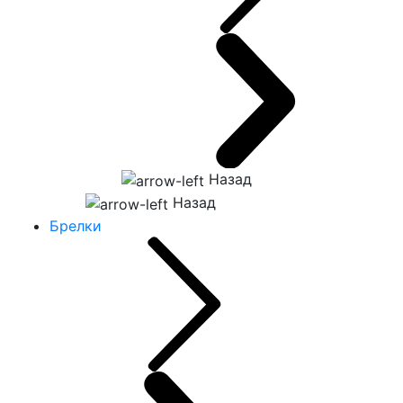
Назад
Назад
Брелки