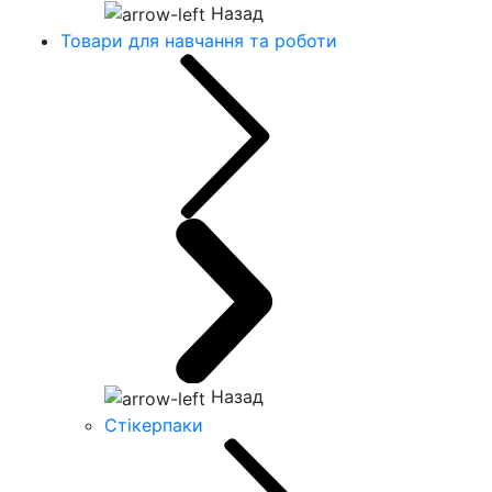
Назад
Товари для навчання та роботи
Назад
Стікерпаки