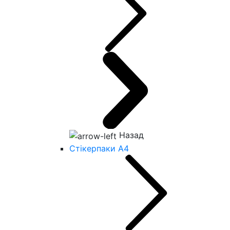
Назад
Стікерпаки А4