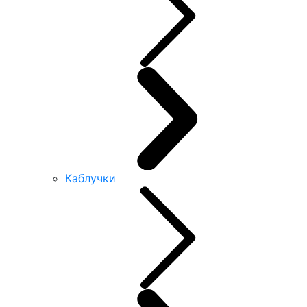
Каблучки