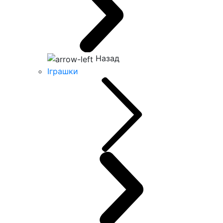
Назад
Іграшки