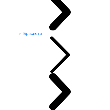
Браслети