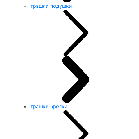
Іграшки подушки
Іграшки брелки