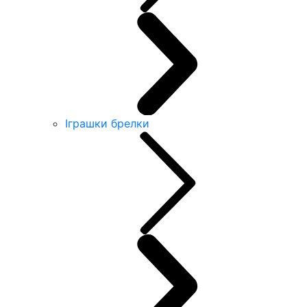
Іграшки брелки