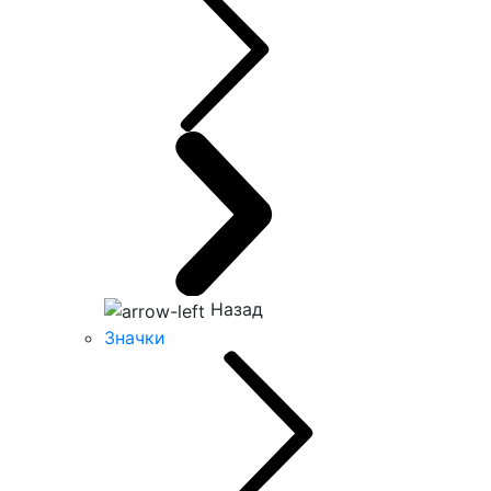
Назад
Значки