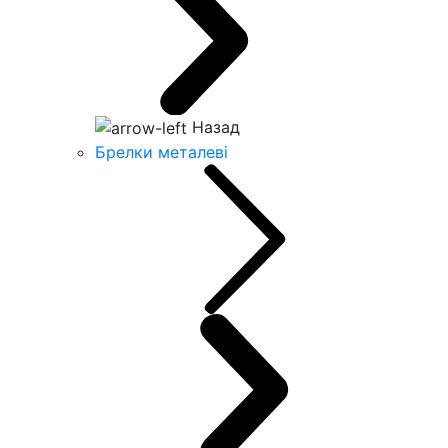
Назад
Брелки металеві