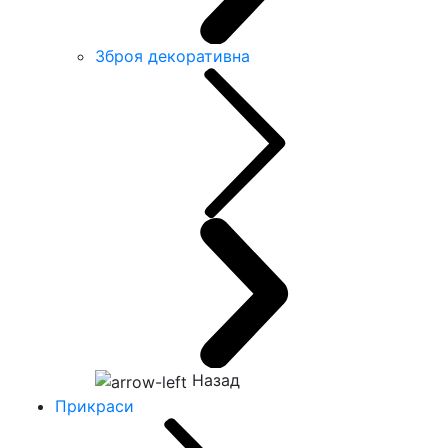
Зброя декоративна
Назад
Прикраси