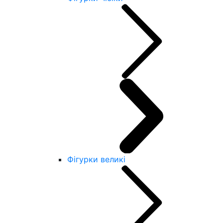
Фігурки великі