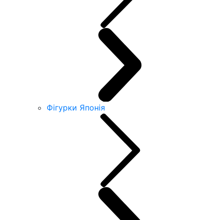
Фігурки Японія