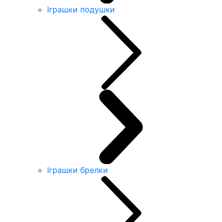
Іграшки подушки
Іграшки брелки