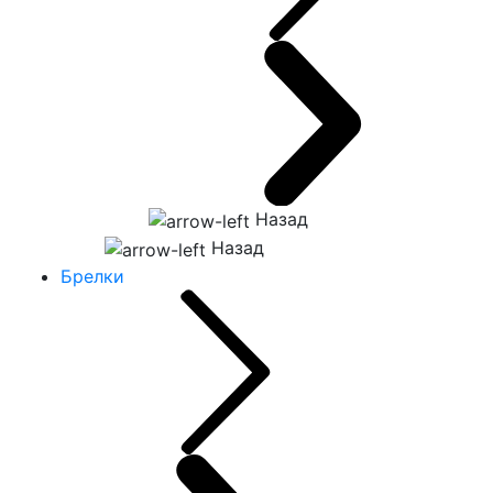
Назад
Назад
Брелки