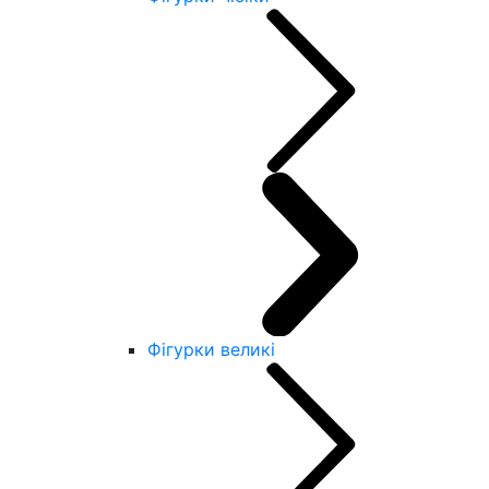
Фігурки великі