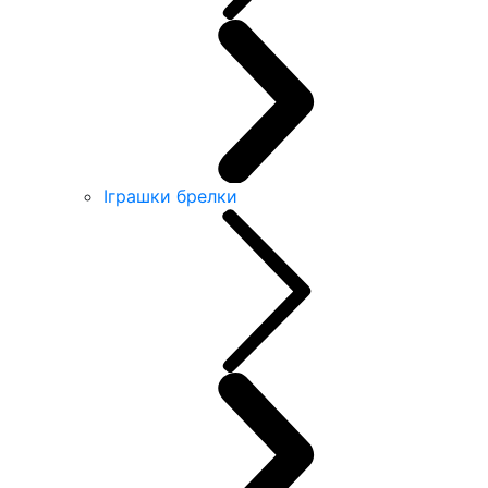
Іграшки брелки