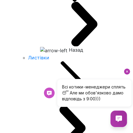
Назад
Листівки