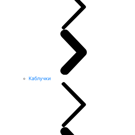
Каблучки