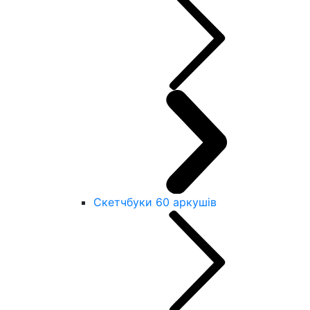
Скетчбуки 60 аркушів