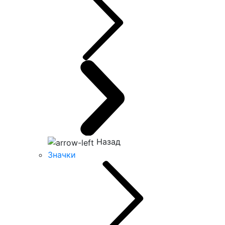
Назад
Значки