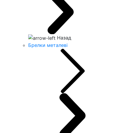
Назад
Брелки металеві