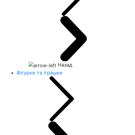
Назад
Фігурки та іграшки