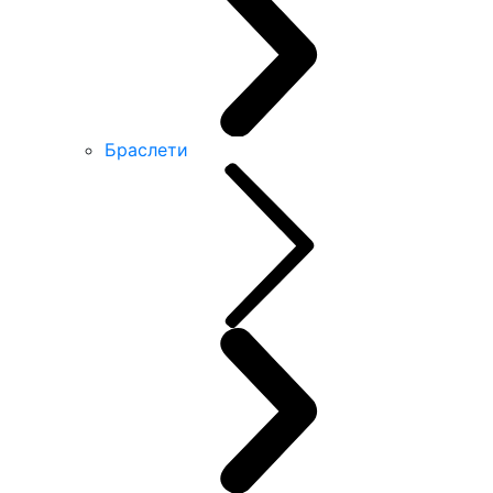
Браслети