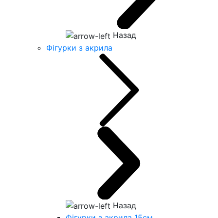
Назад
Фігурки з акрила
Назад
Фігурки з акрила 15см