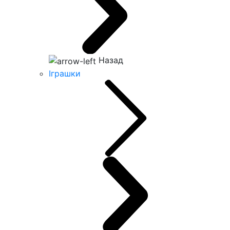
Назад
Іграшки