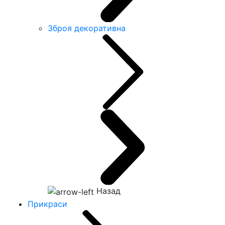
Зброя декоративна
Назад
Прикраси