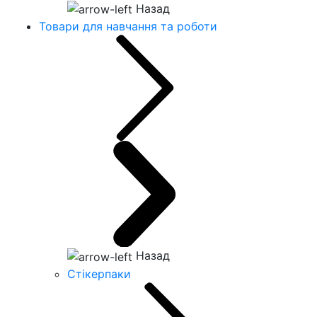
Назад
Товари для навчання та роботи
Назад
Стікерпаки