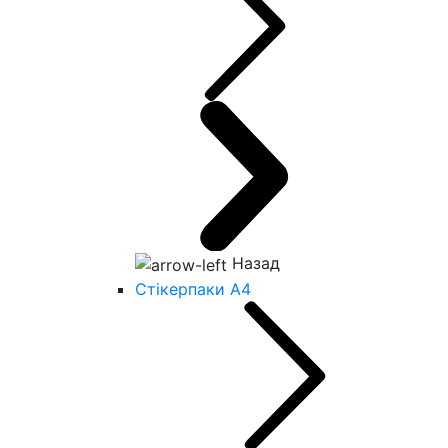
Назад
Стікерпаки А4