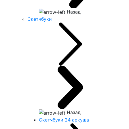
Назад
Скетчбуки
Назад
Скетчбуки 24 аркуша