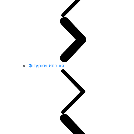
Фігурки Японія