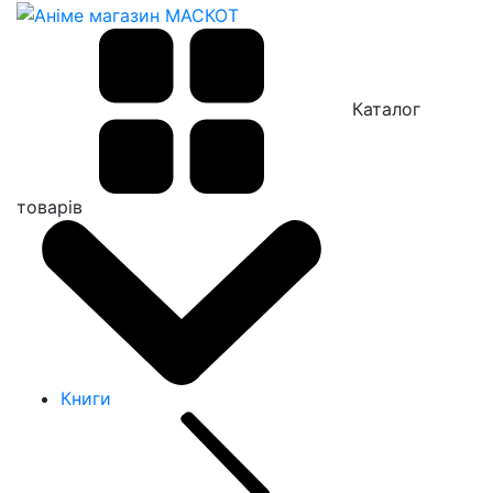
Каталог
товарів
Книги