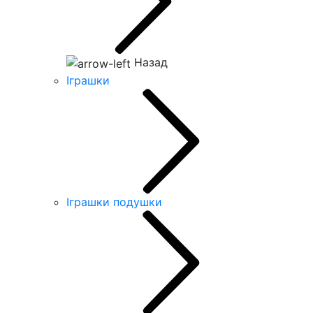
Назад
Іграшки
Іграшки подушки