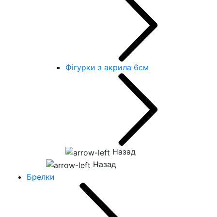
Фігурки з акрила 6см
Назад
Назад
Брелки