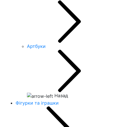
Артбуки
Назад
Фігурки та іграшки