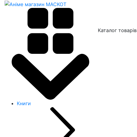
Каталог товарів
Книги