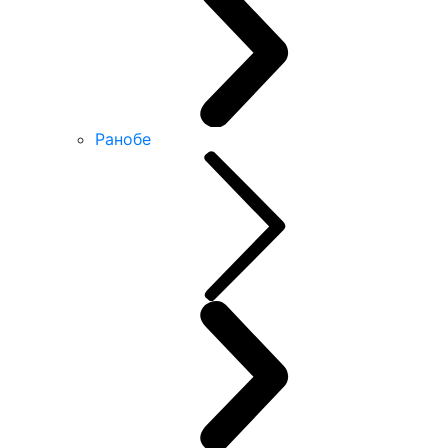
Ранобе