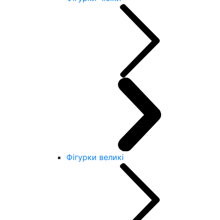
Фігурки великі