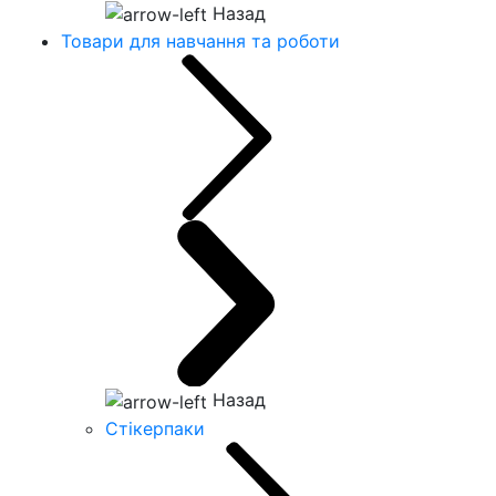
Назад
Товари для навчання та роботи
Назад
Стікерпаки