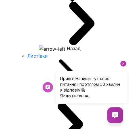
Назад
Листівки