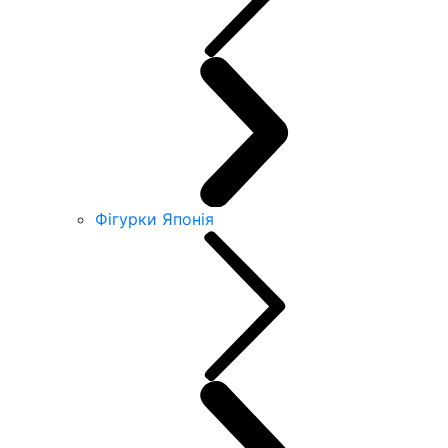
Фігурки Японія