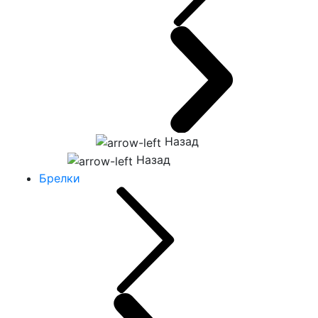
Назад
Назад
Брелки