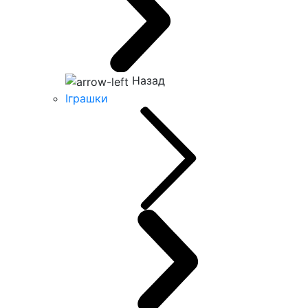
Назад
Іграшки