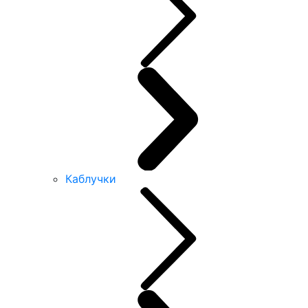
Каблучки