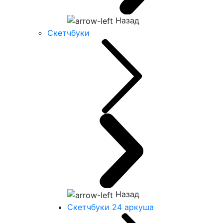
Назад
Скетчбуки
Назад
Скетчбуки 24 аркуша