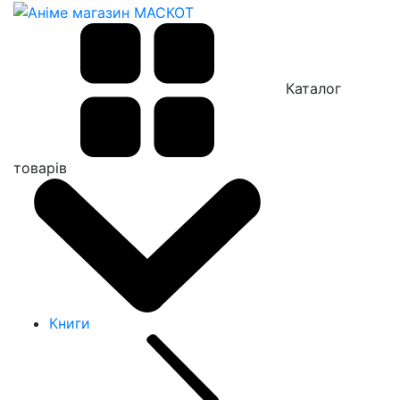
Каталог
товарів
Книги