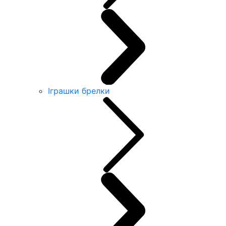
Іграшки брелки