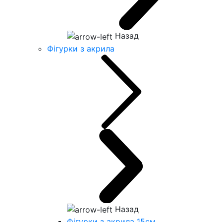
Назад
Фігурки з акрила
Назад
Фігурки з акрила 15см