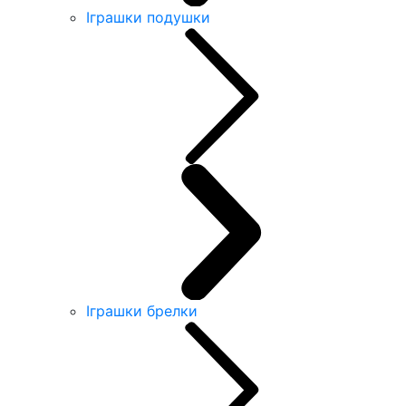
Іграшки подушки
Іграшки брелки