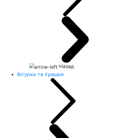
Назад
Фігурки та іграшки