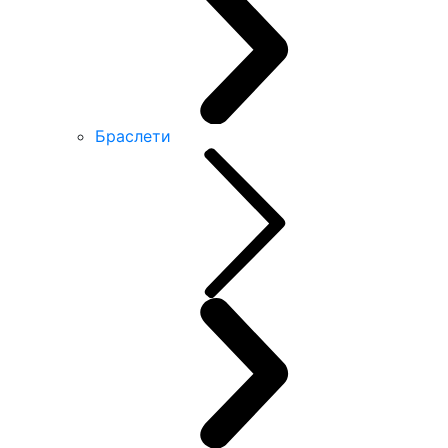
Браслети