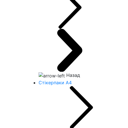
Назад
Стікерпаки А4