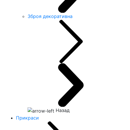
Зброя декоративна
Назад
Прикраси