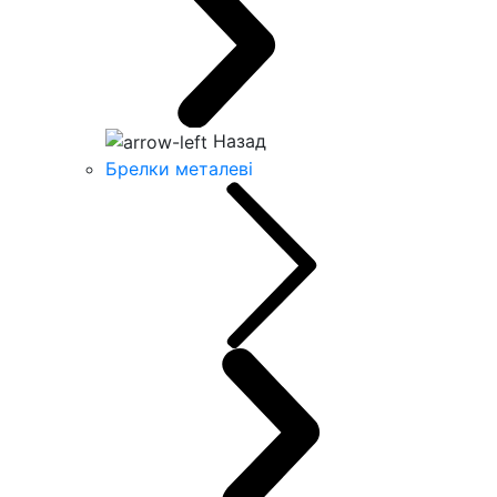
Назад
Брелки металеві