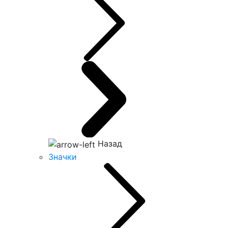
Назад
Значки