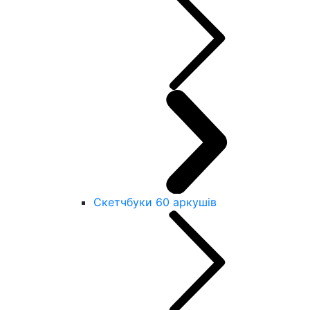
Скетчбуки 60 аркушів