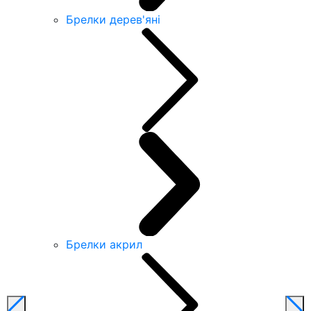
Брелки дерев'яні
Брелки акрил