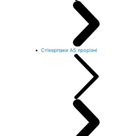
Стікерпаки А5 прорізні