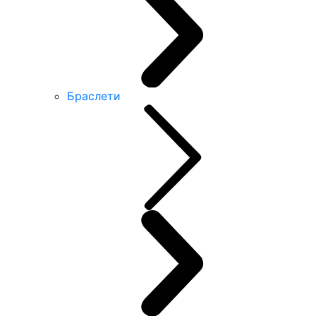
Браслети