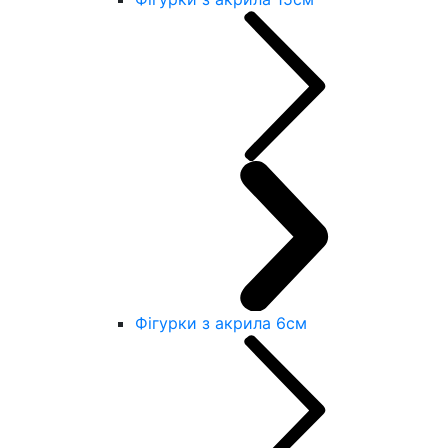
Фігурки з акрила 6см