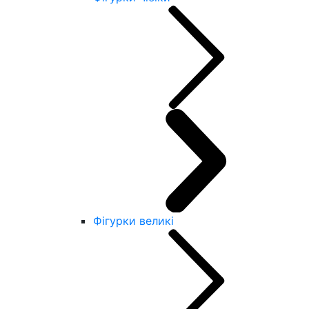
Фігурки великі