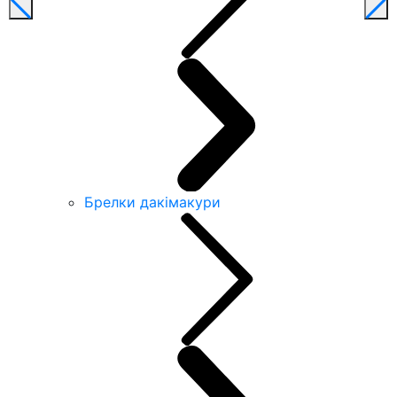
Брелки дакімакури