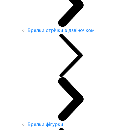
Брелки стрічки з дзвіночком
Брелки фігурки