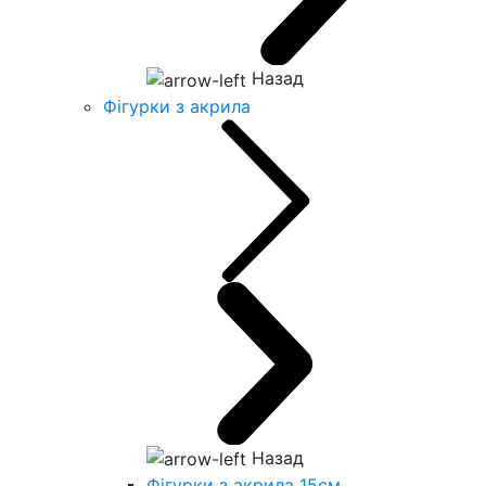
Назад
Фігурки з акрила
Назад
Фігурки з акрила 15см