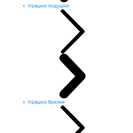
Іграшки подушки
Іграшки брелки