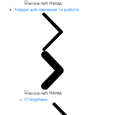
Назад
Товари для навчання та роботи
Назад
Стікерпаки