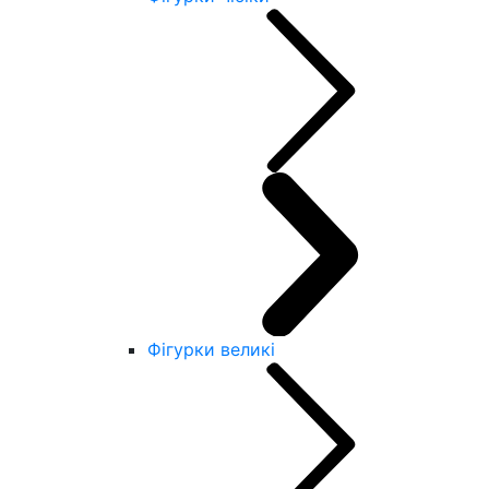
Фігурки великі