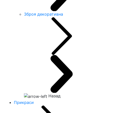
Зброя декоративна
Назад
Прикраси