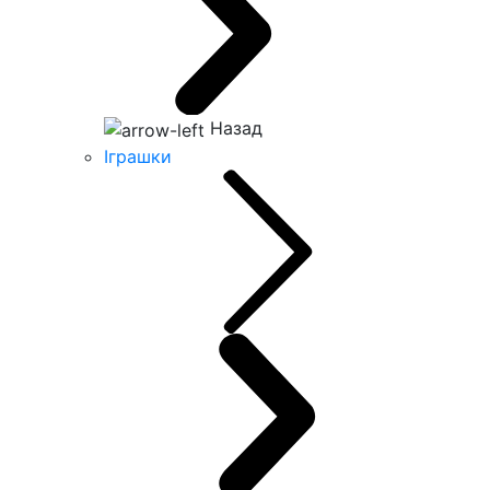
Назад
Іграшки