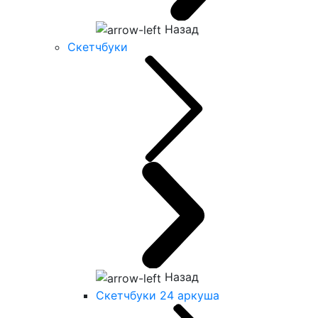
Назад
Скетчбуки
Назад
Скетчбуки 24 аркуша