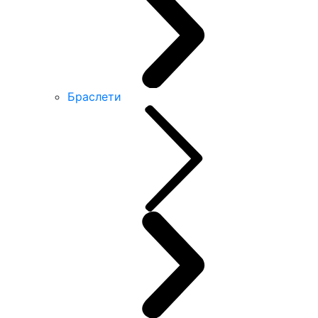
Браслети