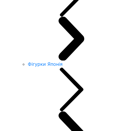
Фігурки Японія