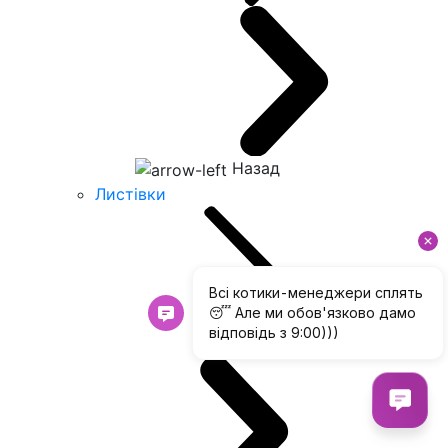
Назад
Листівки