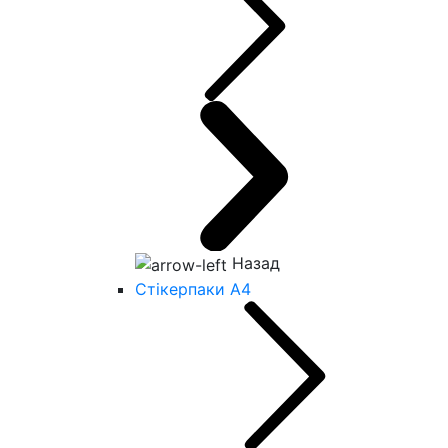
Назад
Стікерпаки А4