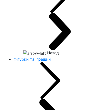
Назад
Фігурки та іграшки