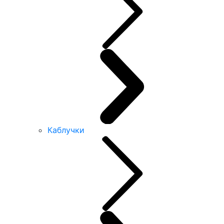
Каблучки