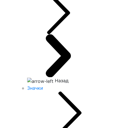
Назад
Значки