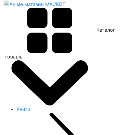
Каталог
товарів
Книги