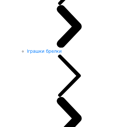
Іграшки брелки