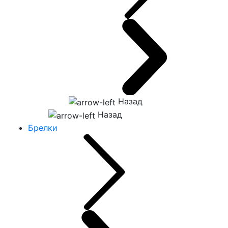
Назад
Назад
Брелки