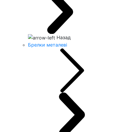
Назад
Брелки металеві