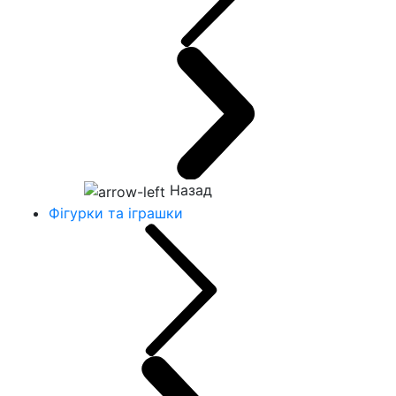
Назад
Фігурки та іграшки