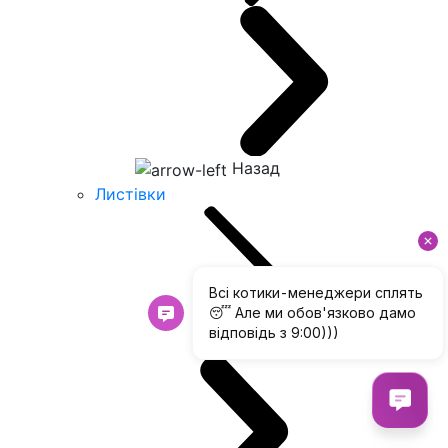
Назад
Листівки