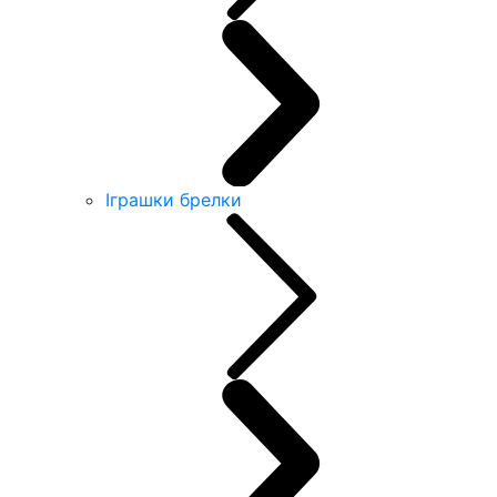
Іграшки брелки