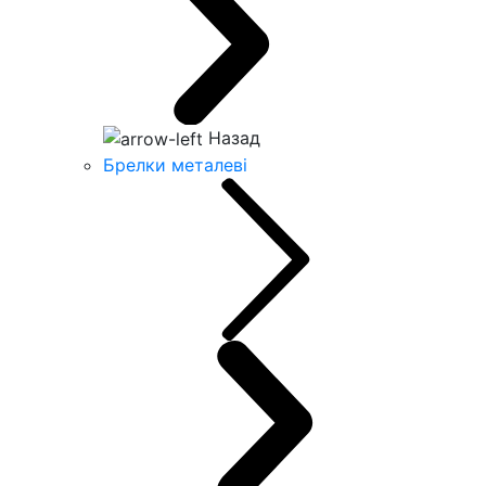
Назад
Брелки металеві