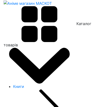
Каталог
товарів
Книги