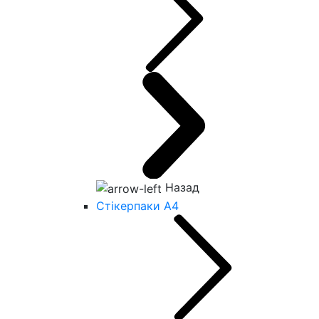
Назад
Стікерпаки А4