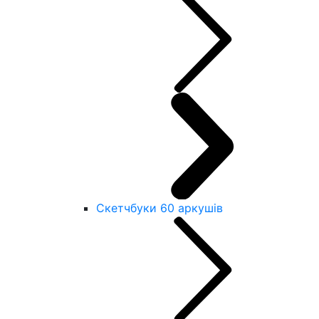
Скетчбуки 60 аркушів