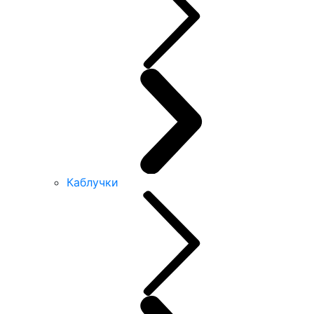
Каблучки