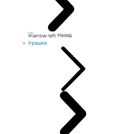
Назад
Іграшки