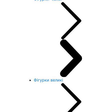
Фігурки великі