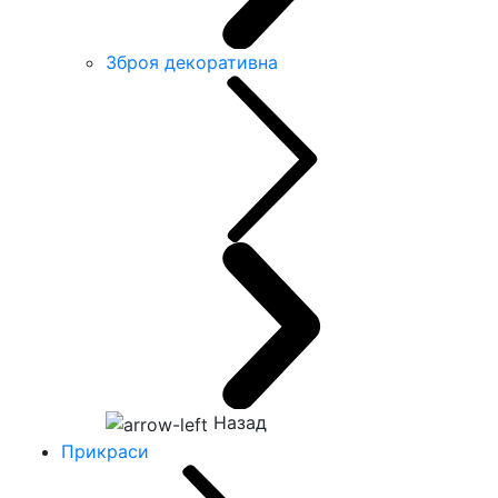
Зброя декоративна
Назад
Прикраси