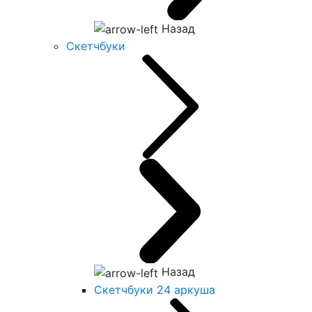
Назад
Скетчбуки
Назад
Скетчбуки 24 аркуша