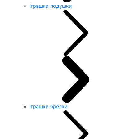
Іграшки подушки
Іграшки брелки