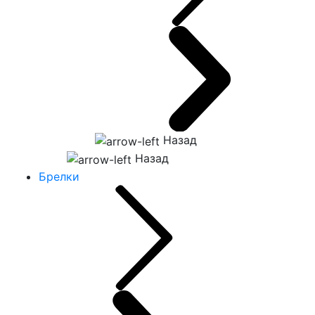
Назад
Назад
Брелки