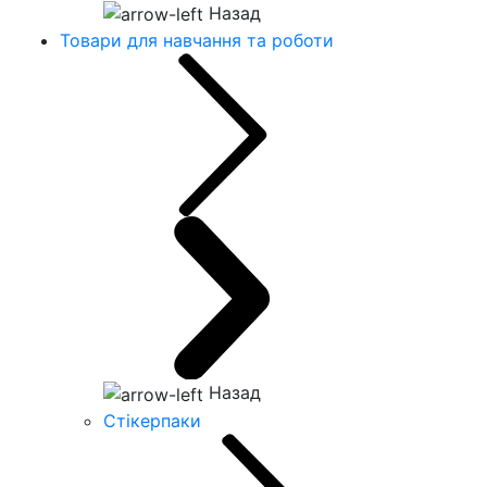
Назад
Товари для навчання та роботи
Назад
Стікерпаки