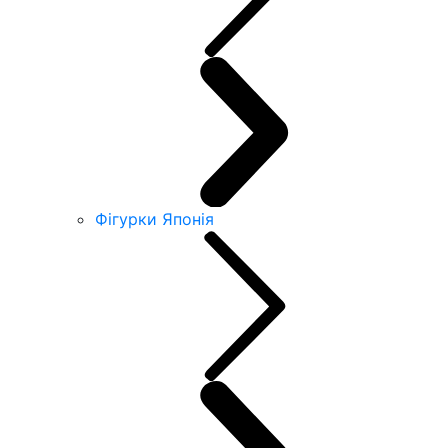
Фігурки Японія