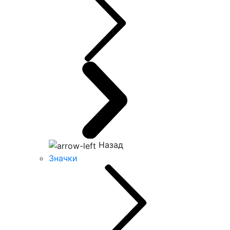
Назад
Значки