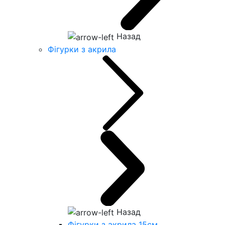
Назад
Фігурки з акрила
Назад
Фігурки з акрила 15см