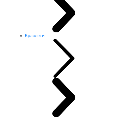
Браслети