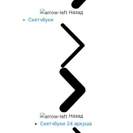
Назад
Скетчбуки
Назад
Скетчбуки 24 аркуша