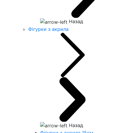
Назад
Фігурки з акрила
Назад
Фігурки з акрила 15см