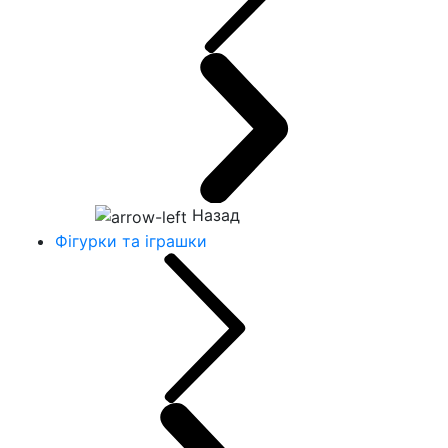
Назад
Фігурки та іграшки