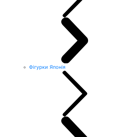
Фігурки Японія