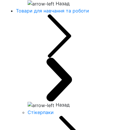
Назад
Товари для навчання та роботи
Назад
Стікерпаки