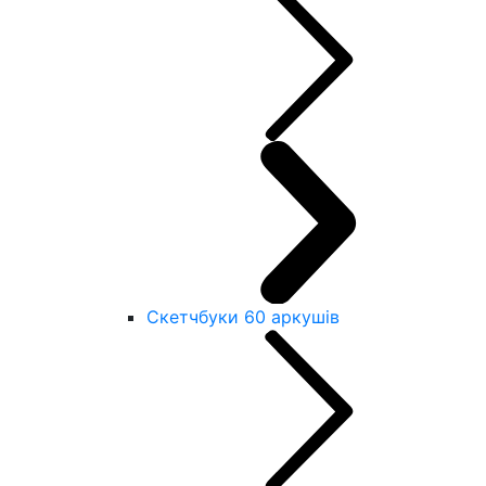
Скетчбуки 60 аркушів