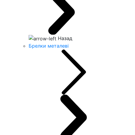
Назад
Брелки металеві