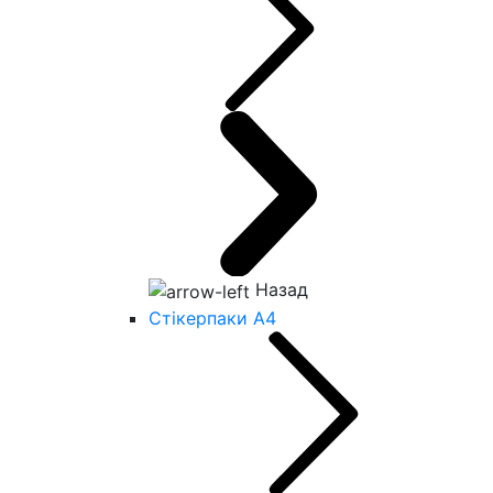
Назад
Стікерпаки А4