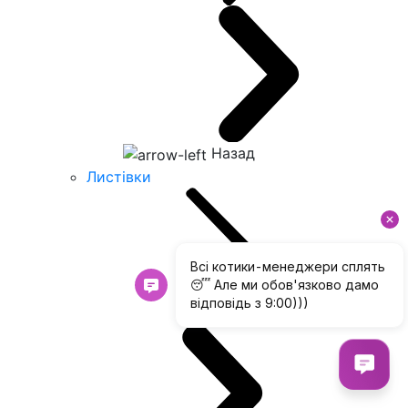
Назад
Листівки