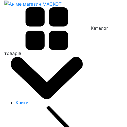
Каталог
товарів
Книги