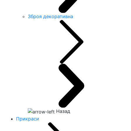
Зброя декоративна
Назад
Прикраси