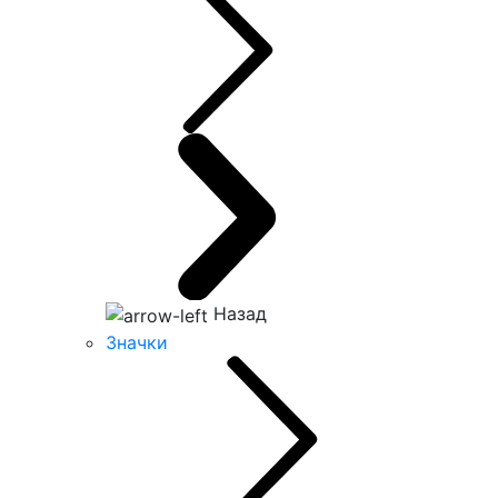
Назад
Значки