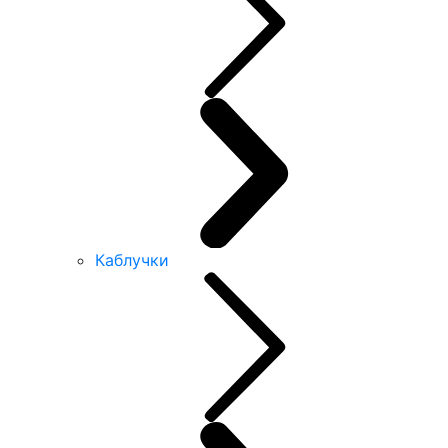
Каблучки