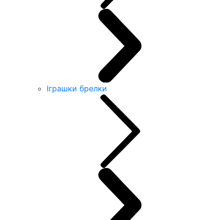
Іграшки брелки