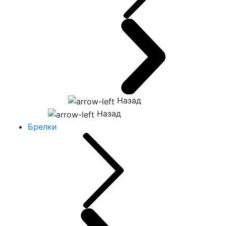
Назад
Назад
Брелки