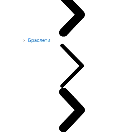
Браслети