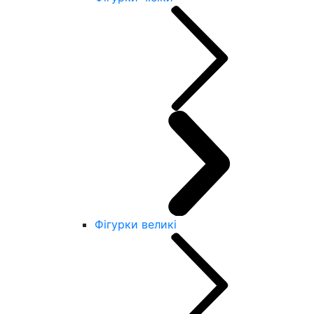
Фігурки великі