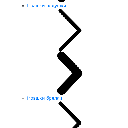
Іграшки подушки
Іграшки брелки