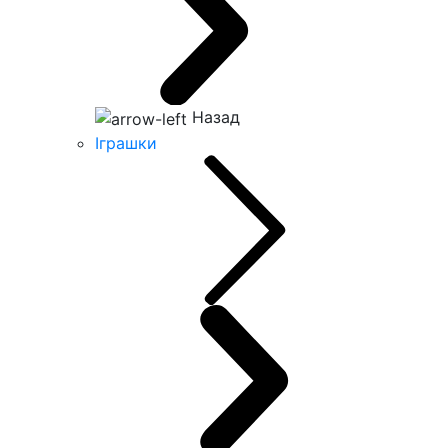
Назад
Іграшки