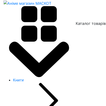
Каталог товарів
Книги