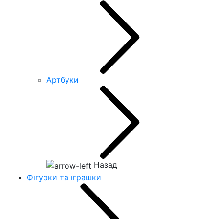
Артбуки
Назад
Фігурки та іграшки