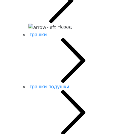
Назад
Іграшки
Іграшки подушки