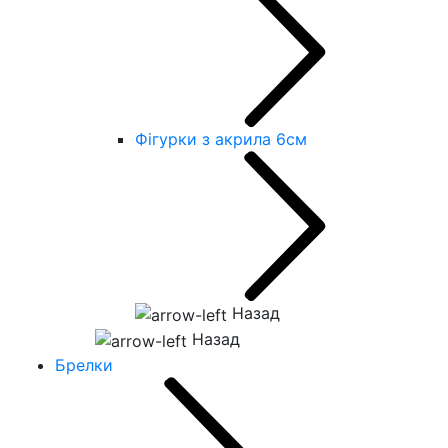
Фігурки з акрила 6см
Назад
Назад
Брелки