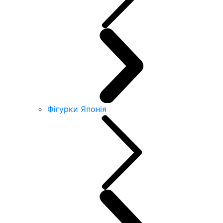
Фігурки Японія