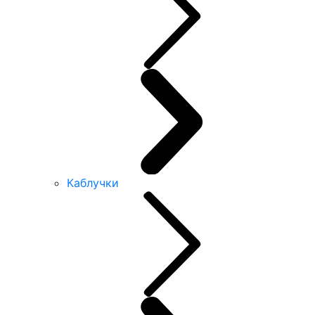
Каблучки