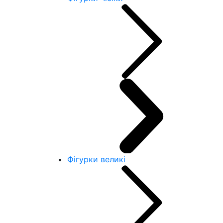
Фігурки великі