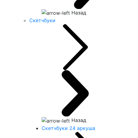
Назад
Скетчбуки
Назад
Скетчбуки 24 аркуша