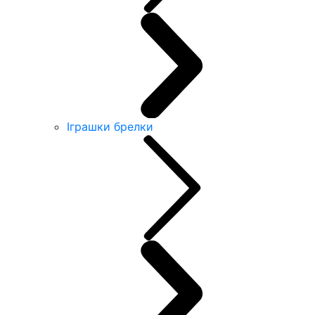
Іграшки брелки