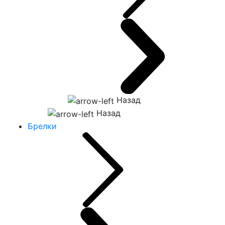
Назад
Назад
Брелки