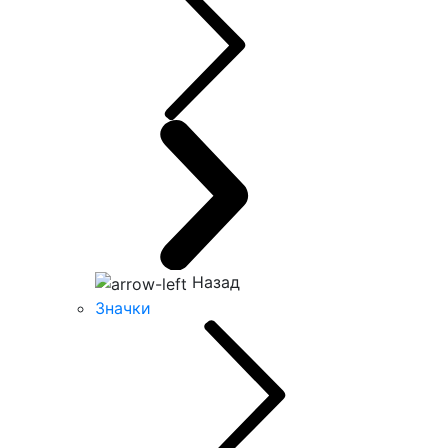
Назад
Значки