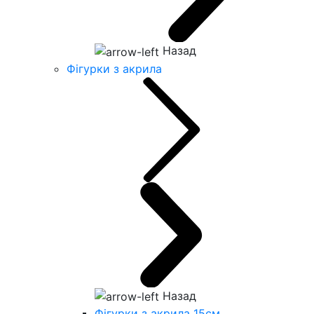
Назад
Фігурки з акрила
Назад
Фігурки з акрила 15см