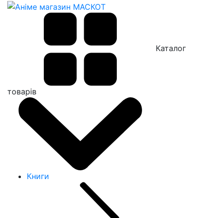
Каталог
товарів
Книги