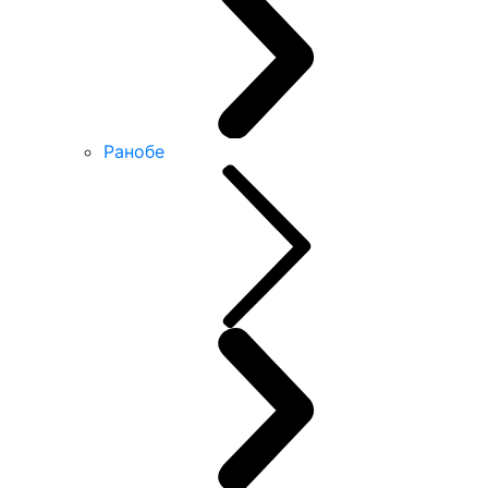
Ранобе