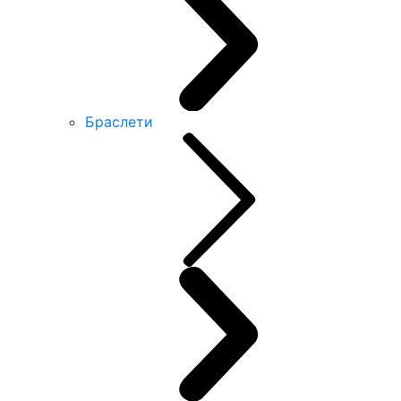
Браслети