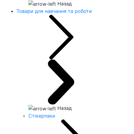
Назад
Товари для навчання та роботи
Назад
Стікерпаки