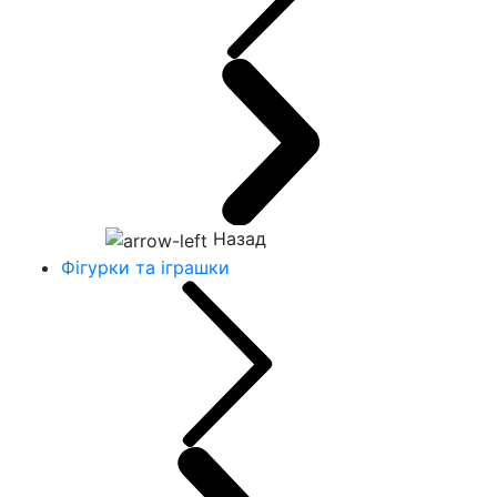
Назад
Фігурки та іграшки