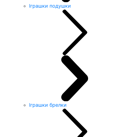
Іграшки подушки
Іграшки брелки