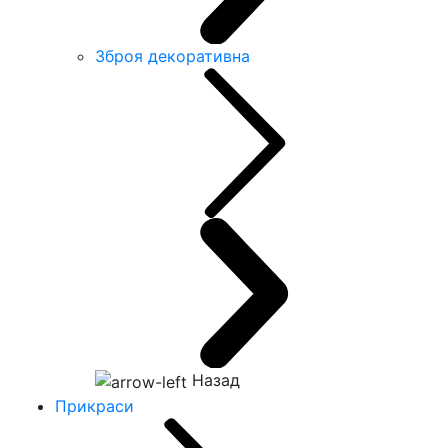
Зброя декоративна
Назад
Прикраси