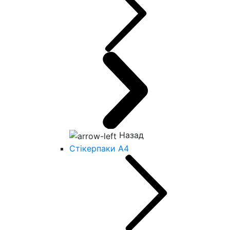
Назад
Стікерпаки А4