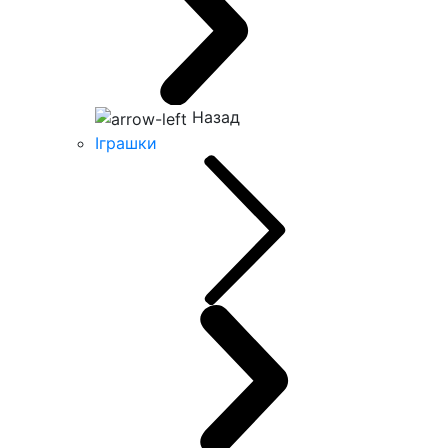
Назад
Іграшки