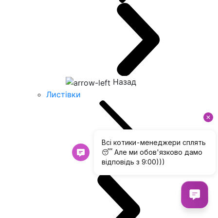
Назад
Листівки