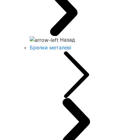
Назад
Брелки металеві