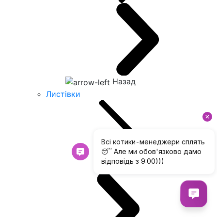
Назад
Листівки