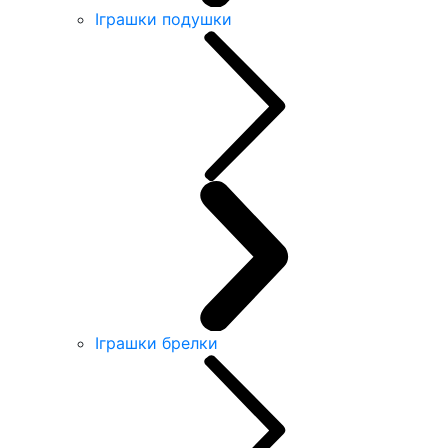
Іграшки подушки
Іграшки брелки