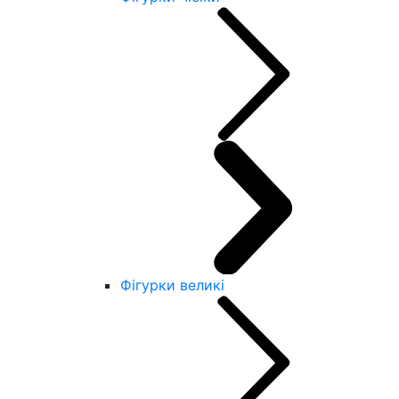
Фігурки великі