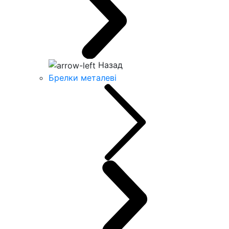
Назад
Брелки металеві