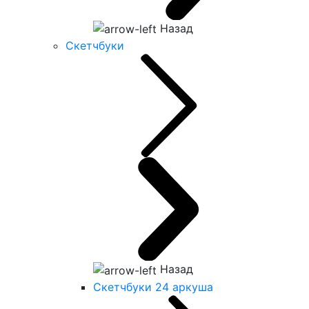
Назад
Скетчбуки
Назад
Скетчбуки 24 аркуша