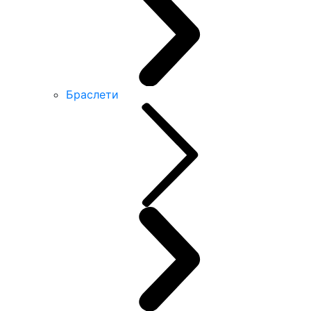
Браслети