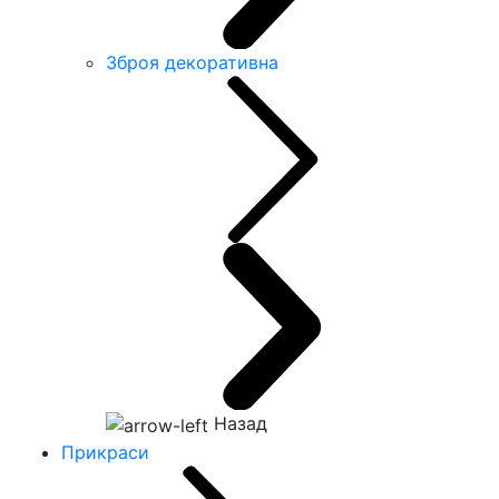
Зброя декоративна
Назад
Прикраси