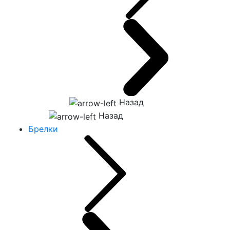
Назад
Назад
Брелки