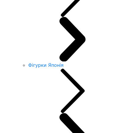
Фігурки Японія