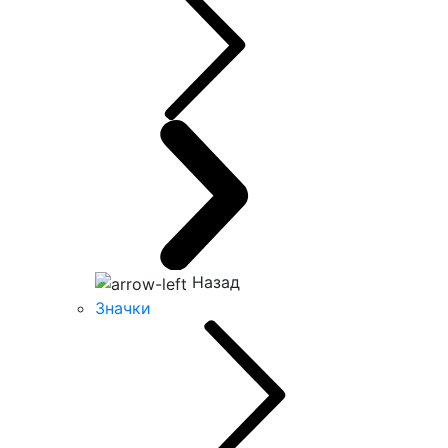
Назад
Значки