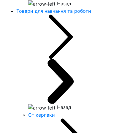
Назад
Товари для навчання та роботи
Назад
Стікерпаки