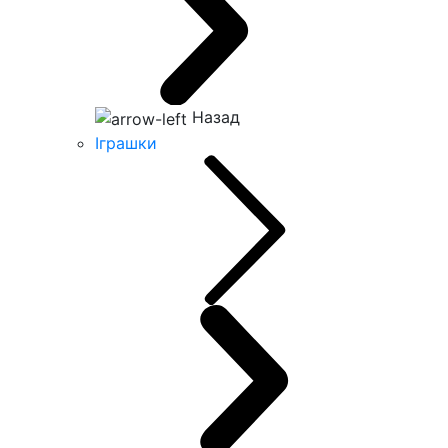
Назад
Іграшки