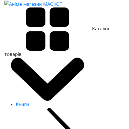
Каталог
товарів
Книги