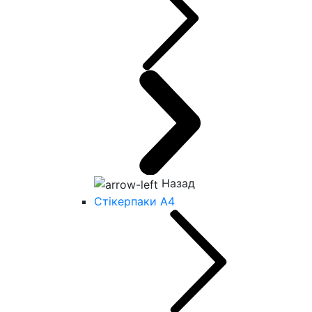
Назад
Стікерпаки А4