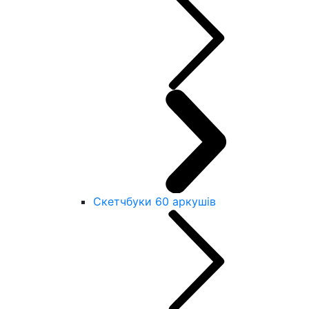
Скетчбуки 60 аркушів