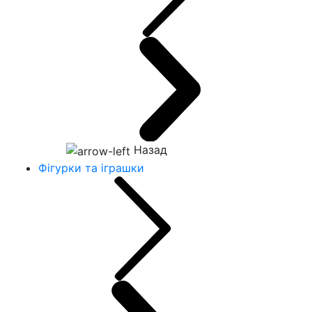
Назад
Фігурки та іграшки