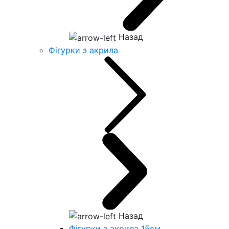
Назад
Фігурки з акрила
Назад
Фігурки з акрила 15см