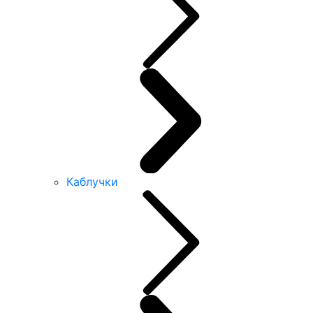
Каблучки