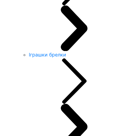
Іграшки брелки