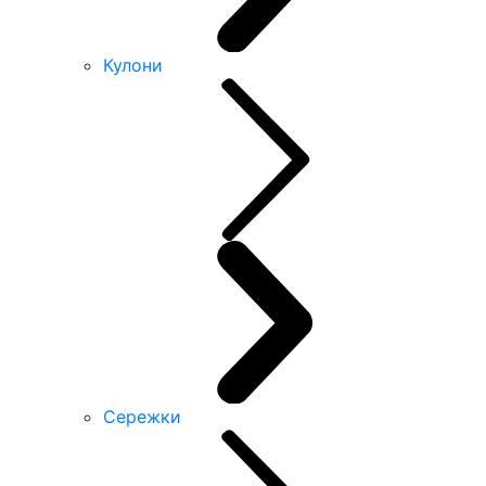
Кулони
Сережки