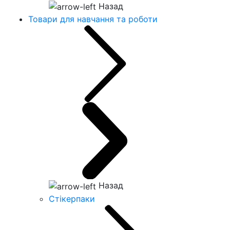
Назад
Товари для навчання та роботи
Назад
Стікерпаки