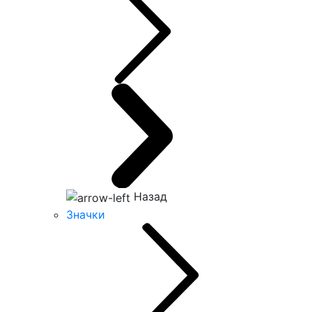
Назад
Значки