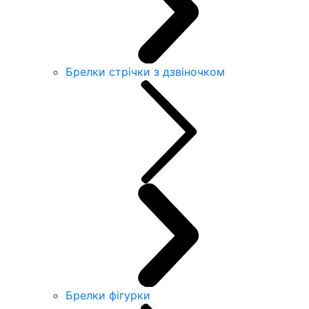
Брелки стрічки з дзвіночком
Брелки фігурки