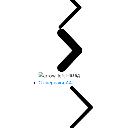
Назад
Стікерпаки А4