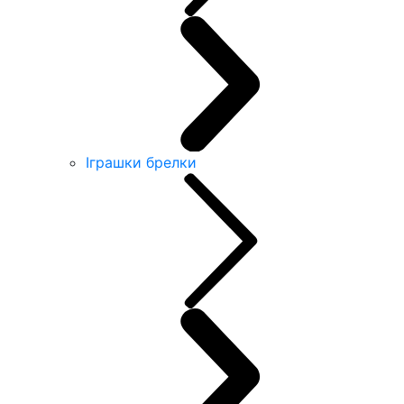
Іграшки брелки