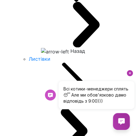
Назад
Листівки