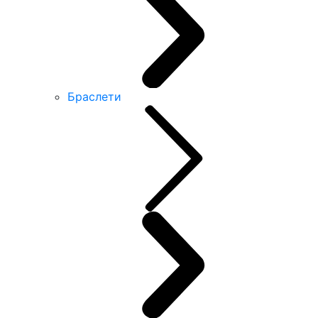
Браслети