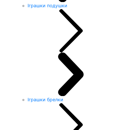
Іграшки подушки
Іграшки брелки