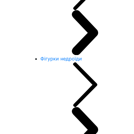
Фігурки недроїди