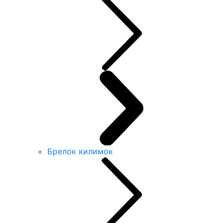
Брелок килимок