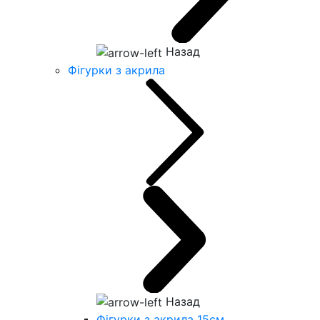
Назад
Фігурки з акрила
Назад
Фігурки з акрила 15см