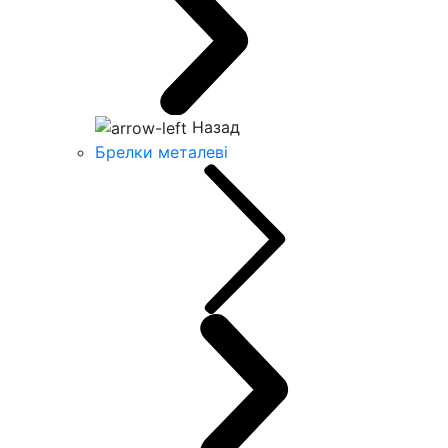
Назад
Брелки металеві