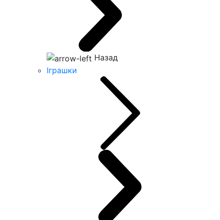
Назад
Іграшки