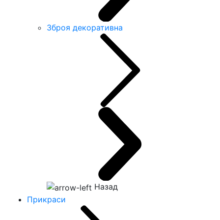
Зброя декоративна
Назад
Прикраси