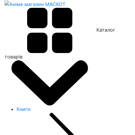
Каталог
товарів
Книги