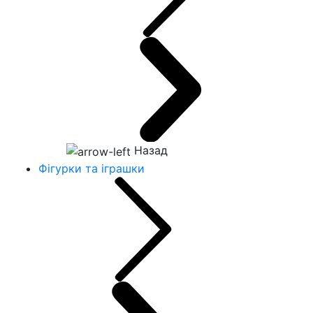
Назад
Фігурки та іграшки