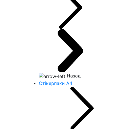
Назад
Стікерпаки А4