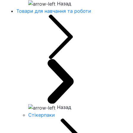
Назад
Товари для навчання та роботи
Назад
Стікерпаки