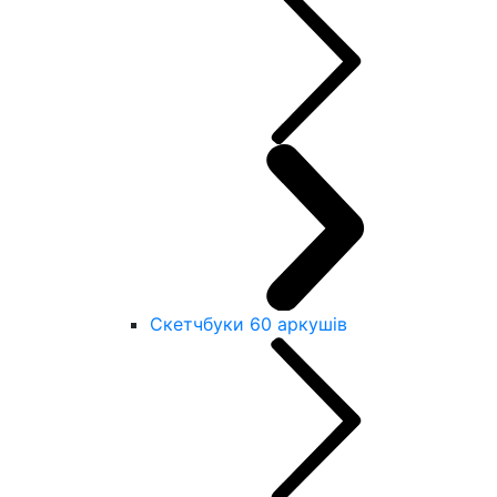
Скетчбуки 60 аркушів