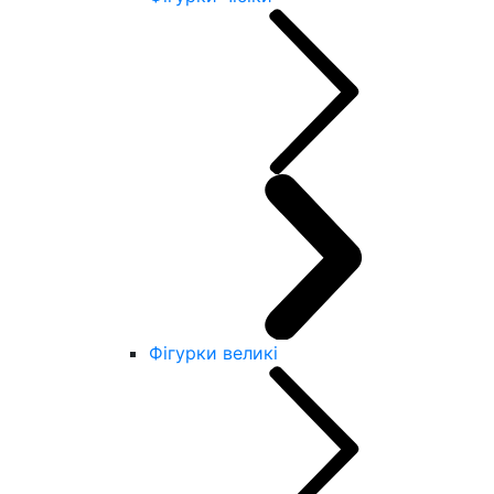
Фігурки великі