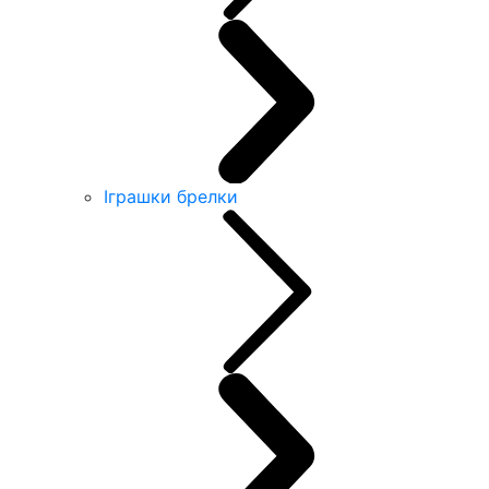
Іграшки брелки