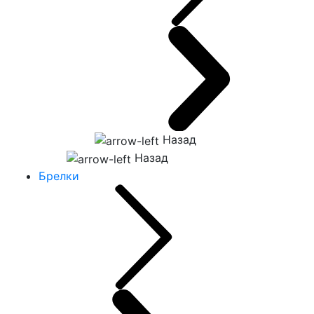
Назад
Назад
Брелки