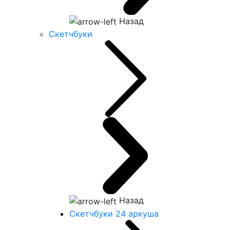
Назад
Скетчбуки
Назад
Скетчбуки 24 аркуша