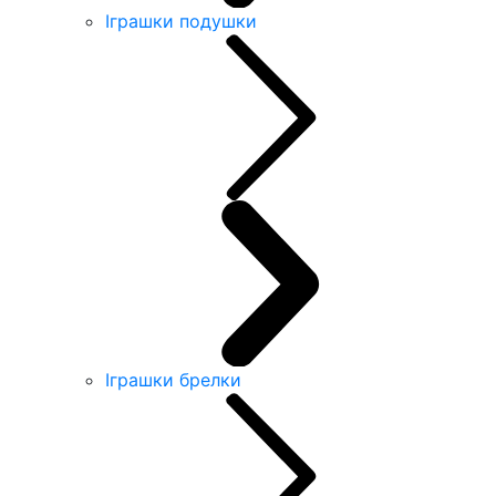
Іграшки подушки
Іграшки брелки