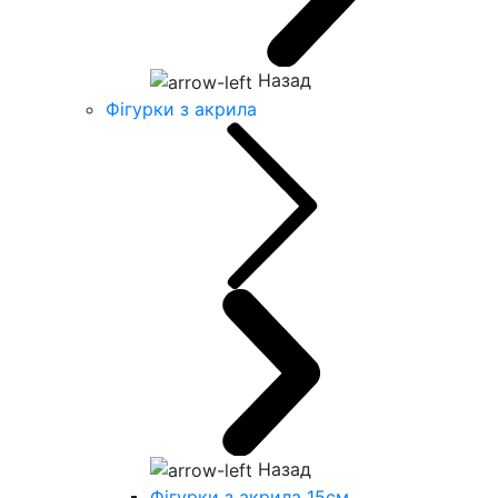
Назад
Фігурки з акрила
Назад
Фігурки з акрила 15см