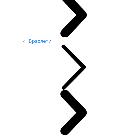
Браслети