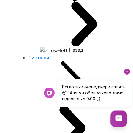
Назад
Листівки