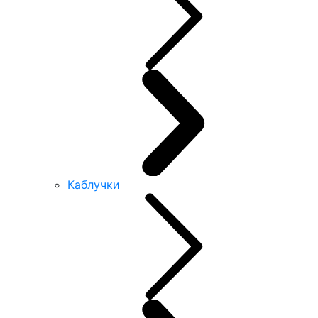
Каблучки