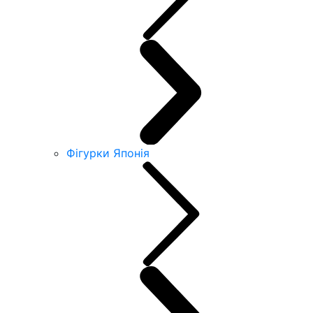
Фігурки Японія