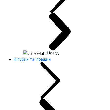
Назад
Фігурки та іграшки