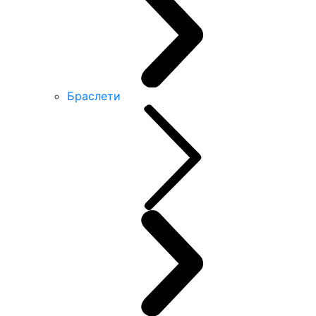
Браслети