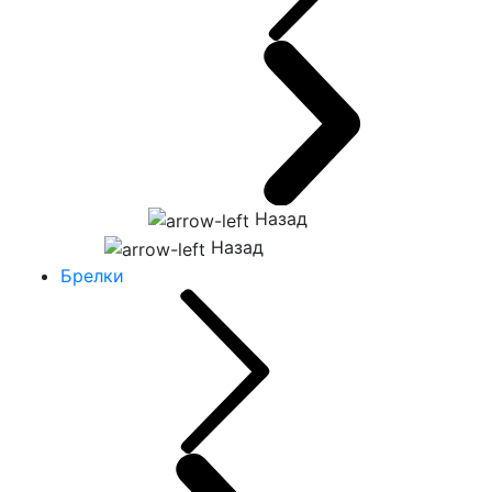
Назад
Назад
Брелки