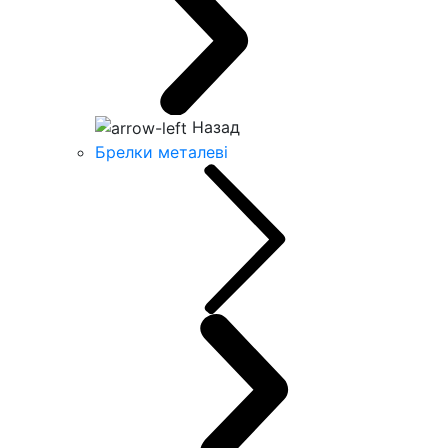
Назад
Брелки металеві