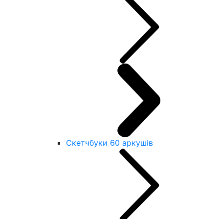
Скетчбуки 60 аркушів