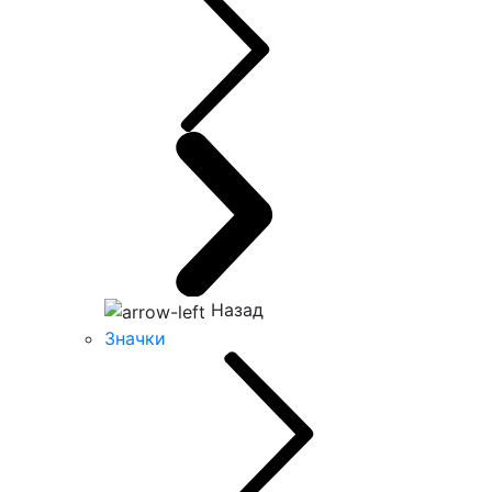
Назад
Значки