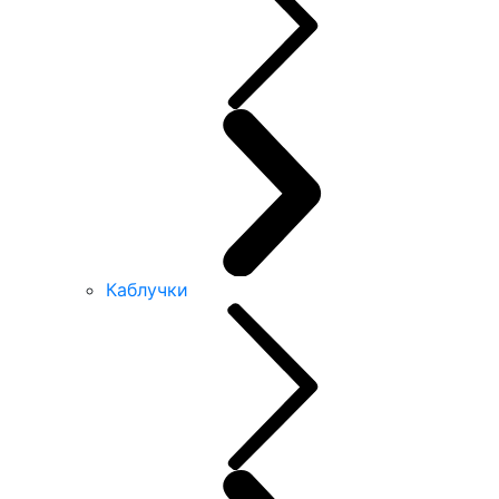
Каблучки