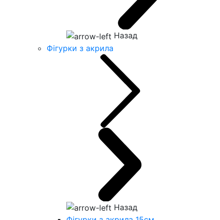
Назад
Фігурки з акрила
Назад
Фігурки з акрила 15см