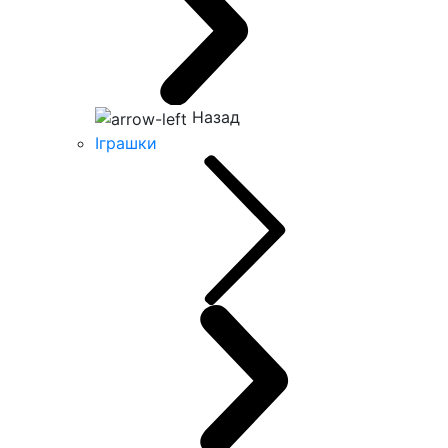
Назад
Іграшки