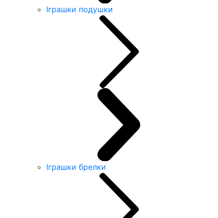
Іграшки подушки
Іграшки брелки