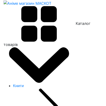
Каталог
товарів
Книги