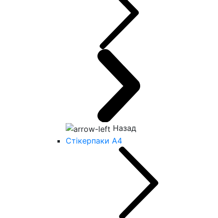
Назад
Стікерпаки А4