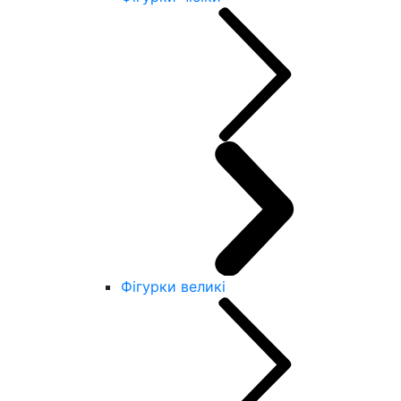
Фігурки великі