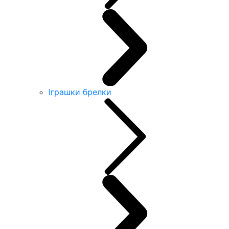
Іграшки брелки