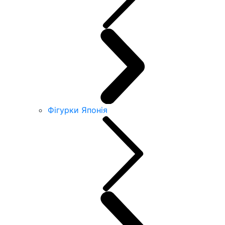
Фігурки Японія