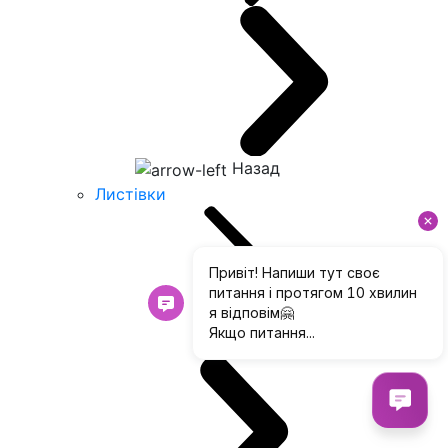
Назад
Листівки