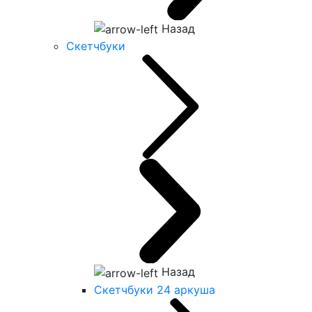
Назад
Скетчбуки
Назад
Скетчбуки 24 аркуша