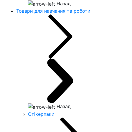
Назад
Товари для навчання та роботи
Назад
Стікерпаки