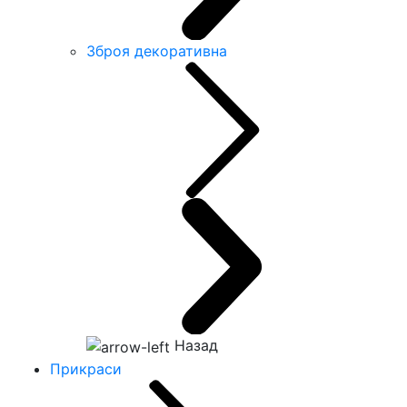
Зброя декоративна
Назад
Прикраси