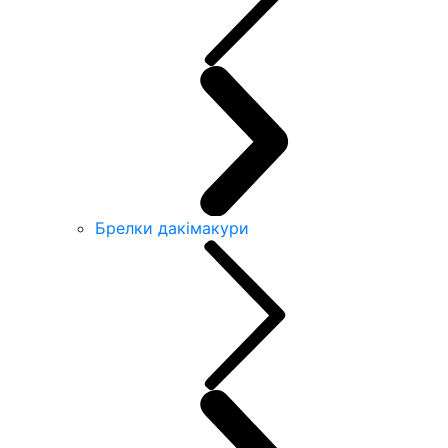
Брелки дакімакури