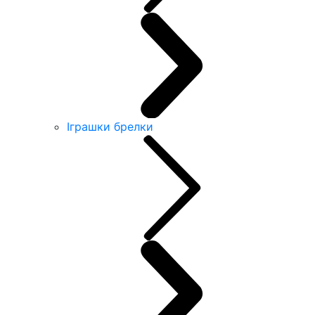
Іграшки брелки