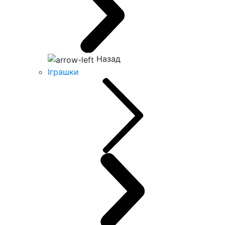
Назад
Іграшки