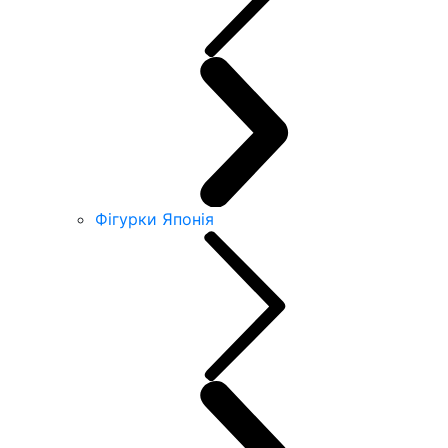
Фігурки Японія