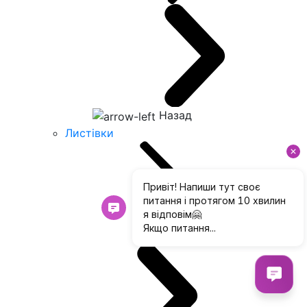
Назад
Листівки