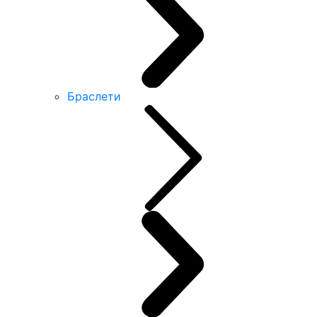
Браслети