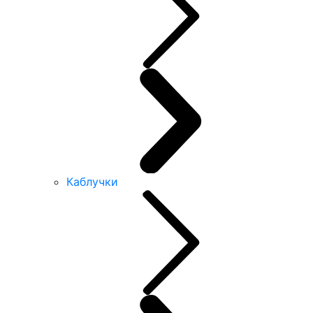
Каблучки