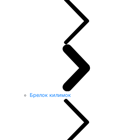
Брелок килимок