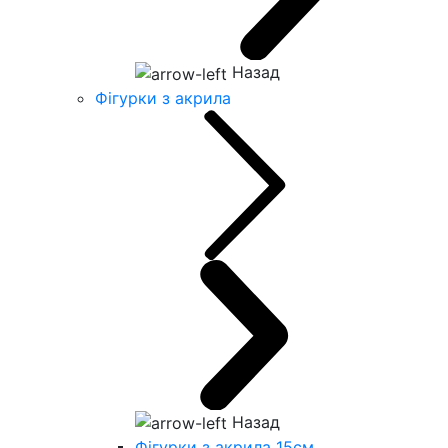
Назад
Фігурки з акрила
Назад
Фігурки з акрила 15см