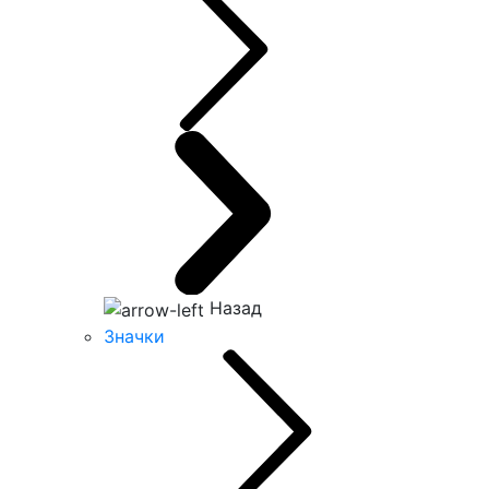
Назад
Значки