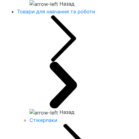
Назад
Товари для навчання та роботи
Назад
Стікерпаки