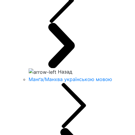
Назад
Манґа/Манхва українською мовою