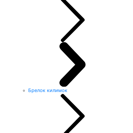
Брелок килимок