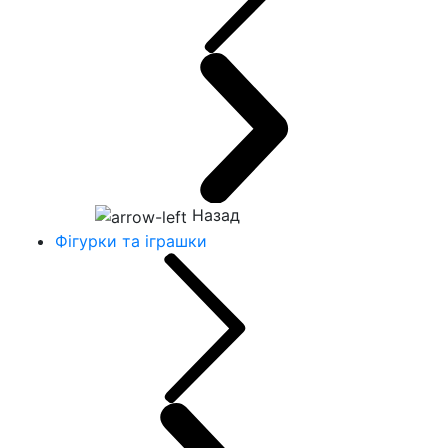
Назад
Фігурки та іграшки