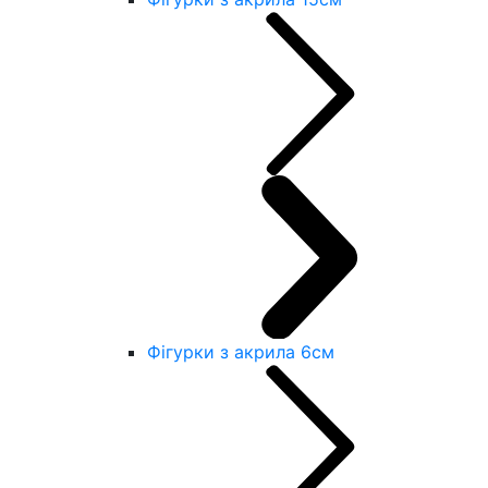
Фігурки з акрила 6см