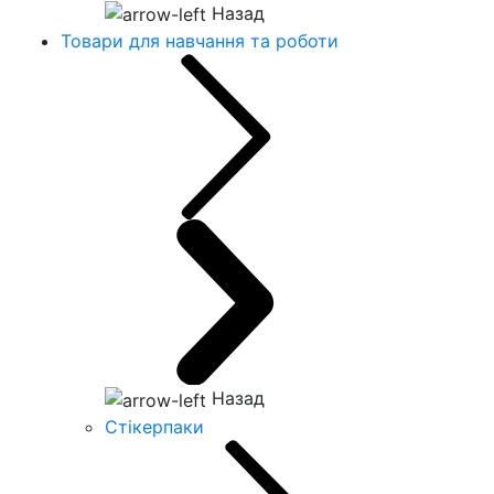
Назад
Товари для навчання та роботи
Назад
Стікерпаки