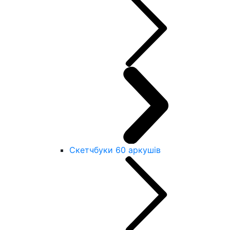
Скетчбуки 60 аркушів