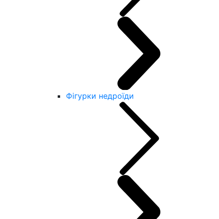
Фігурки недроїди