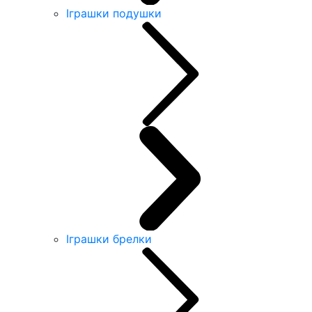
Іграшки подушки
Іграшки брелки