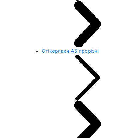
Стікерпаки А5 прорізні