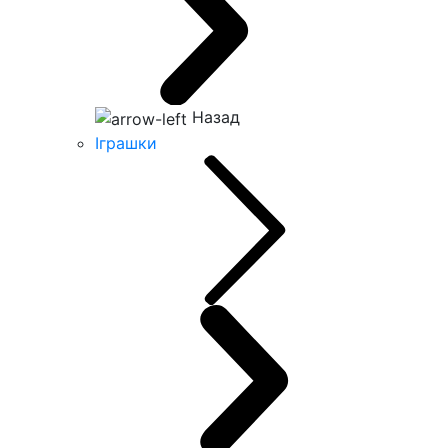
Назад
Іграшки