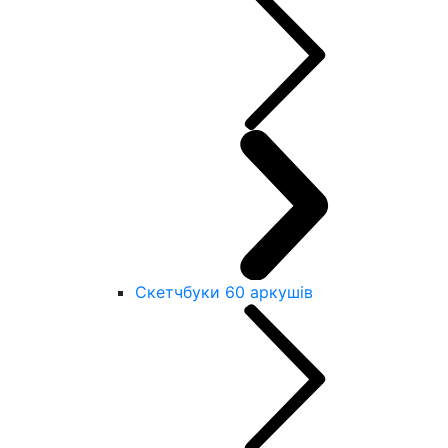
Скетчбуки 60 аркушів