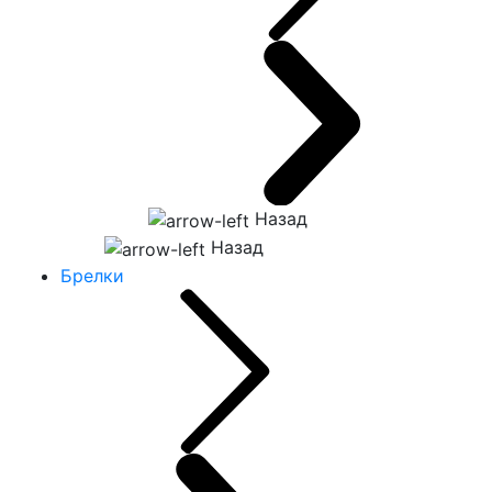
Назад
Назад
Брелки