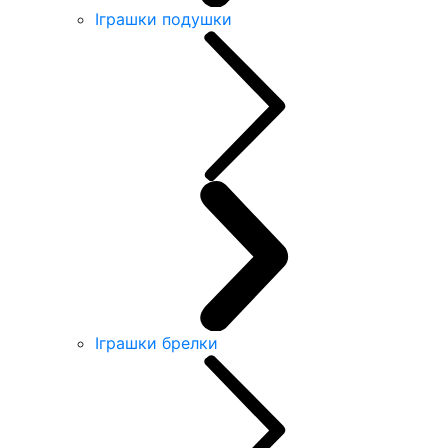
Іграшки подушки
Іграшки брелки