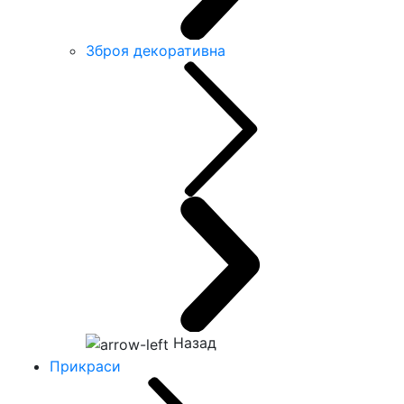
Зброя декоративна
Назад
Прикраси