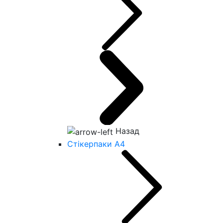
Назад
Стікерпаки А4