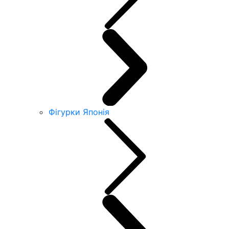
Фігурки Японія