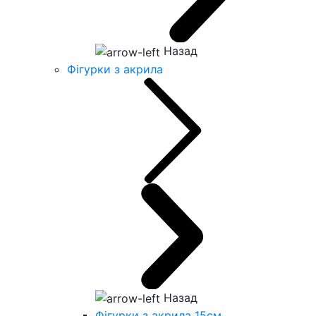
Назад
Фігурки з акрила
Назад
Фігурки з акрила 15см