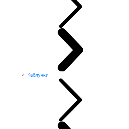
Каблучки