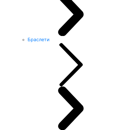
Браслети