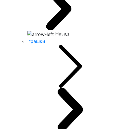
Назад
Іграшки