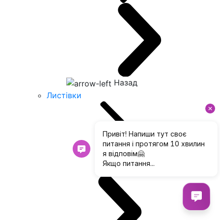
Назад
Листівки