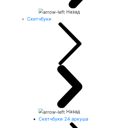
Назад
Скетчбуки
Назад
Скетчбуки 24 аркуша