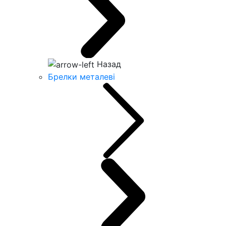
Назад
Брелки металеві