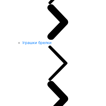
Іграшки брелки