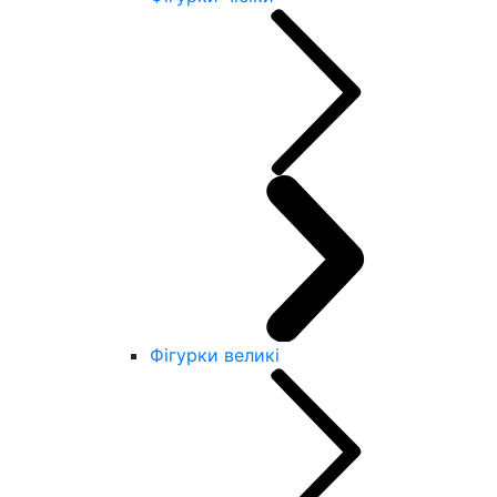
Фігурки великі