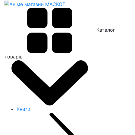
Каталог
товарів
Книги