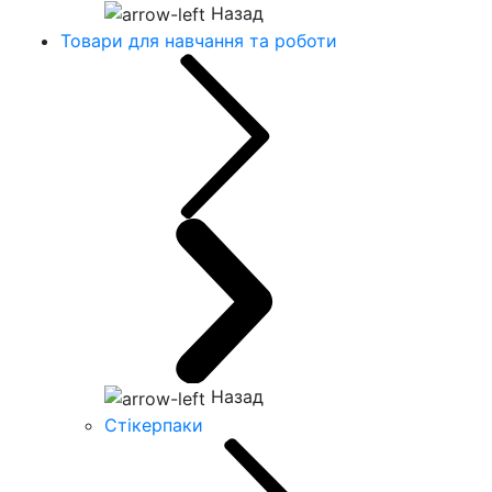
Назад
Товари для навчання та роботи
Назад
Стікерпаки