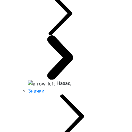
Назад
Значки