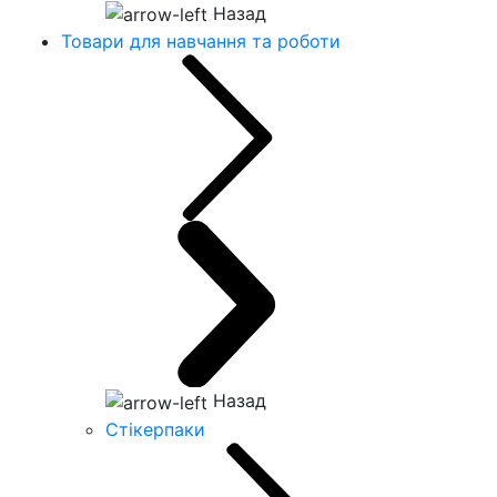
Назад
Товари для навчання та роботи
Назад
Стікерпаки