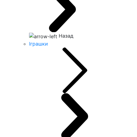
Назад
Іграшки