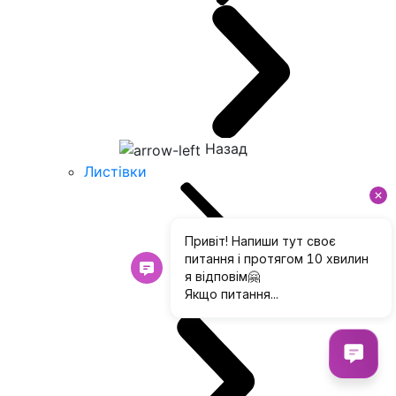
Назад
Листівки