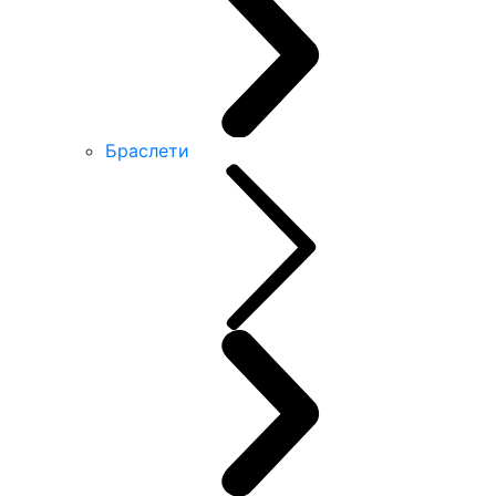
Браслети