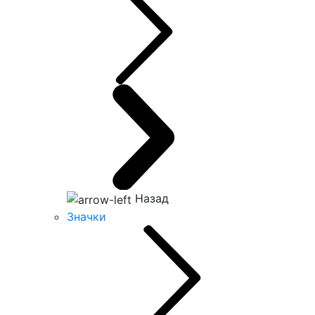
Назад
Значки