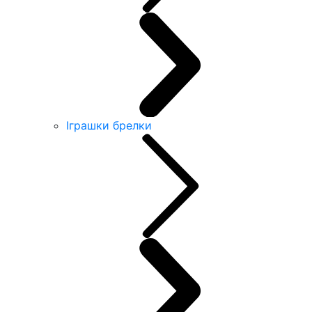
Іграшки брелки