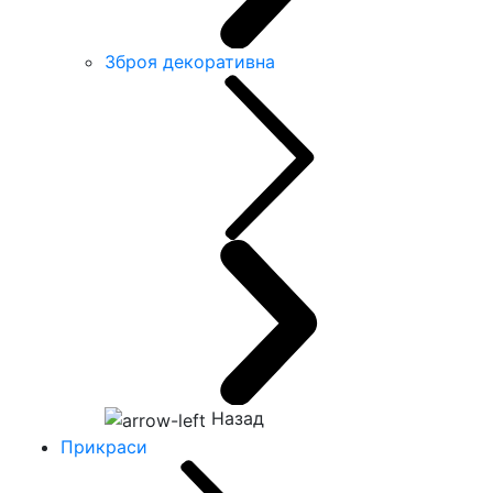
Зброя декоративна
Назад
Прикраси