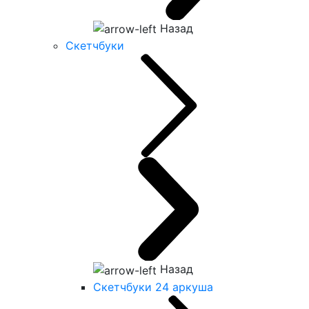
Назад
Скетчбуки
Назад
Скетчбуки 24 аркуша