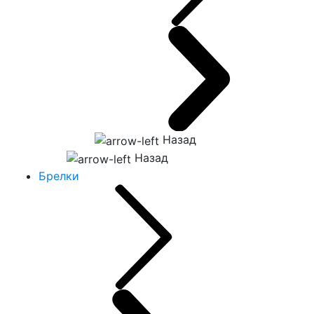
Назад
Назад
Брелки