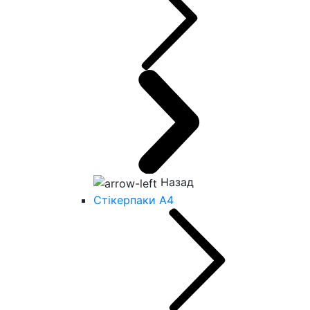
Назад
Стікерпаки А4