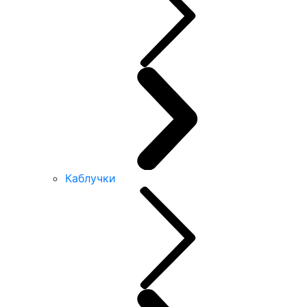
Каблучки