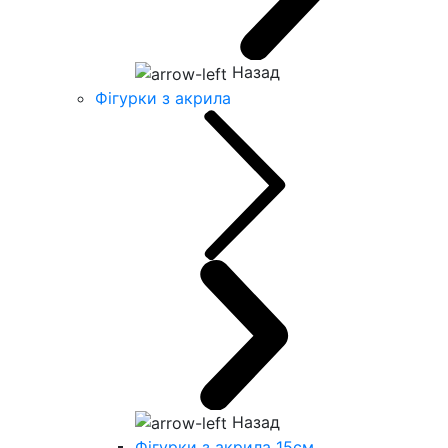
Назад
Фігурки з акрила
Назад
Фігурки з акрила 15см