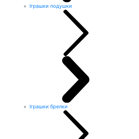
Іграшки подушки
Іграшки брелки