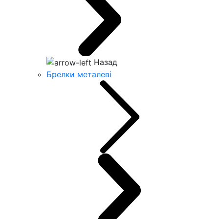
Назад
Брелки металеві