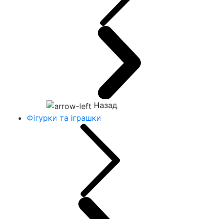
Назад
Фігурки та іграшки