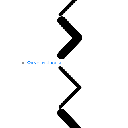
Фігурки Японія