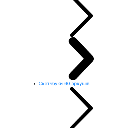
Скетчбуки 60 аркушів