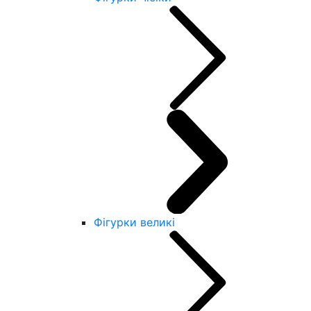
Фігурки великі