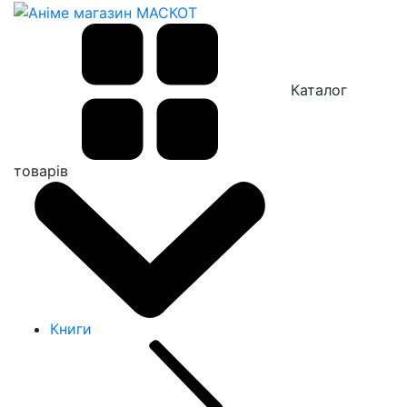
Каталог
товарів
Книги