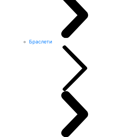
Браслети