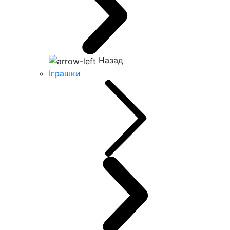
Назад
Іграшки