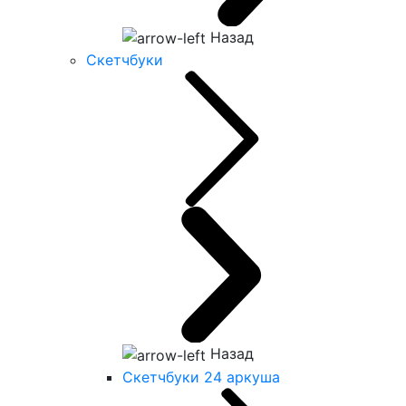
Назад
Скетчбуки
Назад
Скетчбуки 24 аркуша