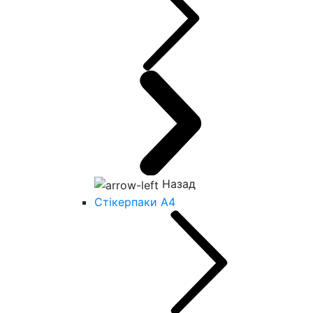
Назад
Стікерпаки А4