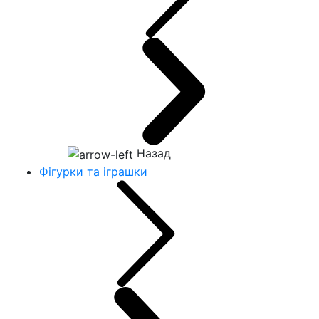
Назад
Фігурки та іграшки