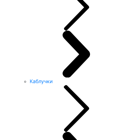
Каблучки