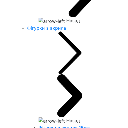
Назад
Фігурки з акрила
Назад
Фігурки з акрила 15см