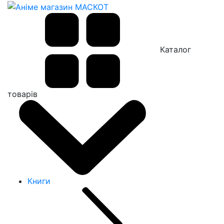
Каталог
товарів
Книги