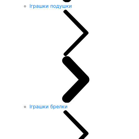
Іграшки подушки
Іграшки брелки