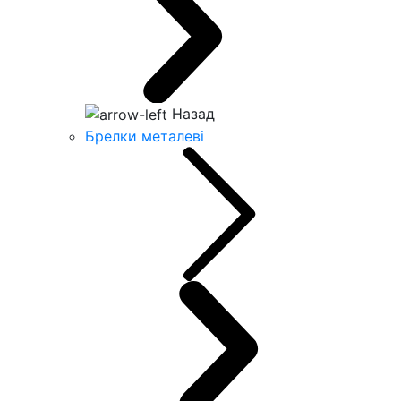
Назад
Брелки металеві