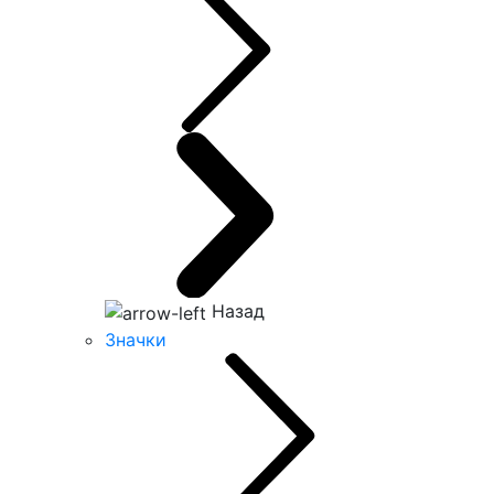
Назад
Значки