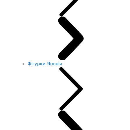
Фігурки Японія