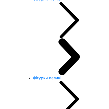
Фігурки великі