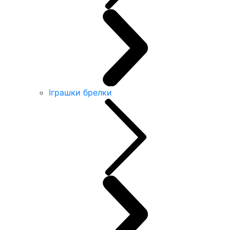
Іграшки брелки