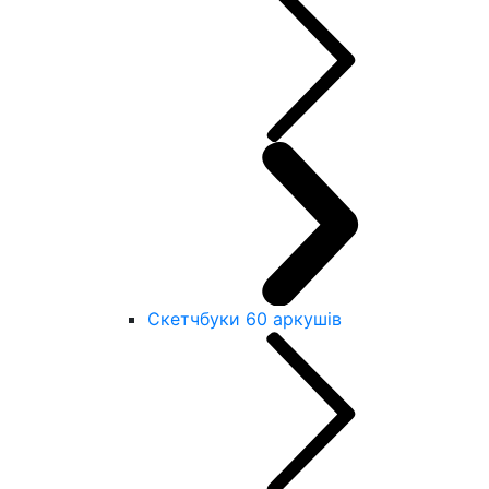
Скетчбуки 60 аркушів