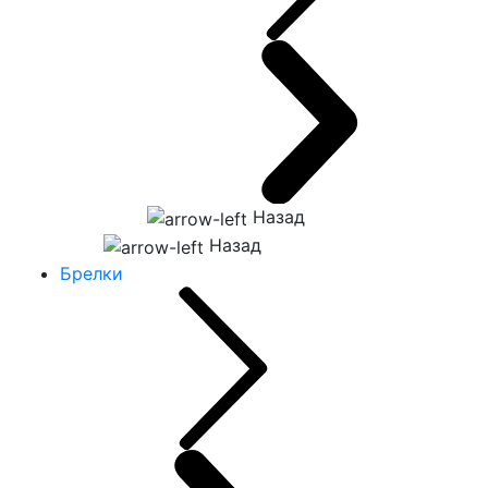
Назад
Назад
Брелки