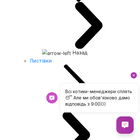
Назад
Листівки