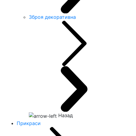
Зброя декоративна
Назад
Прикраси