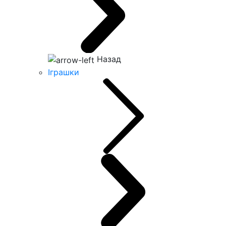
Назад
Іграшки