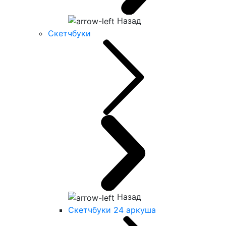
Назад
Скетчбуки
Назад
Скетчбуки 24 аркуша