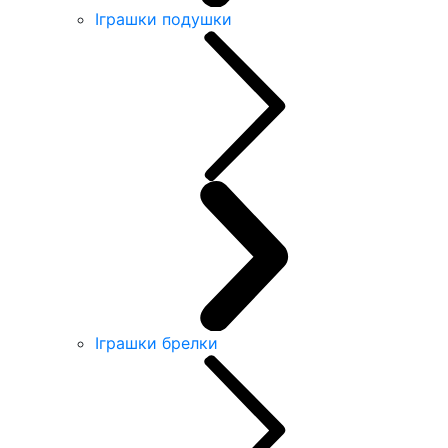
Іграшки подушки
Іграшки брелки