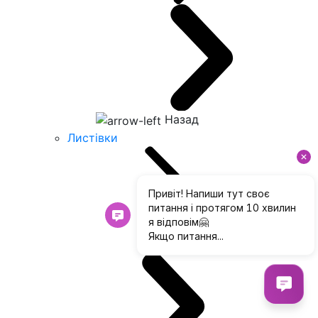
Назад
Листівки