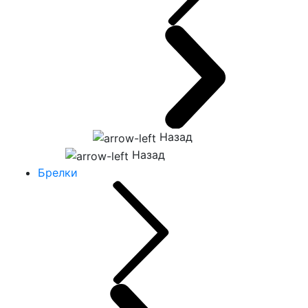
Назад
Назад
Брелки