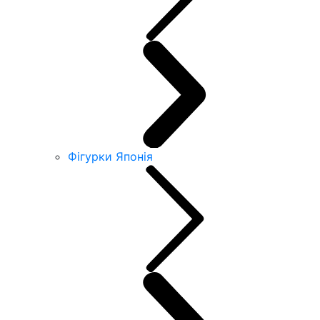
Фігурки Японія