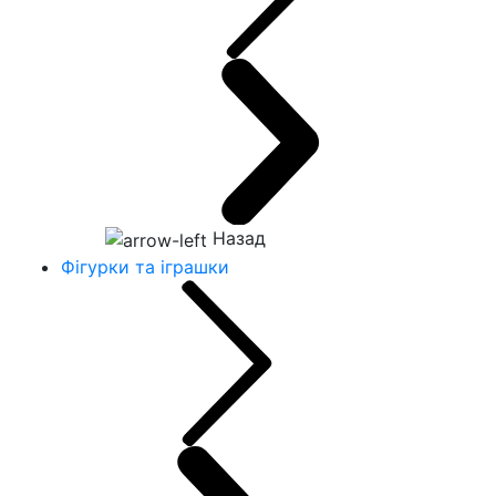
Назад
Фігурки та іграшки