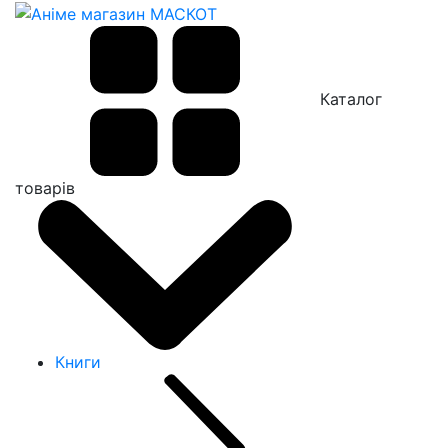
Каталог
товарів
Книги