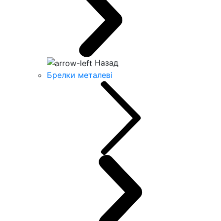
Назад
Брелки металеві