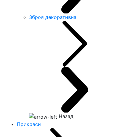
Зброя декоративна
Назад
Прикраси