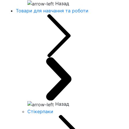
Назад
Товари для навчання та роботи
Назад
Стікерпаки