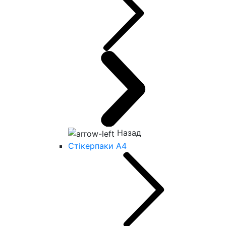
Назад
Стікерпаки А4