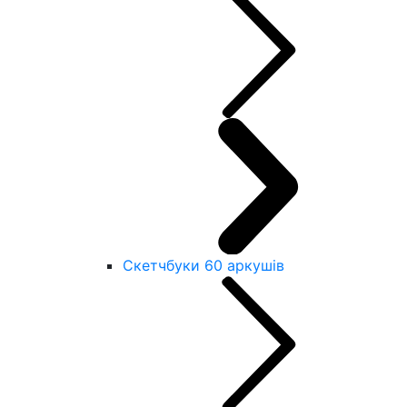
Скетчбуки 60 аркушів