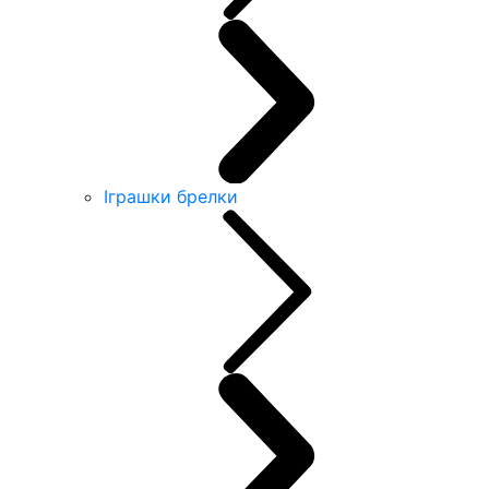
Іграшки брелки