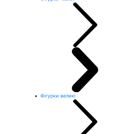
Фігурки великі