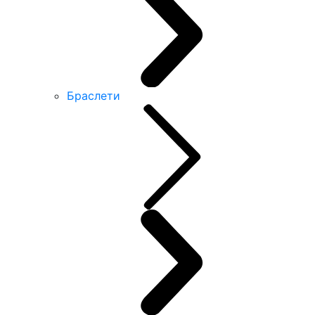
Браслети