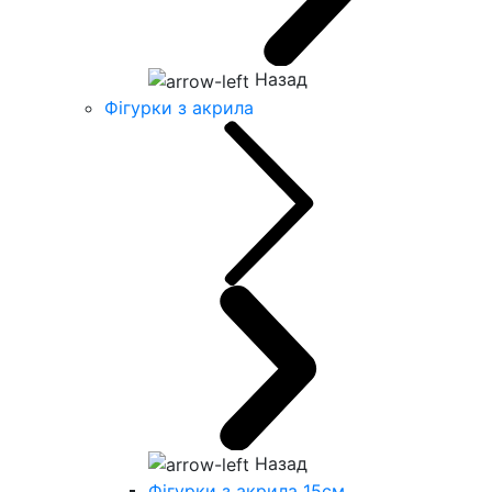
Назад
Фігурки з акрила
Назад
Фігурки з акрила 15см