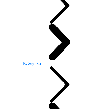
Каблучки