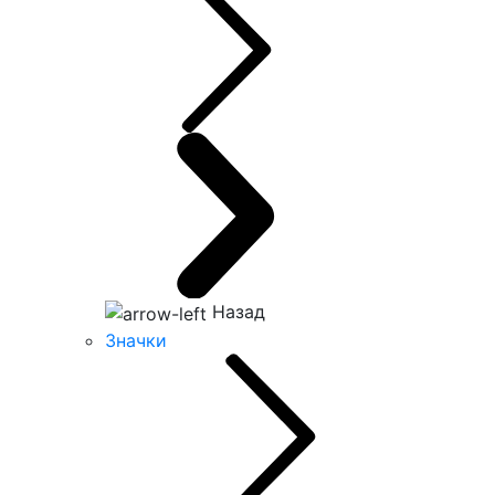
Назад
Значки