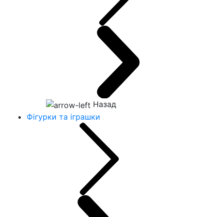
Назад
Фігурки та іграшки