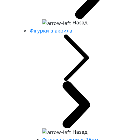
Назад
Фігурки з акрила
Назад
Фігурки з акрила 15см