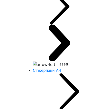
Назад
Стікерпаки А4