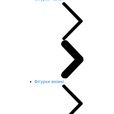
Фігурки великі