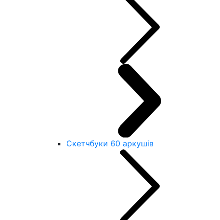
Скетчбуки 60 аркушів