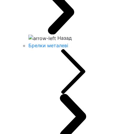
Назад
Брелки металеві