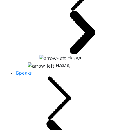
Назад
Назад
Брелки