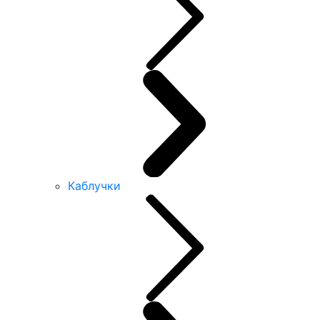
Каблучки