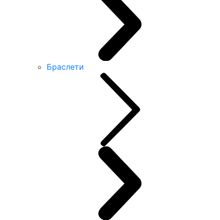
Браслети