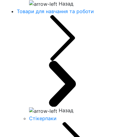
Назад
Товари для навчання та роботи
Назад
Стікерпаки