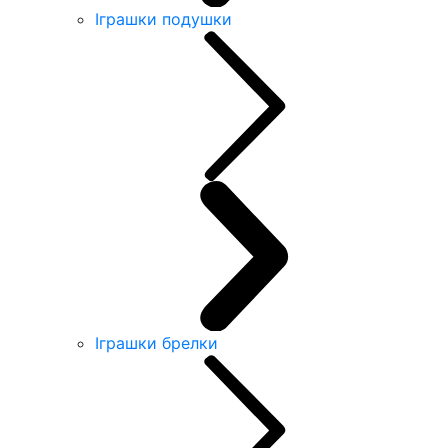
Іграшки подушки
Іграшки брелки