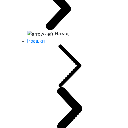
Назад
Іграшки