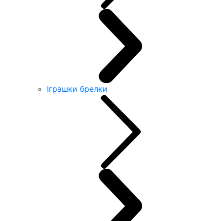
Іграшки брелки