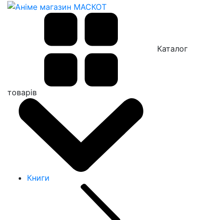
Каталог
товарів
Книги