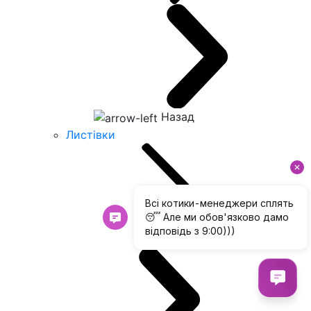
Назад
Листівки