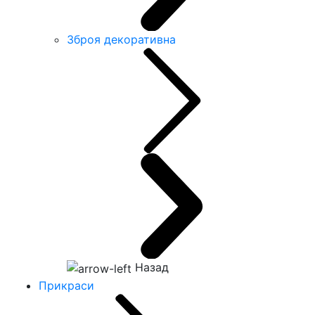
Зброя декоративна
Назад
Прикраси