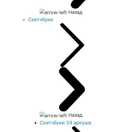
Назад
Скетчбуки
Назад
Скетчбуки 24 аркуша