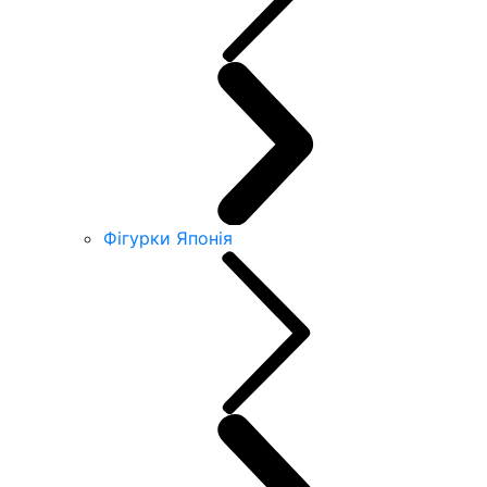
Фігурки Японія