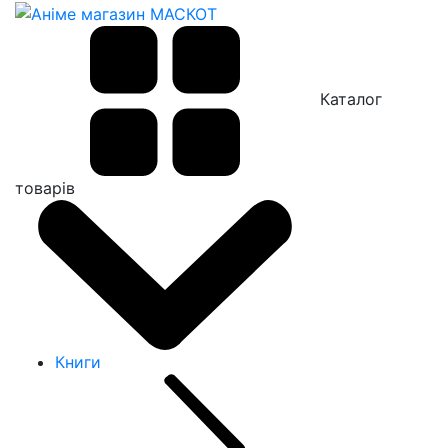
Каталог
товарів
Книги