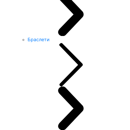
Браслети