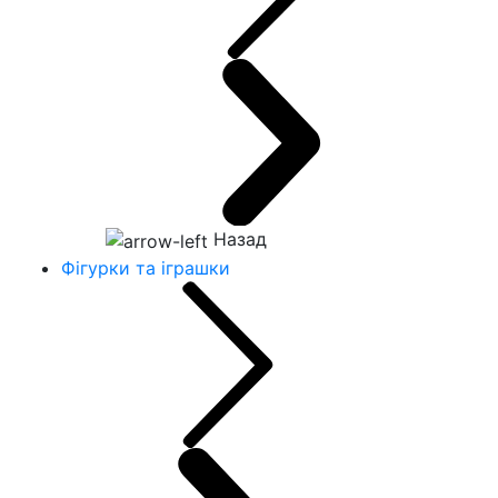
Назад
Фігурки та іграшки