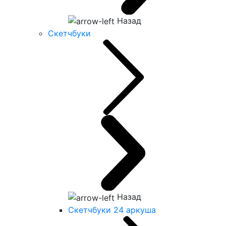
Назад
Скетчбуки
Назад
Скетчбуки 24 аркуша