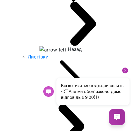
Назад
Листівки