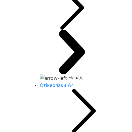
Назад
Стікерпаки А4