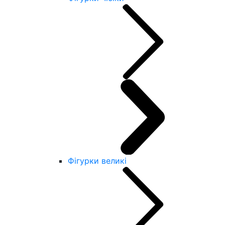
Фігурки великі