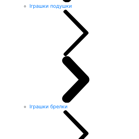
Іграшки подушки
Іграшки брелки