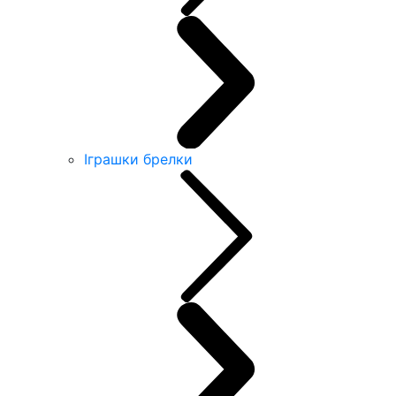
Іграшки брелки