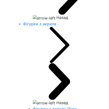
Назад
Фігурки з акрила
Назад
Фігурки з акрила 15см