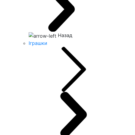
Назад
Іграшки