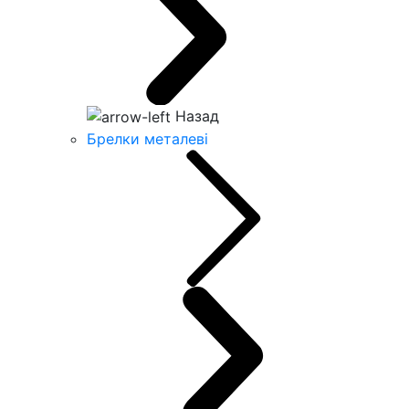
Назад
Брелки металеві