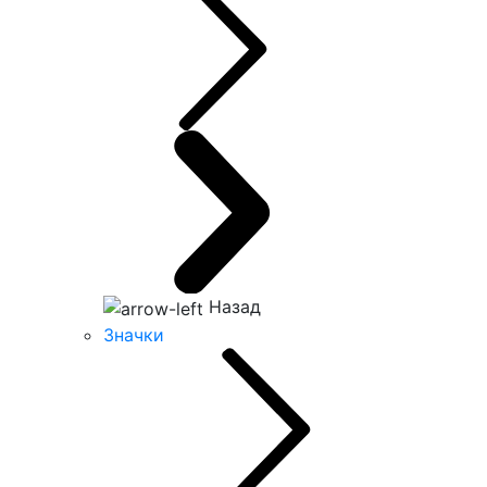
Назад
Значки