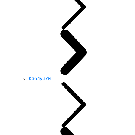
Каблучки