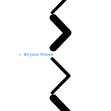
Фігурки Японія