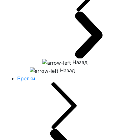
Назад
Назад
Брелки