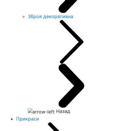
Зброя декоративна
Назад
Прикраси