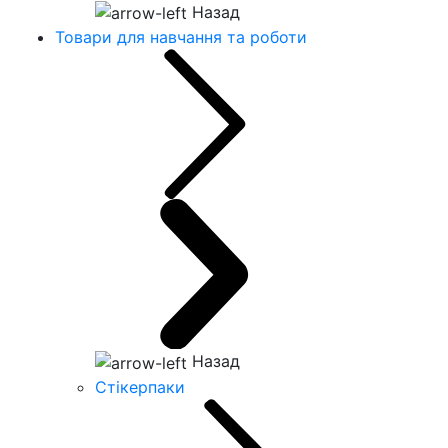
Назад
Товари для навчання та роботи
Назад
Стікерпаки