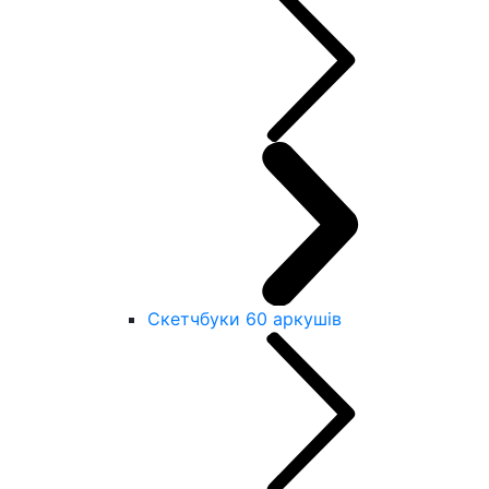
Скетчбуки 60 аркушів