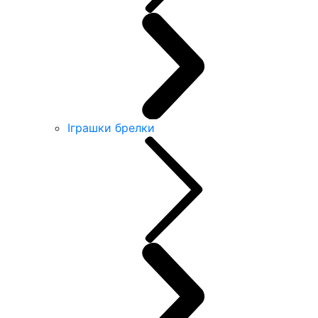
Іграшки брелки