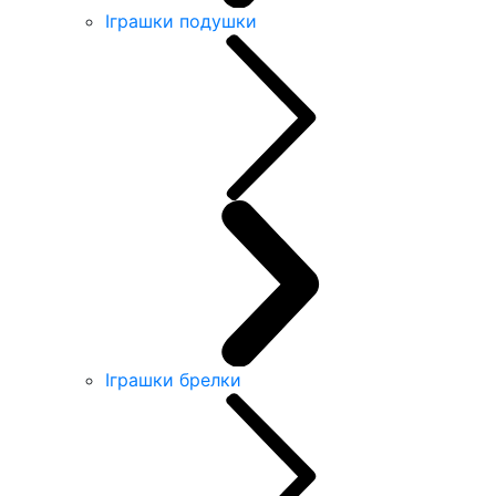
Іграшки подушки
Іграшки брелки