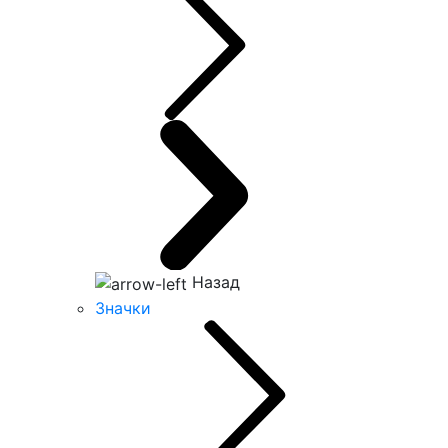
Назад
Значки