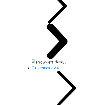
Назад
Стікерпаки А4