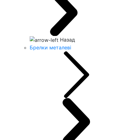
Назад
Брелки металеві