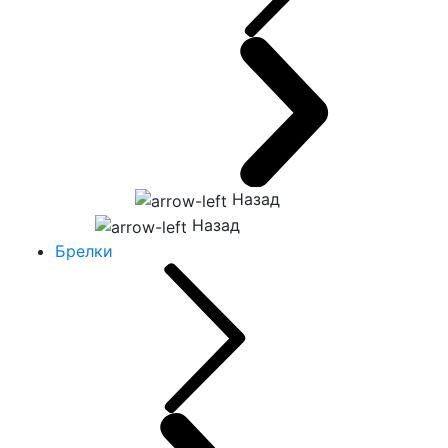
Назад
Назад
Брелки