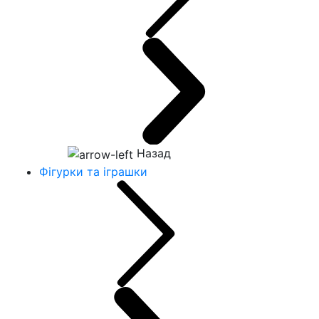
Назад
Фігурки та іграшки