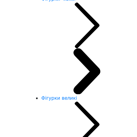
Фігурки великі