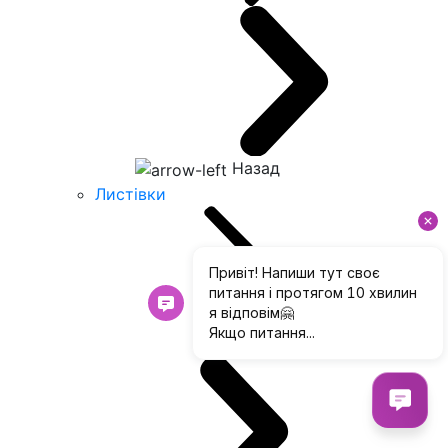
Назад
Листівки