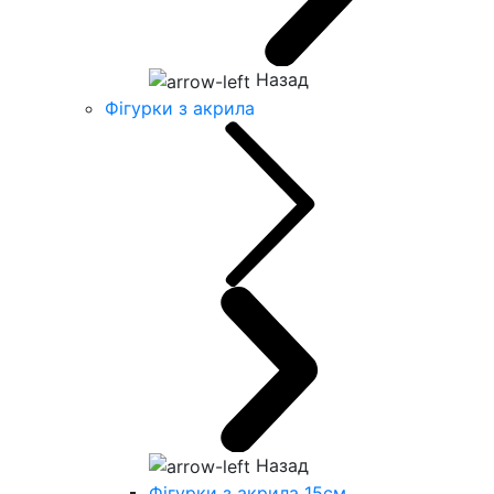
Назад
Фігурки з акрила
Назад
Фігурки з акрила 15см