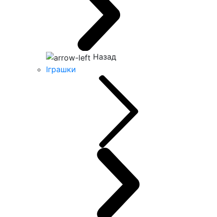
Назад
Іграшки