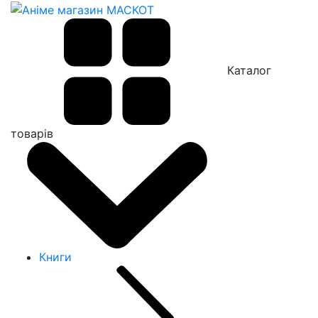
Каталог
товарів
Книги