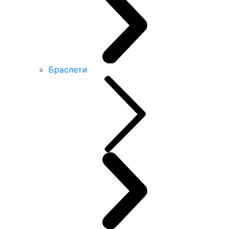
Браслети