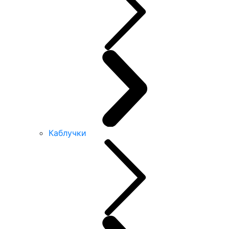
Каблучки