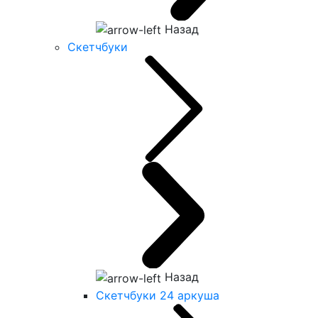
Назад
Скетчбуки
Назад
Скетчбуки 24 аркуша