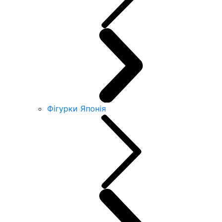
Фігурки Японія