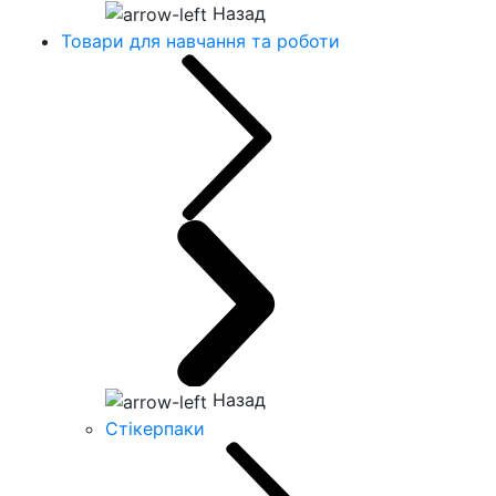
Назад
Товари для навчання та роботи
Назад
Стікерпаки