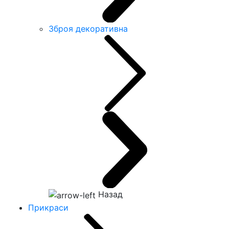
Зброя декоративна
Назад
Прикраси