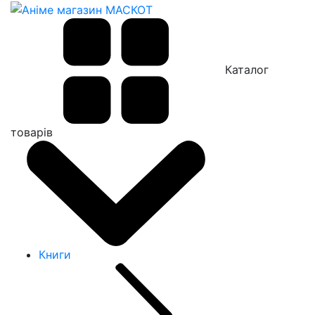
Каталог
товарів
Книги