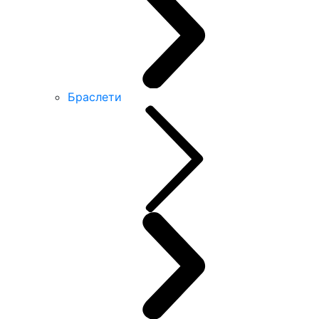
Браслети