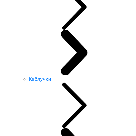
Каблучки