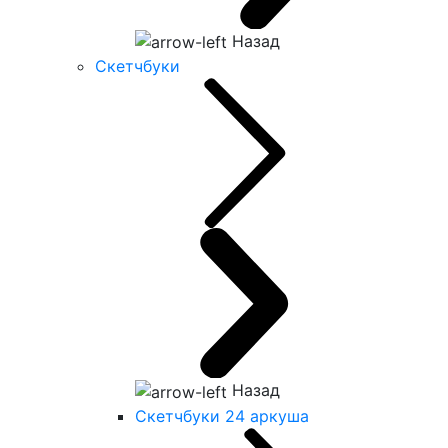
Назад
Скетчбуки
Назад
Скетчбуки 24 аркуша