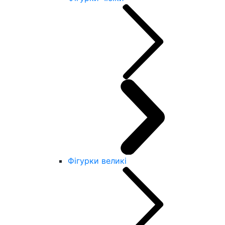
Фігурки великі