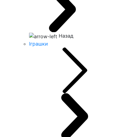
Назад
Іграшки