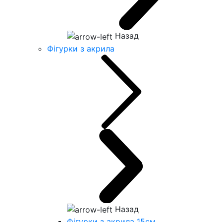
Назад
Фігурки з акрила
Назад
Фігурки з акрила 15см