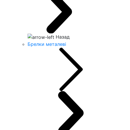
Назад
Брелки металеві