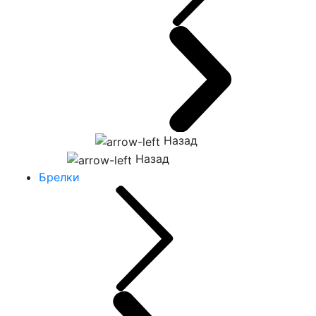
Назад
Назад
Брелки