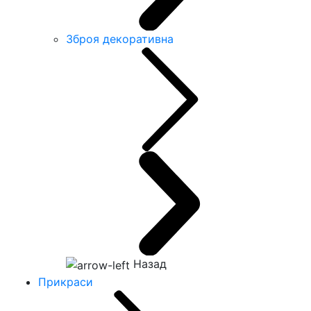
Зброя декоративна
Назад
Прикраси