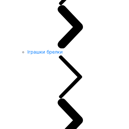
Іграшки брелки