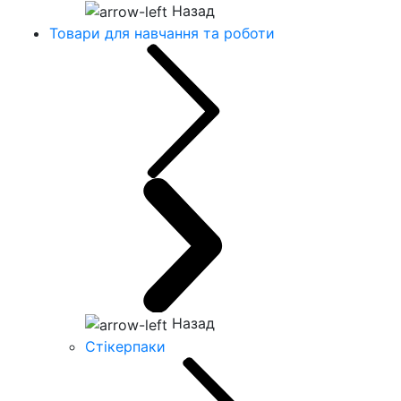
Назад
Товари для навчання та роботи
Назад
Стікерпаки