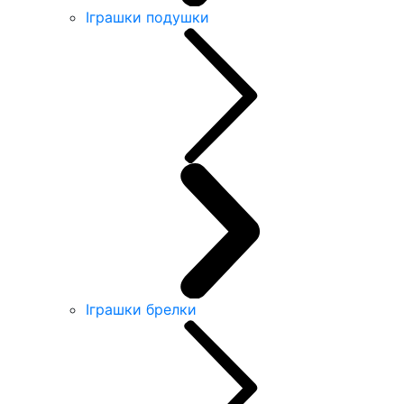
Іграшки подушки
Іграшки брелки