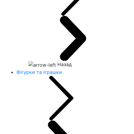
Назад
Фігурки та іграшки