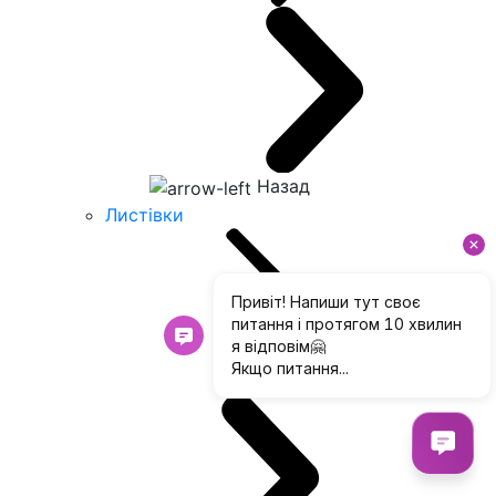
Назад
Листівки