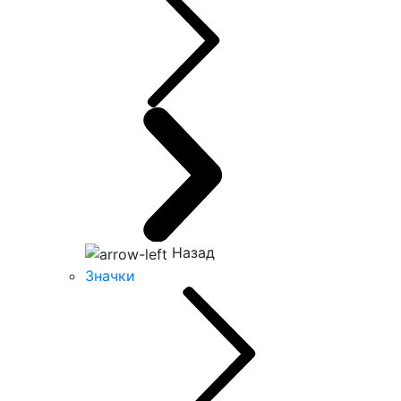
Назад
Значки