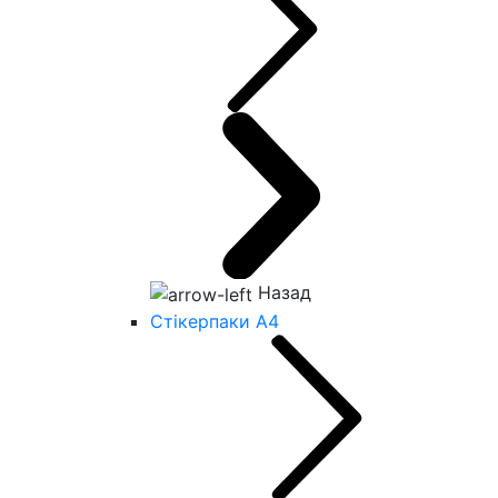
Назад
Стікерпаки А4