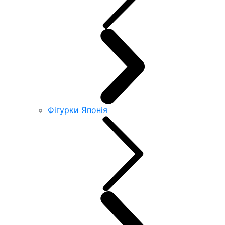
Фігурки Японія