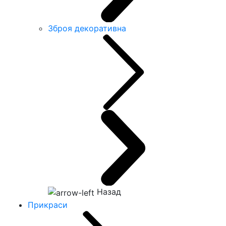
Зброя декоративна
Назад
Прикраси