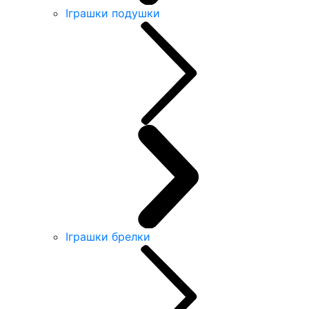
Іграшки подушки
Іграшки брелки