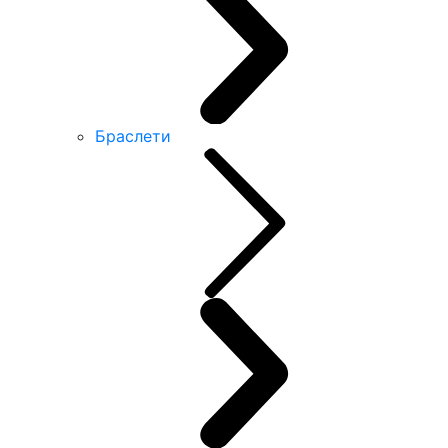
Браслети