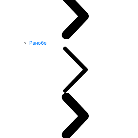
Ранобе