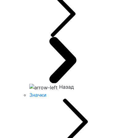
Назад
Значки