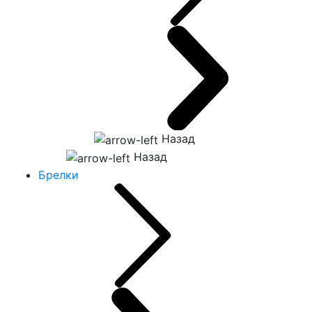
Назад
Назад
Брелки