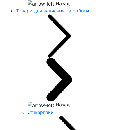
Назад
Товари для навчання та роботи
Назад
Стікерпаки