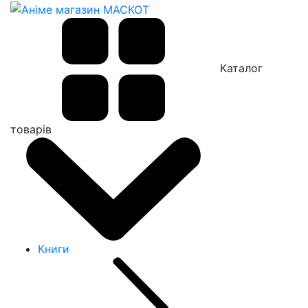
Каталог
товарів
Книги