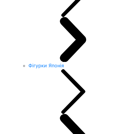
Фігурки Японія