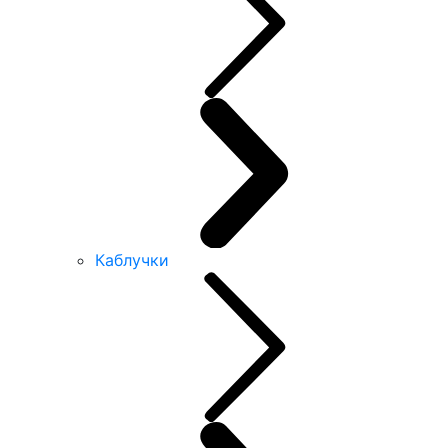
Каблучки