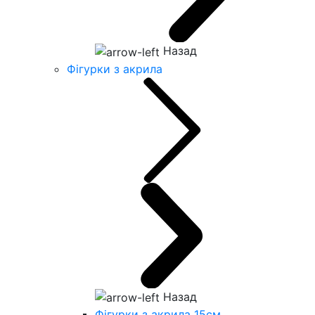
Назад
Фігурки з акрила
Назад
Фігурки з акрила 15см