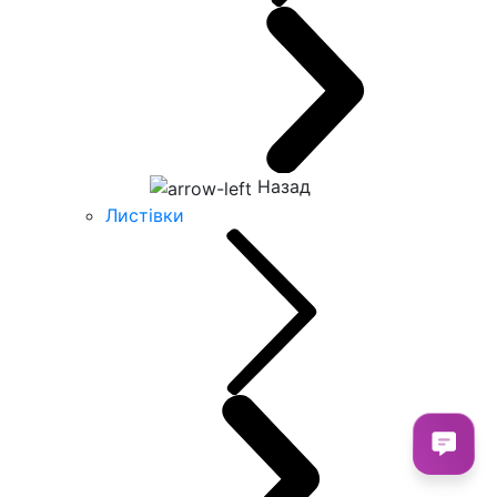
Назад
Листівки