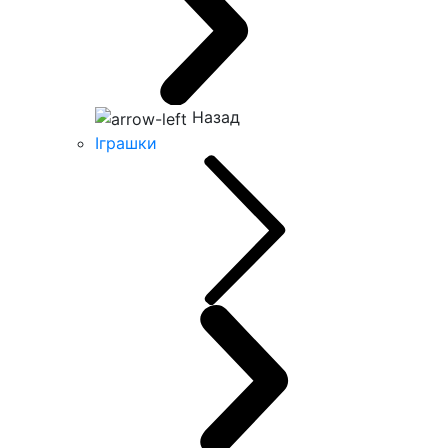
Назад
Іграшки