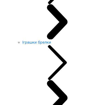
Іграшки брелки