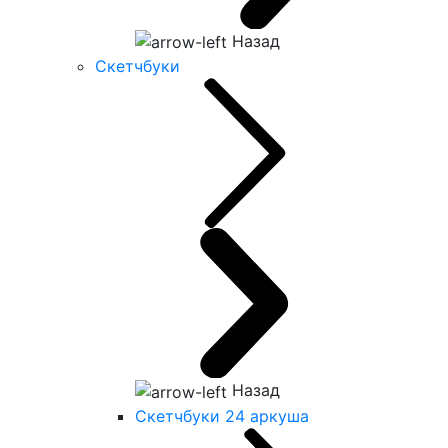
Назад
Скетчбуки
Назад
Скетчбуки 24 аркуша