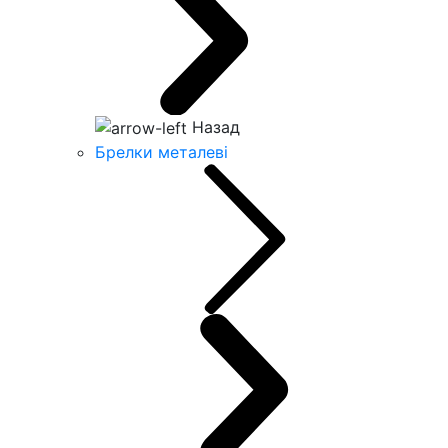
Назад
Брелки металеві