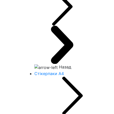
Назад
Стікерпаки А4