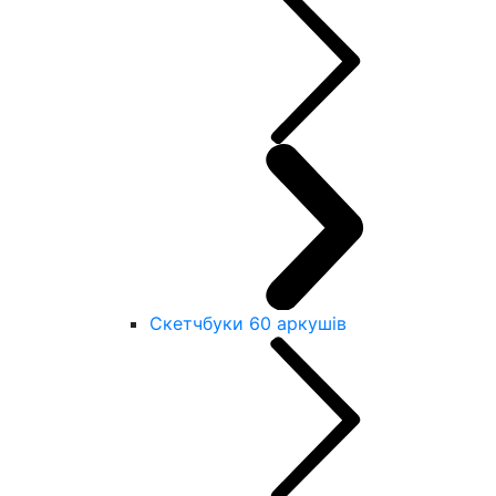
Скетчбуки 60 аркушів