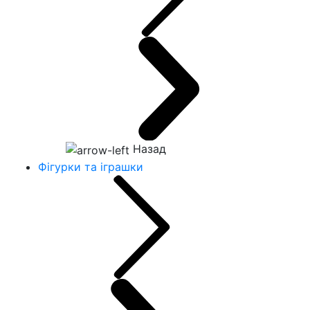
Назад
Фігурки та іграшки