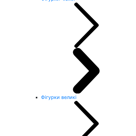
Фігурки великі