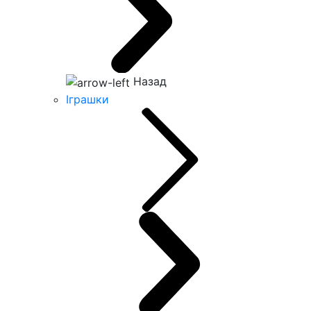
Назад
Іграшки