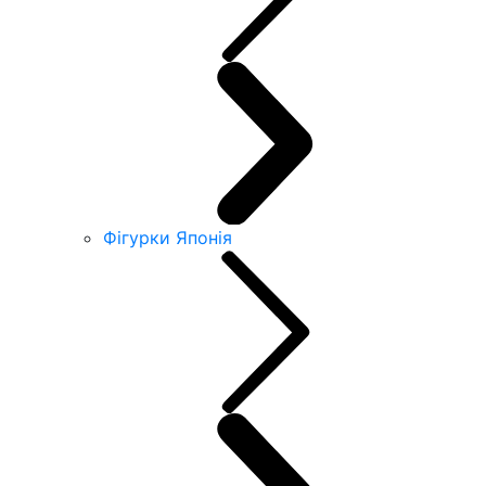
Фігурки Японія