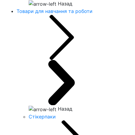
Назад
Товари для навчання та роботи
Назад
Стікерпаки