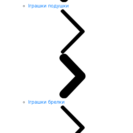
Іграшки подушки
Іграшки брелки