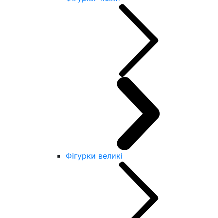
Фігурки великі