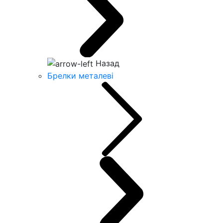
Назад
Брелки металеві