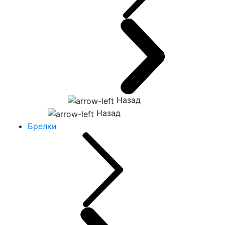
Назад
Назад
Брелки