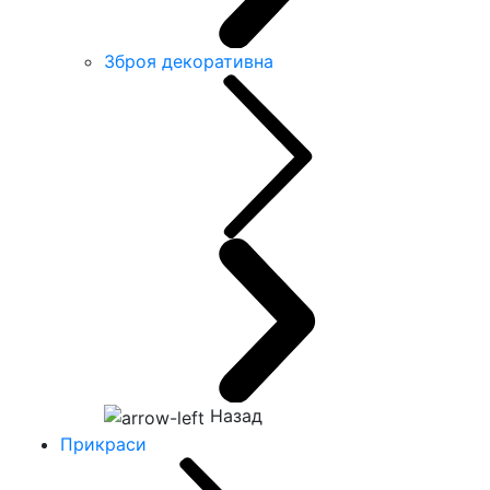
Зброя декоративна
Назад
Прикраси