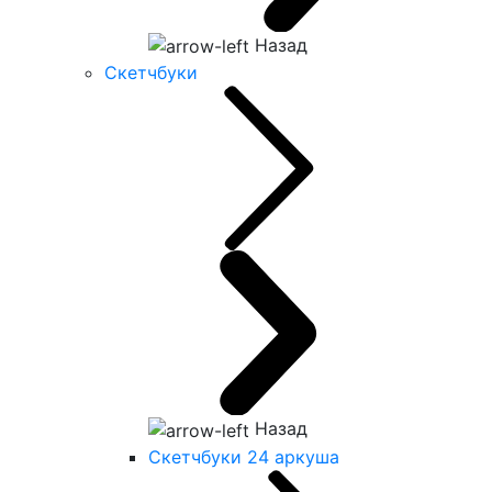
Назад
Скетчбуки
Назад
Скетчбуки 24 аркуша