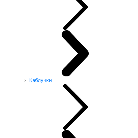
Каблучки