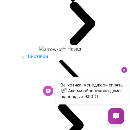
Назад
Листівки