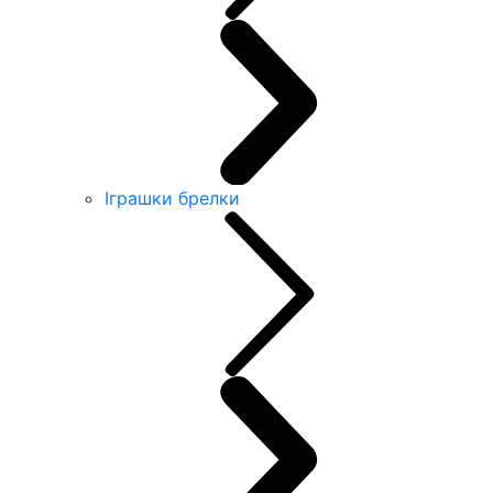
Іграшки брелки