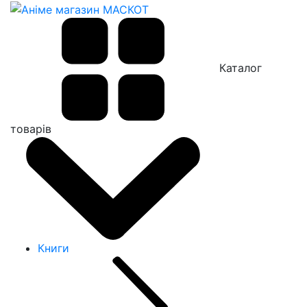
Каталог
товарів
Книги