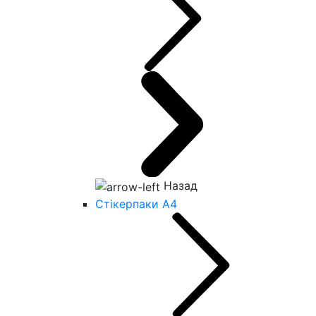
Назад
Стікерпаки А4