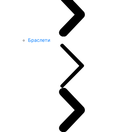
Браслети