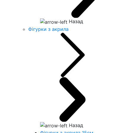
Назад
Фігурки з акрила
Назад
Фігурки з акрила 15см