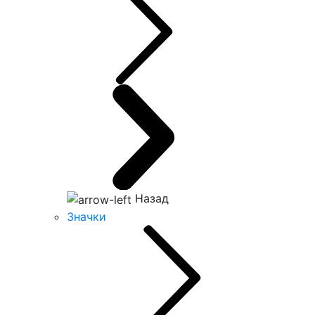
Назад
Значки