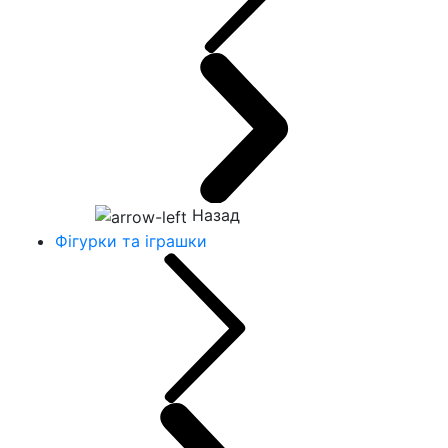
Назад
Фігурки та іграшки