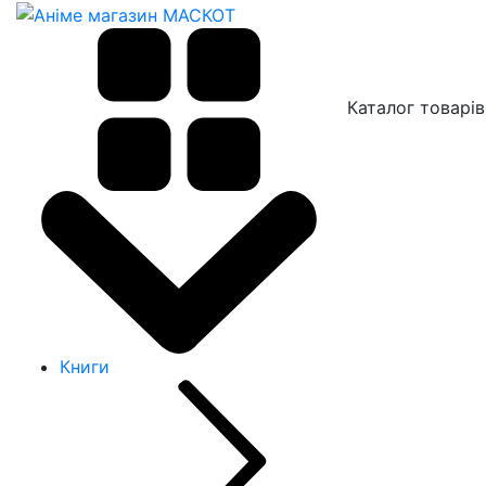
Каталог товарів
Книги