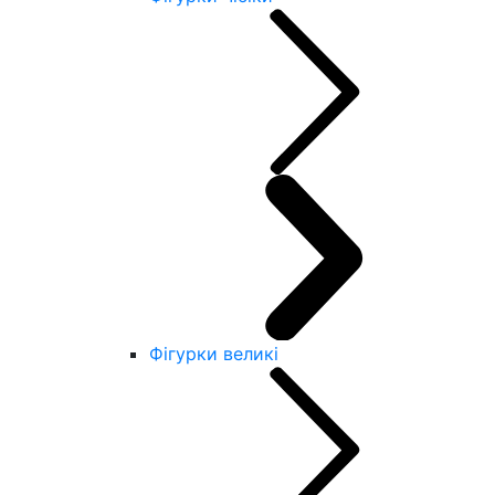
Фігурки великі