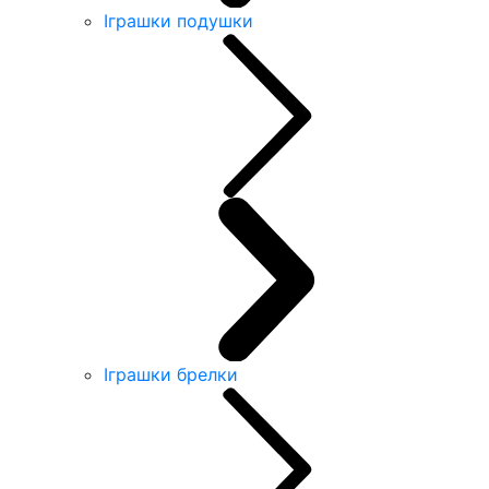
Іграшки подушки
Іграшки брелки