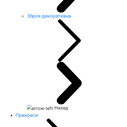
Зброя декоративна
Назад
Прикраси