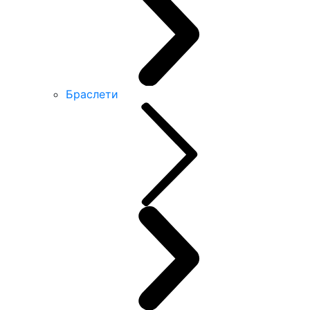
Браслети