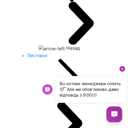
Назад
Листівки