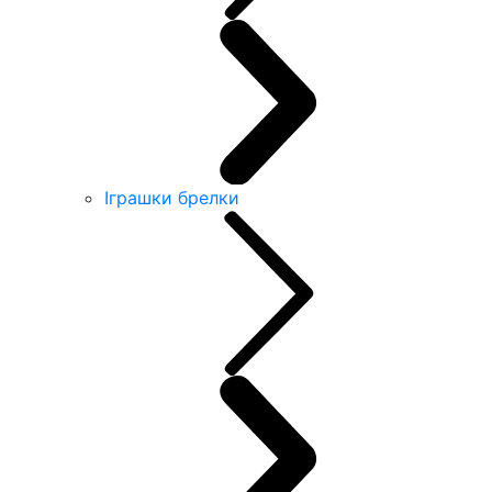
Іграшки брелки