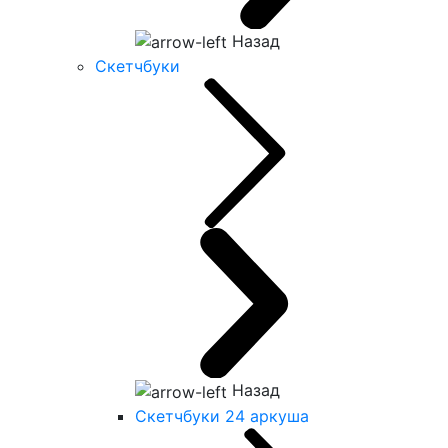
Назад
Скетчбуки
Назад
Скетчбуки 24 аркуша