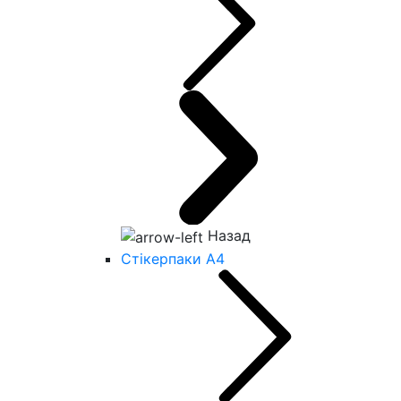
Назад
Стікерпаки А4