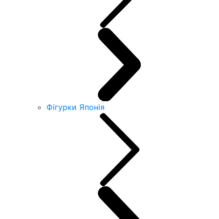
Фігурки Японія