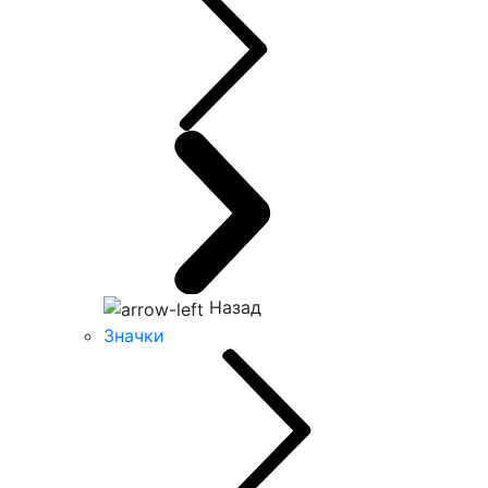
Назад
Значки