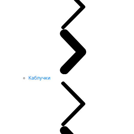
Каблучки