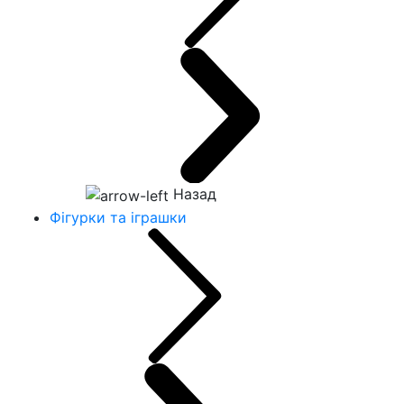
Назад
Фігурки та іграшки