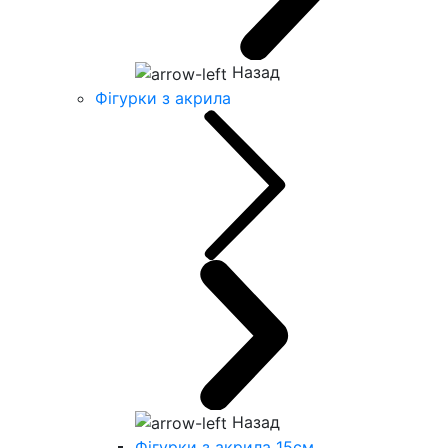
Назад
Фігурки з акрила
Назад
Фігурки з акрила 15см