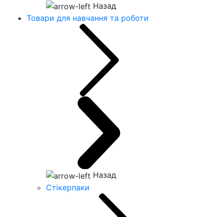
Назад
Товари для навчання та роботи
Назад
Стікерпаки