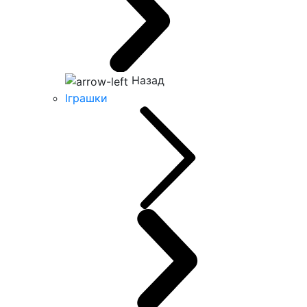
Назад
Іграшки