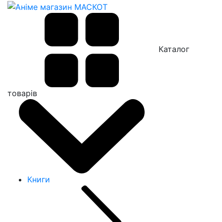
Каталог
товарів
Книги