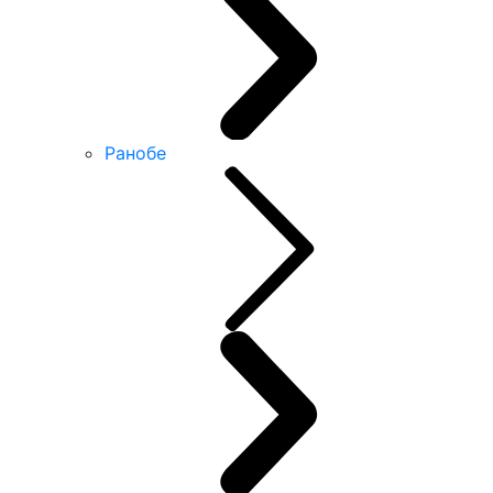
Ранобе