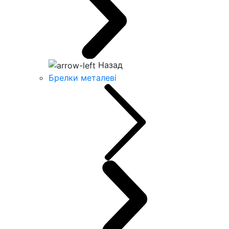
Назад
Брелки металеві