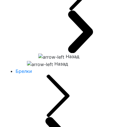
Назад
Назад
Брелки