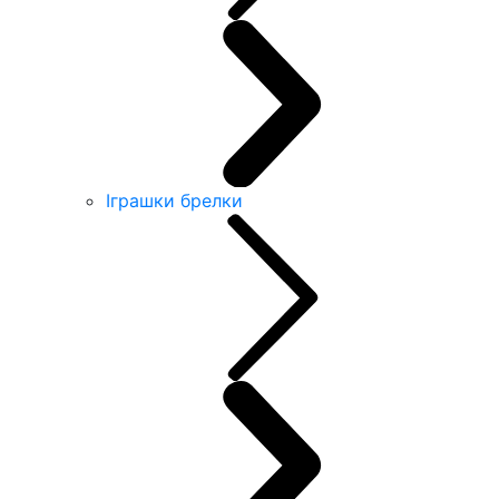
Іграшки брелки