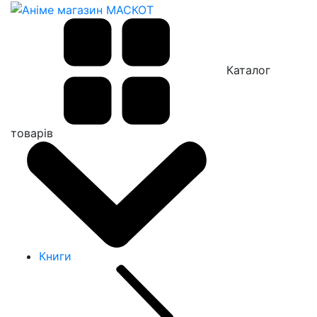
Каталог
товарів
Книги