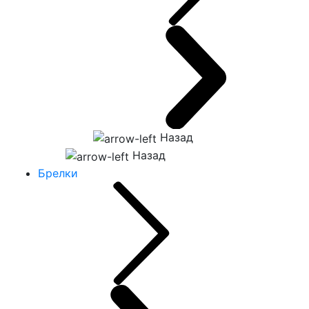
Назад
Назад
Брелки