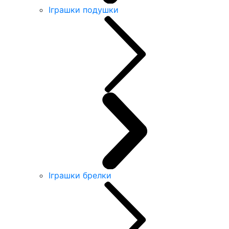
Іграшки подушки
Іграшки брелки