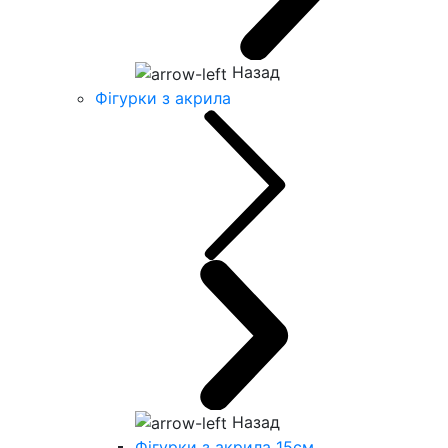
Назад
Фігурки з акрила
Назад
Фігурки з акрила 15см