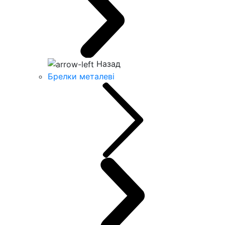
Назад
Брелки металеві