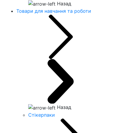
Назад
Товари для навчання та роботи
Назад
Стікерпаки