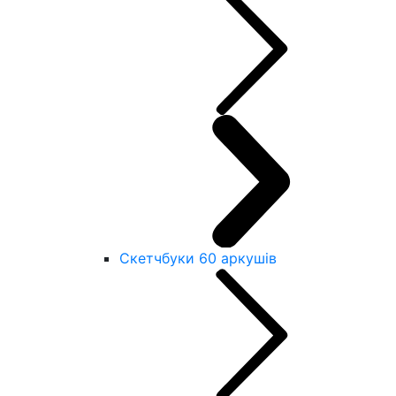
Скетчбуки 60 аркушів