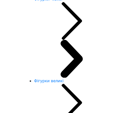
Фігурки великі