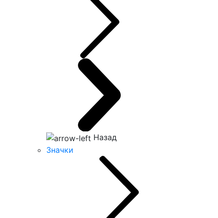
Назад
Значки