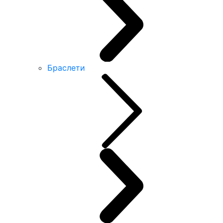
Браслети