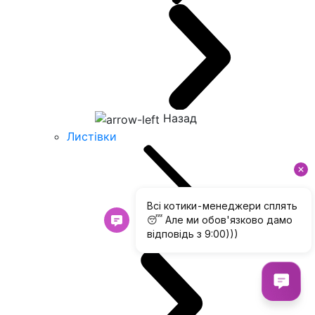
Назад
Листівки