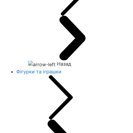
Назад
Фігурки та іграшки