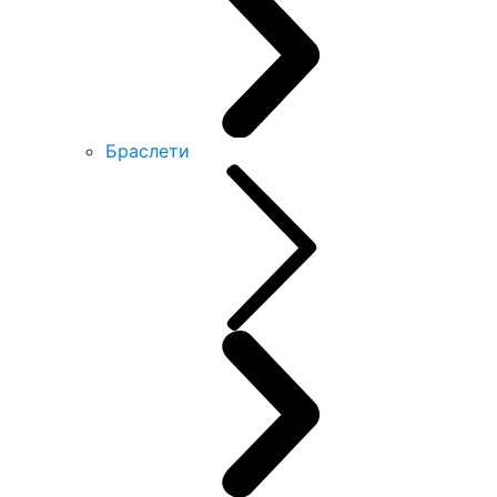
Браслети