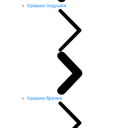
Іграшки подушки
Іграшки брелки