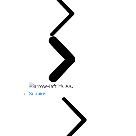
Назад
Значки