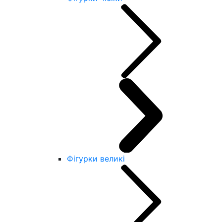
Фігурки великі