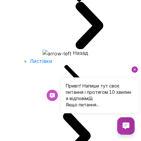
Назад
Листівки