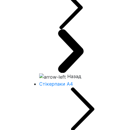
Назад
Стікерпаки А4