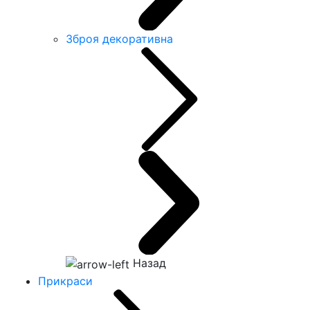
Зброя декоративна
Назад
Прикраси