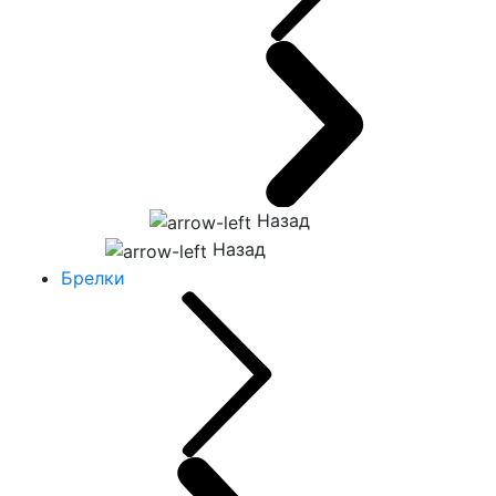
Назад
Назад
Брелки