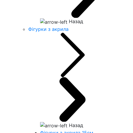
Назад
Фігурки з акрила
Назад
Фігурки з акрила 15см