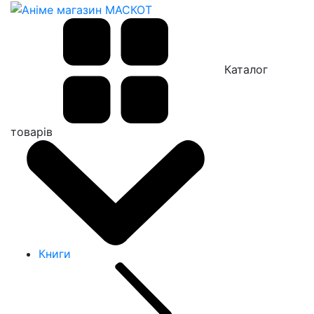
Каталог
товарів
Книги