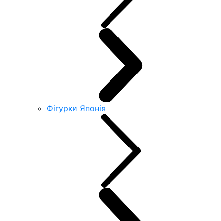
Фігурки Японія