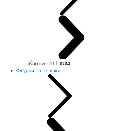
Назад
Фігурки та іграшки