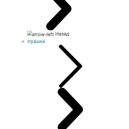
Назад
Іграшки