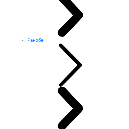
Ранобе