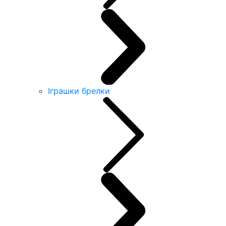
Іграшки брелки