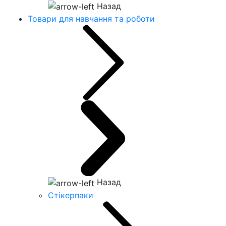
Назад
Товари для навчання та роботи
Назад
Стікерпаки