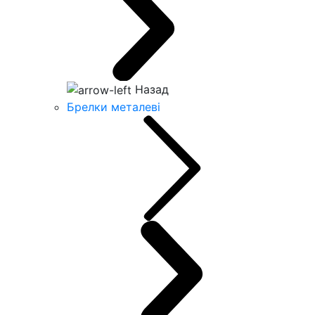
Назад
Брелки металеві