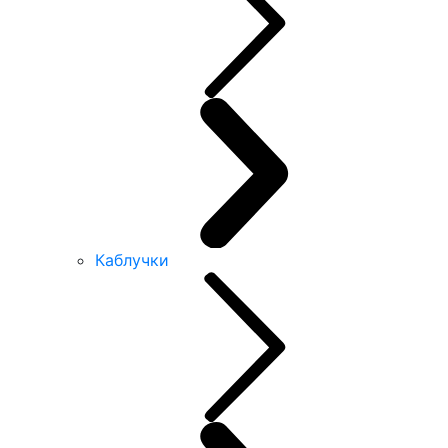
Каблучки