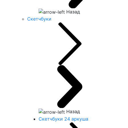
Назад
Скетчбуки
Назад
Скетчбуки 24 аркуша