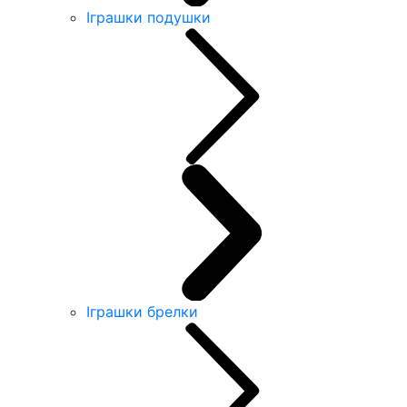
Іграшки подушки
Іграшки брелки