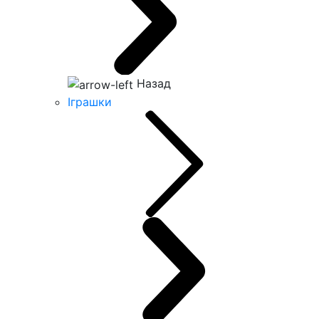
Назад
Іграшки