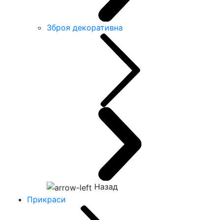
Зброя декоративна
Назад
Прикраси