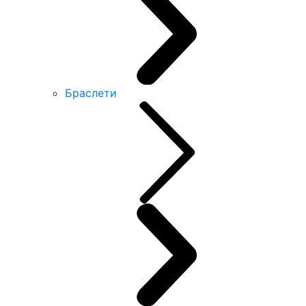
Браслети