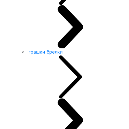
Іграшки брелки