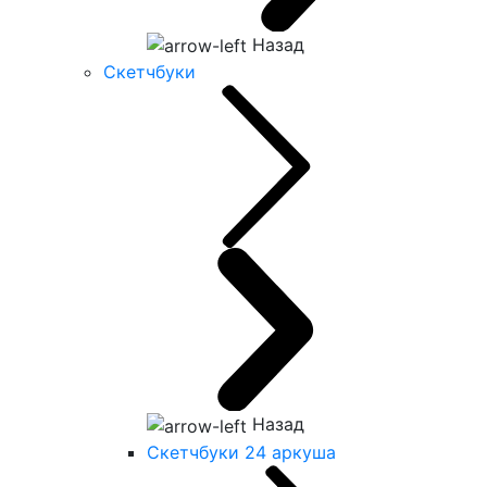
Назад
Скетчбуки
Назад
Скетчбуки 24 аркуша