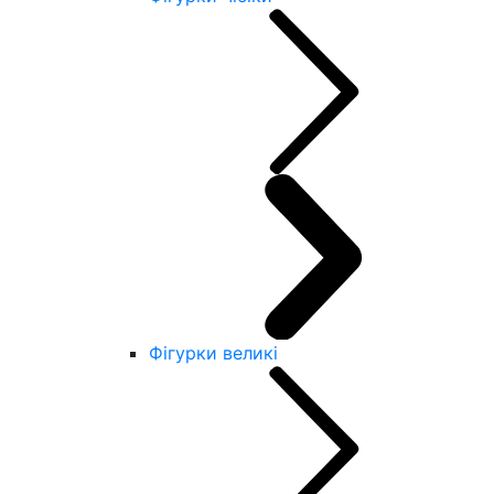
Фігурки великі