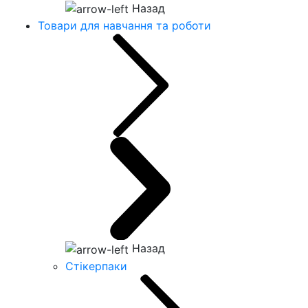
Назад
Товари для навчання та роботи
Назад
Стікерпаки