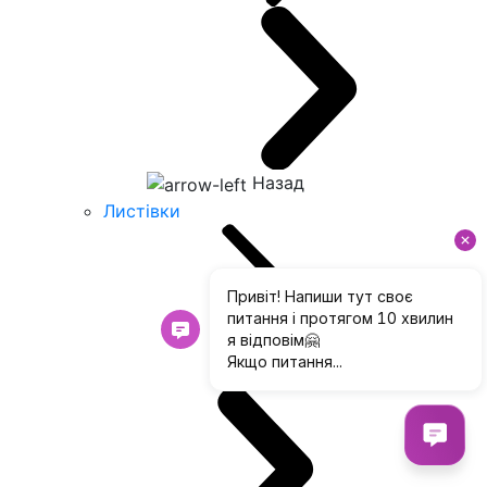
Назад
Листівки