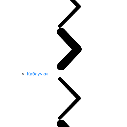
Каблучки