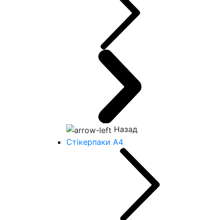
Назад
Стікерпаки А4