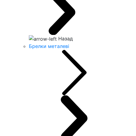
Назад
Брелки металеві