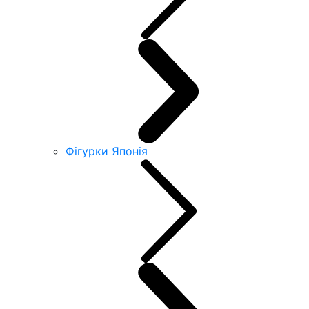
Фігурки Японія