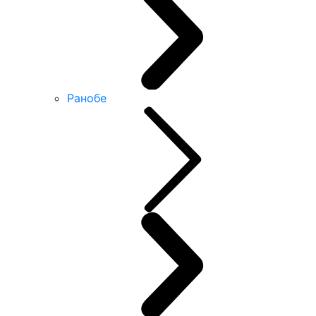
Ранобе