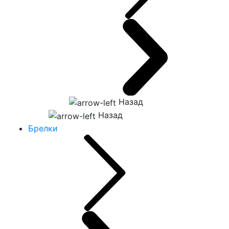
Назад
Назад
Брелки