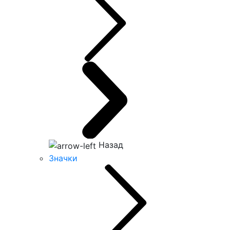
Назад
Значки