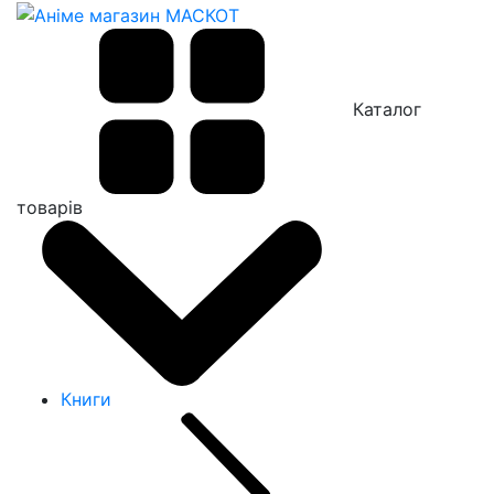
Каталог
товарів
Книги