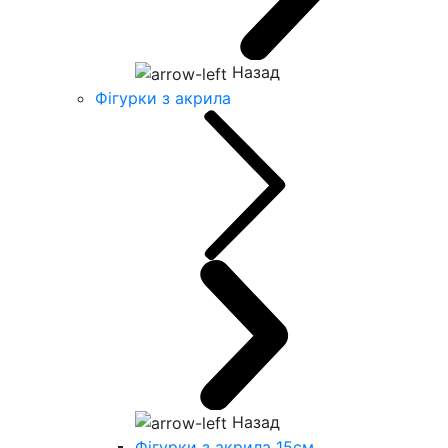
Назад
Фігурки з акрила
Назад
Фігурки з акрила 15см