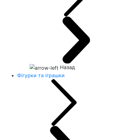
Назад
Фігурки та іграшки