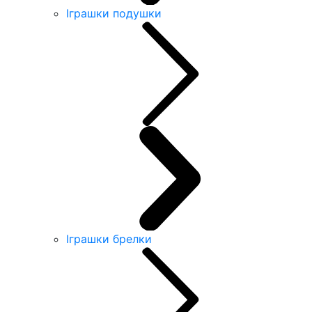
Іграшки подушки
Іграшки брелки