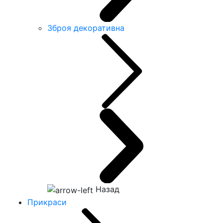
Зброя декоративна
Назад
Прикраси