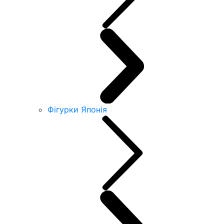
Фігурки Японія