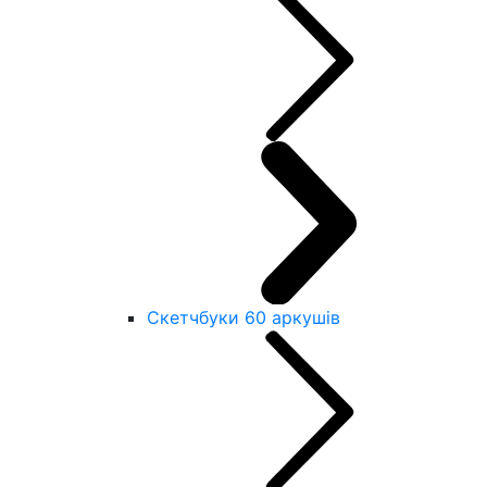
Скетчбуки 60 аркушів