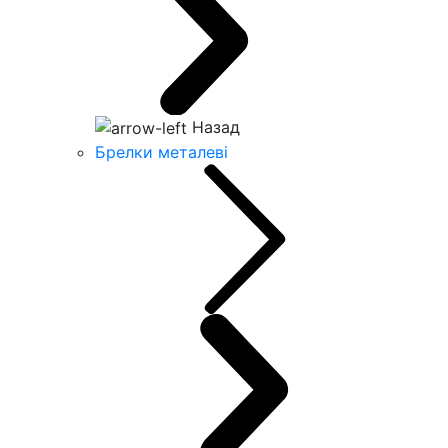
Назад
Брелки металеві