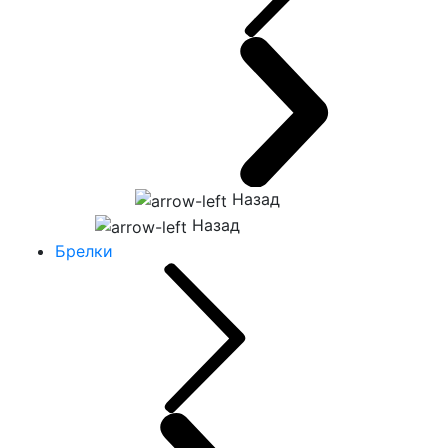
Назад
Назад
Брелки