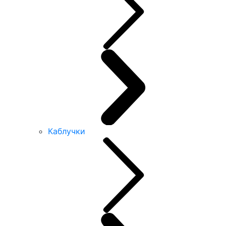
Каблучки