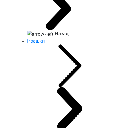
Назад
Іграшки