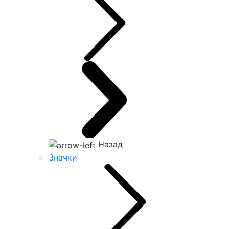
Назад
Значки