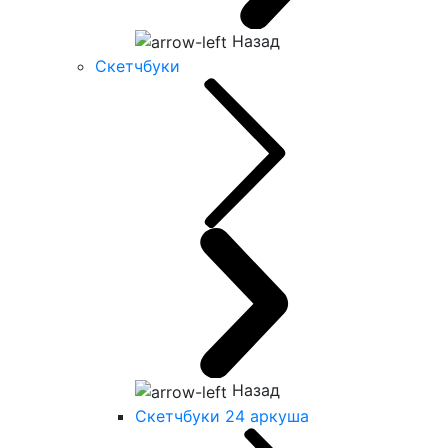
Назад
Скетчбуки
Назад
Скетчбуки 24 аркуша