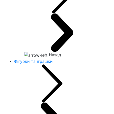
Назад
Фігурки та іграшки