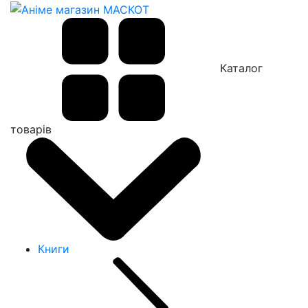
Каталог
товарів
Книги