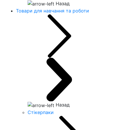
Назад
Товари для навчання та роботи
Назад
Стікерпаки