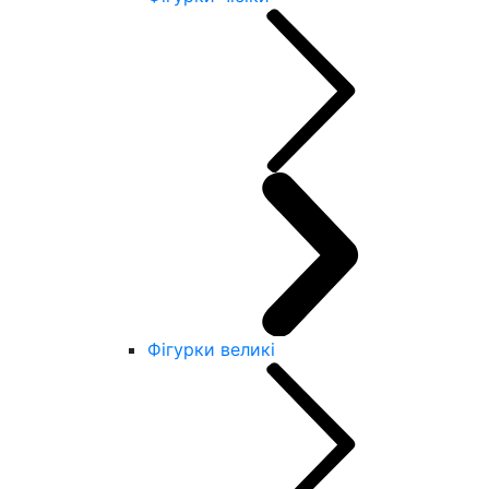
Фігурки великі