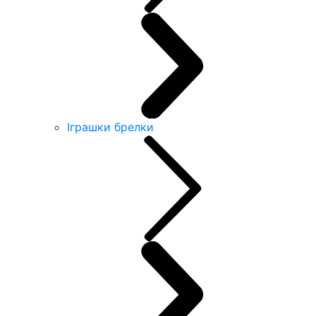
Іграшки брелки