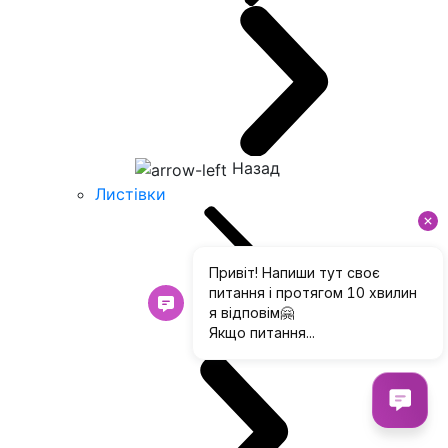
Назад
Листівки