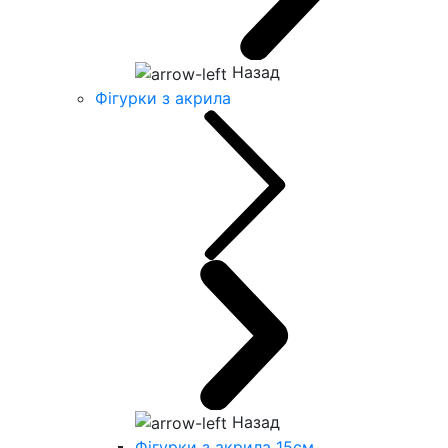
Назад
Фігурки з акрила
Назад
Фігурки з акрила 15см