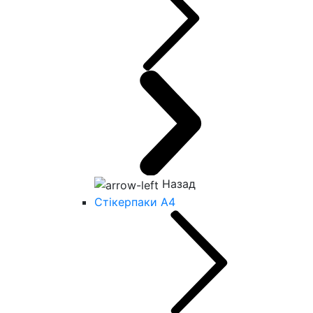
Назад
Стікерпаки А4