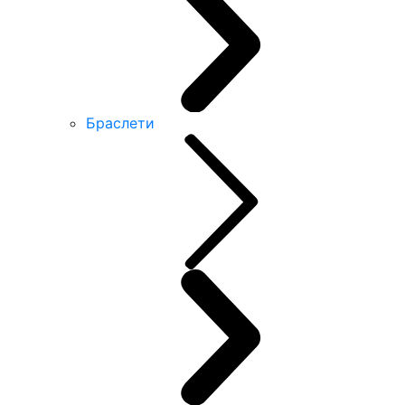
Браслети