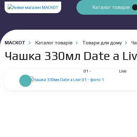
Каталог товарів
МАСКОТ
Каталог товарів
Товари для дому
Ч
Чашка 330мл Date a Liv