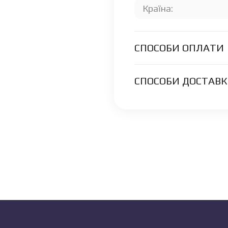
Країна:
СПОСОБИ ОПЛАТИ
СПОСОБИ ДОСТАВ