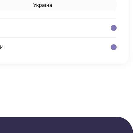
Україна
КИ