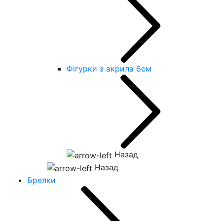
Фігурки з акрила 6см
Назад
Назад
Брелки