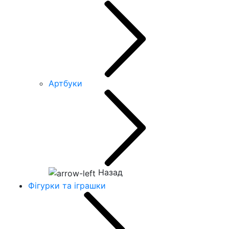
Артбуки
Назад
Фігурки та іграшки