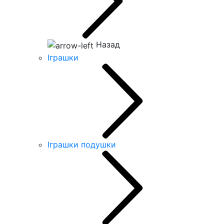
Назад
Іграшки
Іграшки подушки