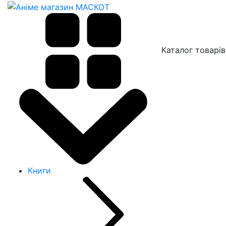
Каталог товарів
Книги