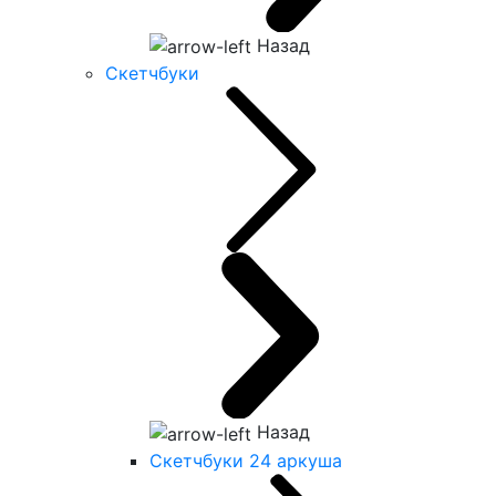
Назад
Скетчбуки
Назад
Скетчбуки 24 аркуша