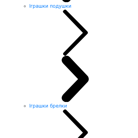
Іграшки подушки
Іграшки брелки