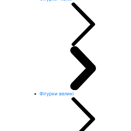
Фігурки великі