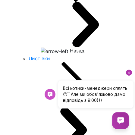
Назад
Листівки