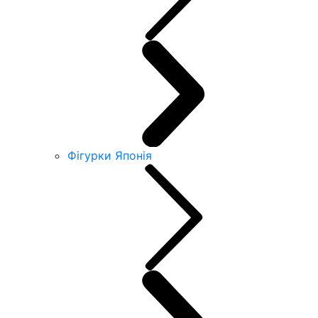
Фігурки Японія