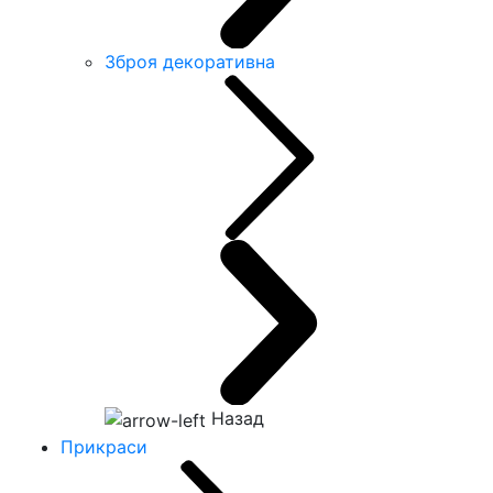
Зброя декоративна
Назад
Прикраси