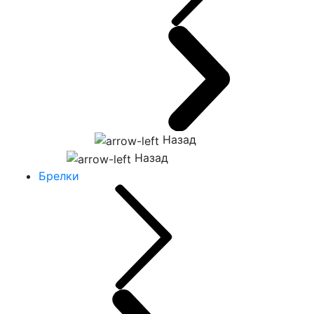
Назад
Назад
Брелки