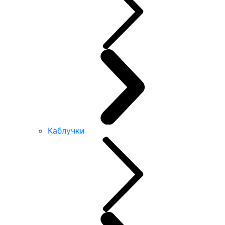
Каблучки