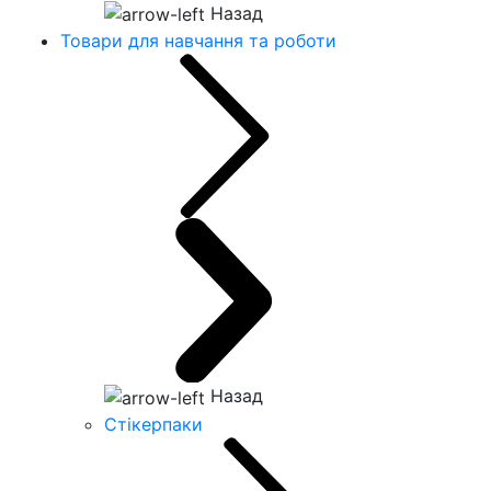
Назад
Товари для навчання та роботи
Назад
Стікерпаки