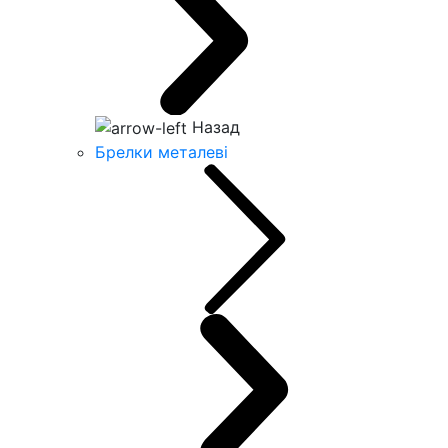
Назад
Брелки металеві