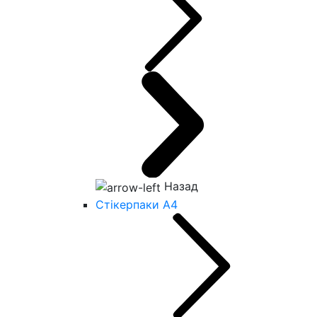
Назад
Стікерпаки А4