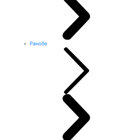
Ранобе