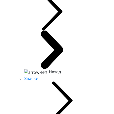
Назад
Значки