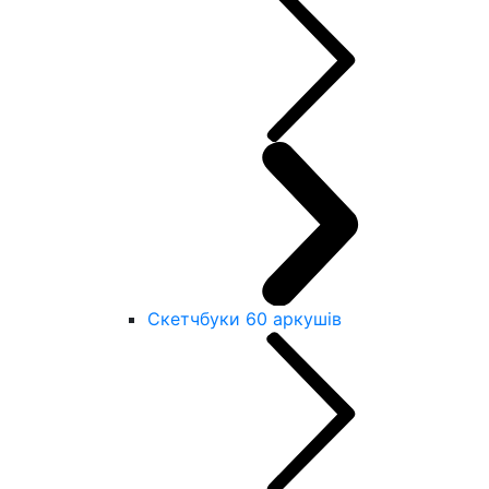
Скетчбуки 60 аркушів