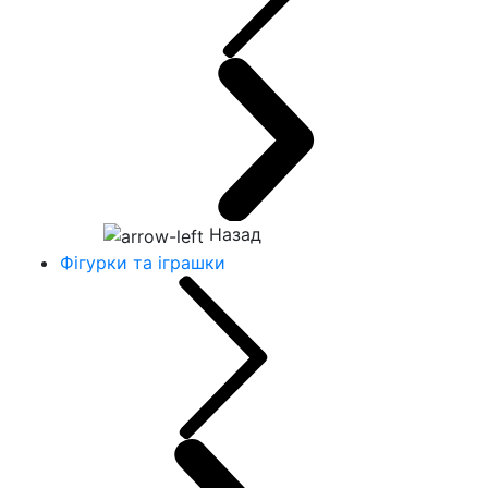
Назад
Фігурки та іграшки