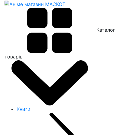
Каталог
товарів
Книги