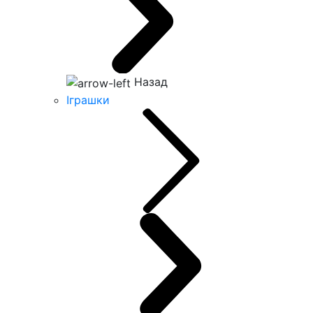
Назад
Іграшки