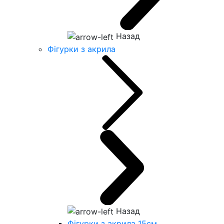
Назад
Фігурки з акрила
Назад
Фігурки з акрила 15см