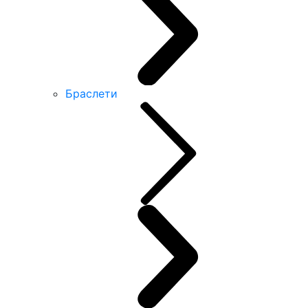
Браслети