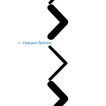
Іграшки брелки