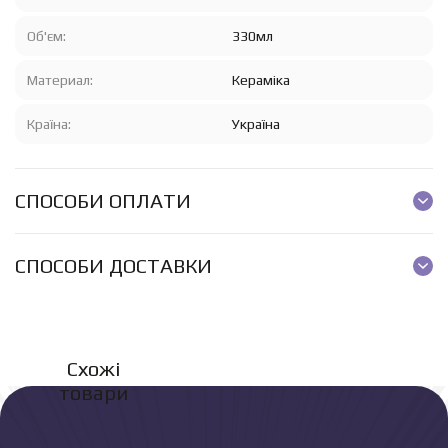
Об'єм:
330мл
Материал:
Кераміка
Країна:
Україна
СПОСОБИ ОПЛАТИ
СПОСОБИ ДОСТАВКИ
Схожі
товари