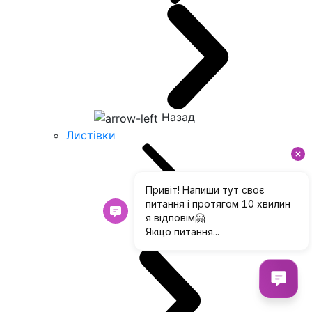
Назад
Листівки