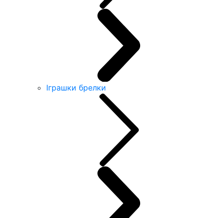
Іграшки брелки