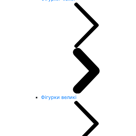
Фігурки великі