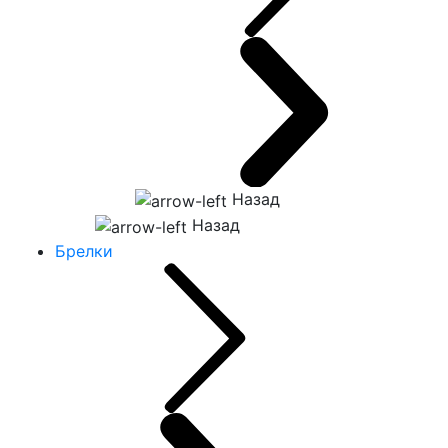
Назад
Назад
Брелки