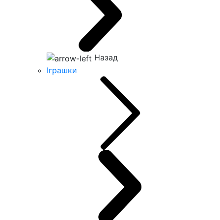
Назад
Іграшки