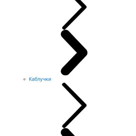
Каблучки