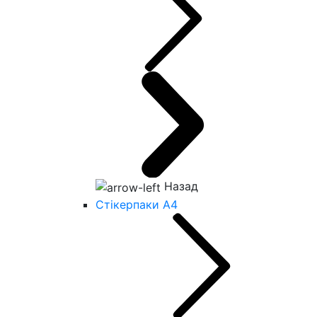
Назад
Стікерпаки А4