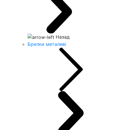
Назад
Брелки металеві