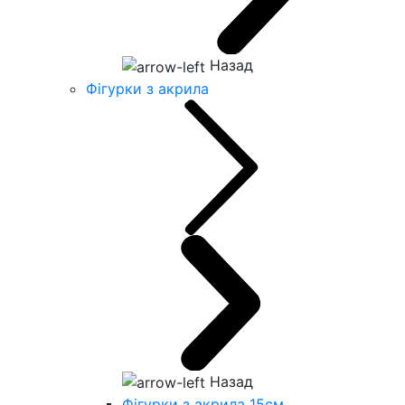
Назад
Фігурки з акрила
Назад
Фігурки з акрила 15см