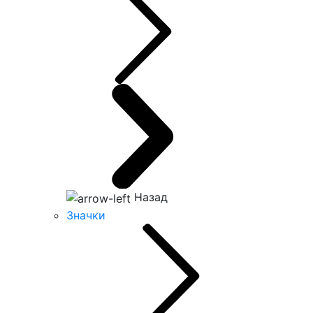
Назад
Значки