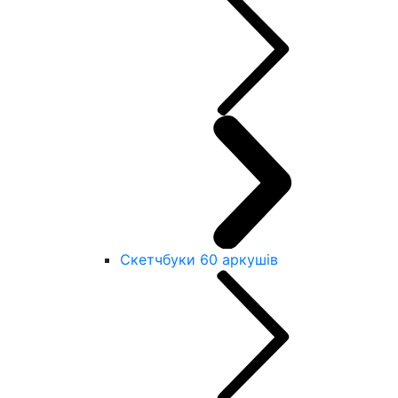
Скетчбуки 60 аркушів