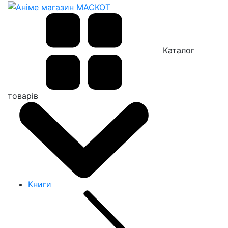
Каталог
товарів
Книги