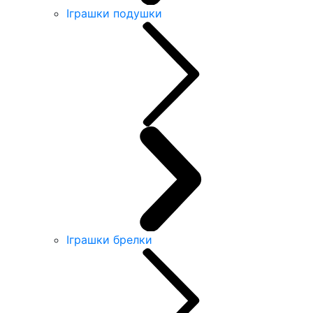
Іграшки подушки
Іграшки брелки