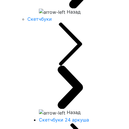
Назад
Скетчбуки
Назад
Скетчбуки 24 аркуша