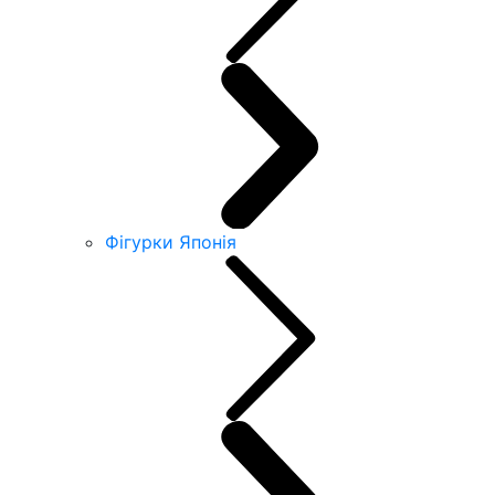
Фігурки Японія