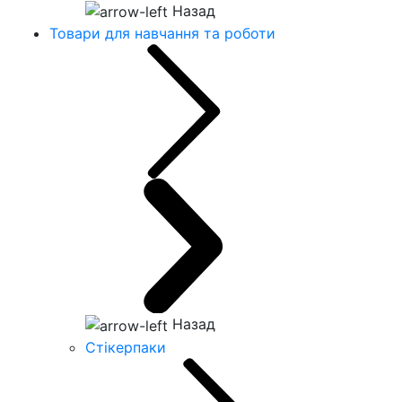
Назад
Товари для навчання та роботи
Назад
Стікерпаки