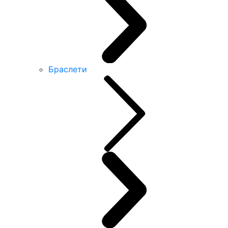
Браслети