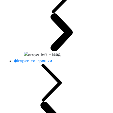
Назад
Фігурки та іграшки