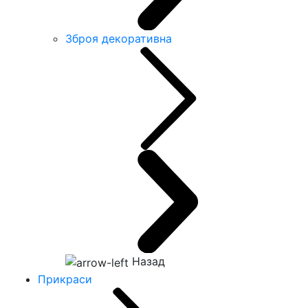
Зброя декоративна
Назад
Прикраси