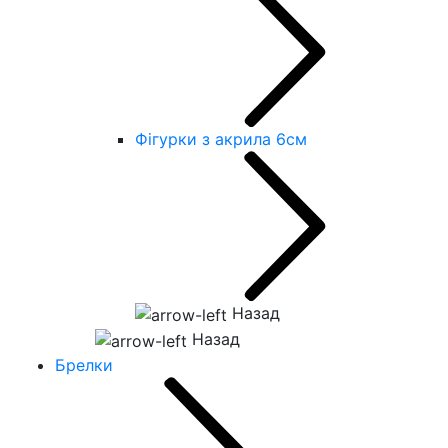
Фігурки з акрила 6см
Назад
Назад
Брелки