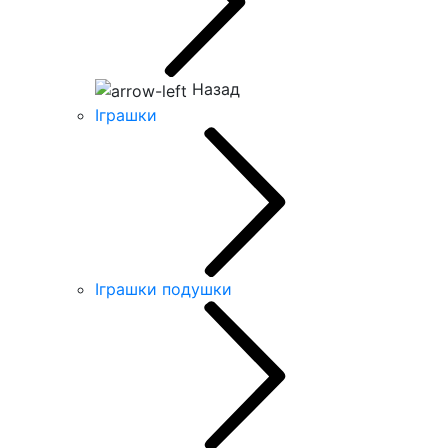
Назад
Іграшки
Іграшки подушки