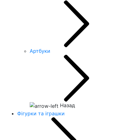
Артбуки
Назад
Фігурки та іграшки