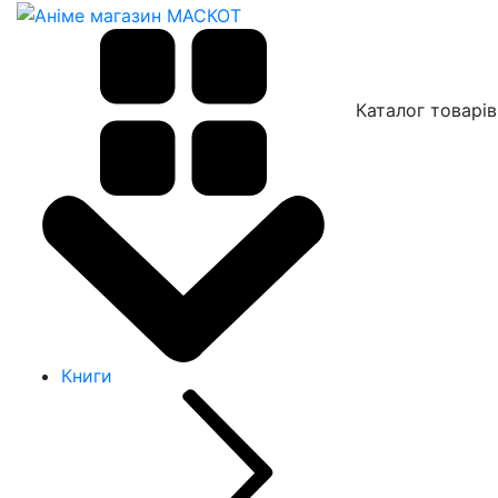
Каталог товарів
Книги