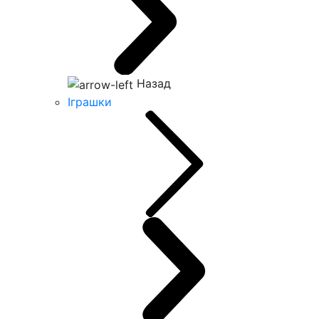
Назад
Іграшки