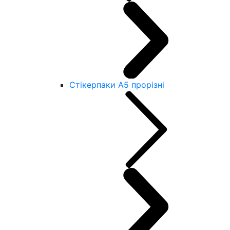
Стікерпаки А5 прорізні