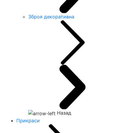
Зброя декоративна
Назад
Прикраси