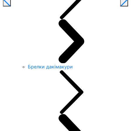
Брелки дакімакури