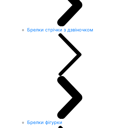
Брелки стрічки з дзвіночком
Брелки фігурки