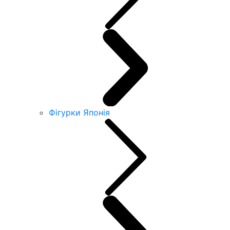
Фігурки Японія