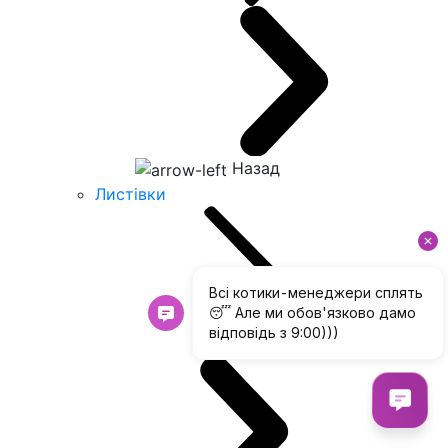
Назад
Листівки