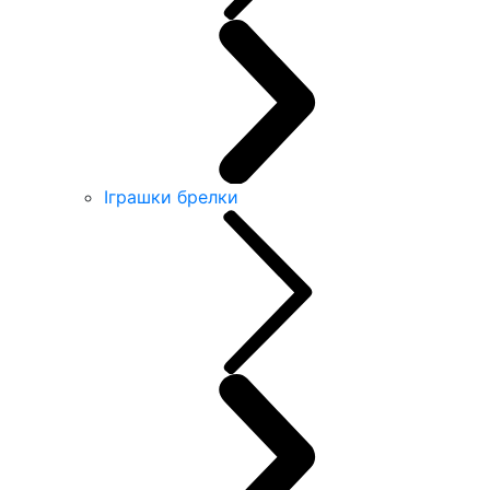
Іграшки брелки