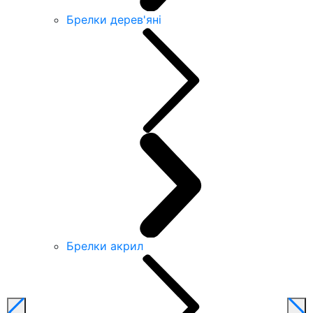
Брелки дерев'яні
Брелки акрил